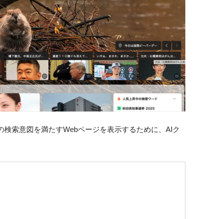
検索意図を満たすWebページを表示するために、AIク