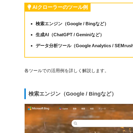
AIクローラーのツール例
検索エンジン（Google / Bingなど）
生成AI（ChatGPT / Geminiなど）
データ分析ツール（Google Analytics / SEMru
各ツールでの活用例を詳しく解説します。
検索エンジン（Google / Bingなど）