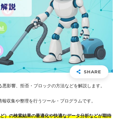
える悪影響、拒否・ブロックの方法などを解説します。
て情報収集や整理を行うツール・プログラムです。
eなど）の検索結果の最適化や快適なデータ分析などが期待