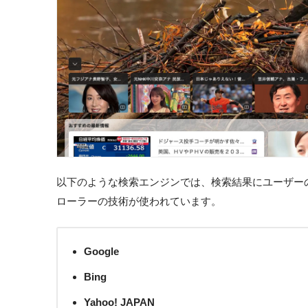
以下のような検索エンジンでは、検索結果にユーザーの
ローラーの技術が使われています。
Google
Bing
Yahoo! JAPAN