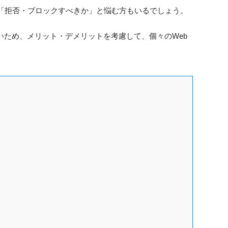
、「拒否・ブロックすべきか」と悩む方もいるでしょう。
いため、メリット・デメリットを考慮して、個々のWeb