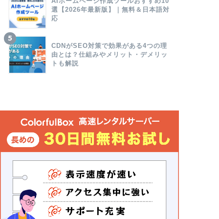
AIホームページ作成ツールおすすめ10
選【2026年最新版】｜無料＆日本語対
応
CDNがSEO対策で効果がある4つの理
由とは？仕組みやメリット・デメリッ
トも解説