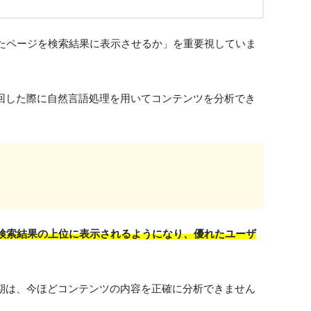
たページを検索結果に表示させるか」を重要視していま
巡回した際に自然言語処理を用いてコンテンツを分析でき
検索結果の上位に表示されるようになり、優れたユーザ
時期は、今ほどコンテンツの内容を正確に分析できません