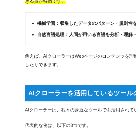
きる
点が特徴です。
機械学習：収集したデータのパターン・規則性
自然言語処理：人間が用いる言語を分析・理解
例えば、AIクローラーはWebページのコンテンツを
したりできます。
AIクローラーを活用しているツール
AIクローラーは、我々の身近なツールでも活用されて
代表的な例は、以下の3つです。