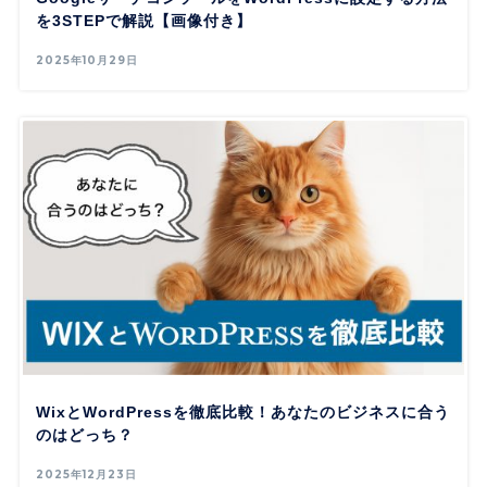
を3STEPで解説【画像付き】
2025年10月29日
WixとWordPressを徹底比較！あなたのビジネスに合う
のはどっち？
2025年12月23日