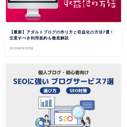
【最新】アダルトブログの作り方と収益化の方法7選！
注意すべき利用規約も徹底解説
2025年12月11日