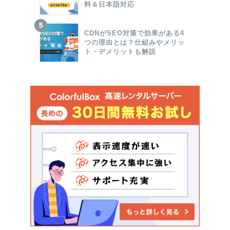
料＆日本語対応
CDNがSEO対策で効果がある4
つの理由とは？仕組みやメリッ
ト・デメリットも解説