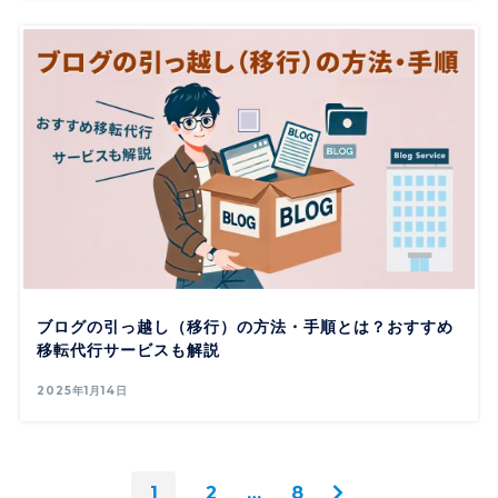
ブログの引っ越し（移行）の方法・手順とは？おすすめ
移転代行サービスも解説
2025年1月14日
1
2
…
8