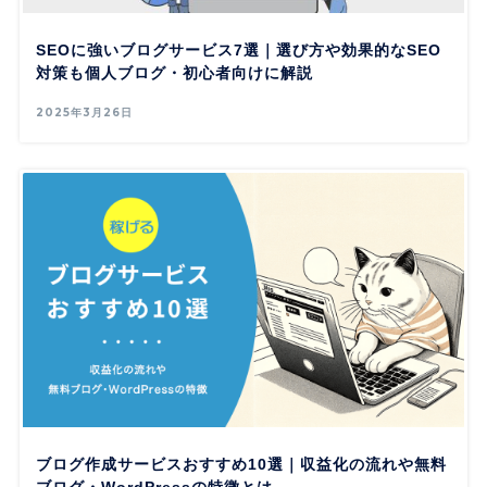
SEOに強いブログサービス7選｜選び方や効果的なSEO
対策も個人ブログ・初心者向けに解説
2025年3月26日
ブログ作成サービスおすすめ10選｜収益化の流れや無料