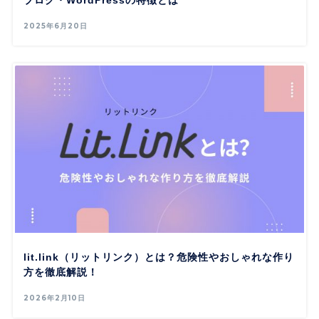
ブログ・WordPressの特徴とは
2025年6月20日
lit.link（リットリンク）とは？危険性やおしゃれな作り
方を徹底解説！
2026年2月10日