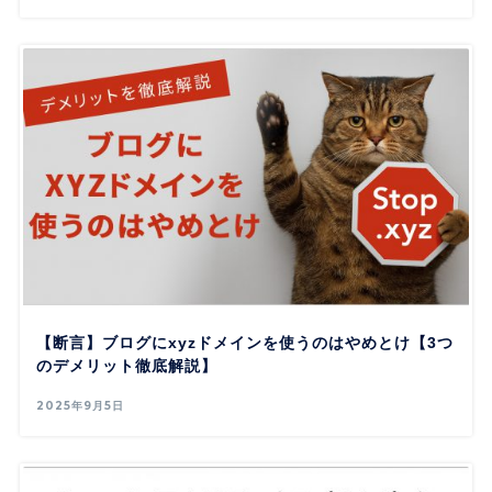
【断言】ブログにxyzドメインを使うのはやめとけ【3つ
のデメリット徹底解説】
2025年9月5日