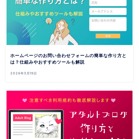
ホームページのお問い合わせフォームの簡単な作り方と
は？仕組みやおすすめツールも解説
2026年3月19日