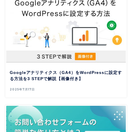
Googleアナリティクス（GA4）をWordPressに設定す
る方法を3 STEPで解説【画像付き】
2025年7月17日