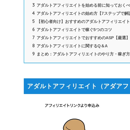
3
アダルトアフィリエイトを始める前に知っておくべ
4
アダルトアフィリエイトの始め方【7ステップで解
5
【初心者向け】おすすめのアダルトアフィリエイト
6
アダルトアフィリエイトで稼ぐ5つのコツ
7
アダルトアフィリエイトでおすすめのASP【厳選】
8
アダルトアフィリエイトに関するQ＆A
9
まとめ：アダルトアフィリエイトのやり方・稼ぎ方
アダルトアフィリエイト（アダアフ