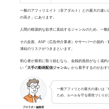
一般のアフィリエイト（非アダルト）との最大の違い
の高さ」にあります。
人間の根源的な欲求に直結するジャンルのため、一般
その反面、ASP（広告仲介業者）やサーバーの規約・
凍結のリスクがつきまといます。
初心者が最初に取り組むなら、金銭的負担がなく成約
い
「大手の動画配信ジャンル」
から着手するのがおす
一般アフィリとの最大の違いは「
ため、ルールを守る環境づくりが
ブロラボ！編集部