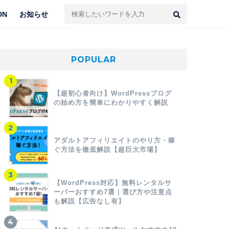
DN
お知らせ
POPULAR
【超初心者向け】WordPressブログ
の始め方を簡単にわかりやすく解説
アダルトアフィリエイトのやり方・稼
ぐ方法を徹底解説【超巨大市場】
【WordPress対応】無料レンタルサ
ーバーおすすめ7選｜選び方や注意点
も解説【広告なし有】