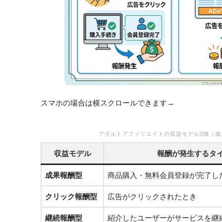
スマホの場合は横スクロールできます→
アダルトアフィリエイトの収益モデル3種（
収益モデル
報酬が発生するタ
成果報酬型
商品購入・無料会員登録が完了し
クリック報酬型
広告がクリックされたとき
継続報酬型
紹介したユーザーがサービスを継