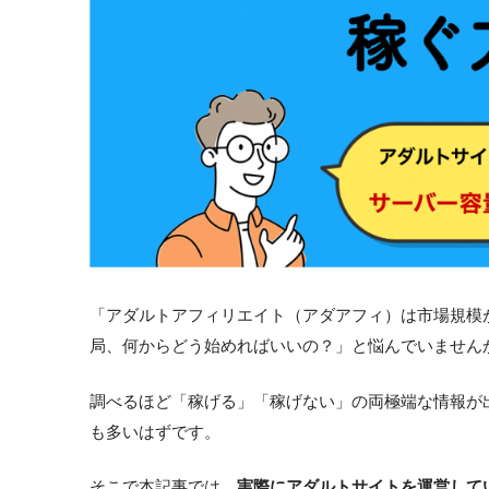
「アダルトアフィリエイト（アダアフィ）は市場規模
局、何からどう始めればいいの？」と悩んでいません
調べるほど「稼げる」「稼げない」の両極端な情報が
も多いはずです。
そこで本記事では、
実際にアダルトサイトを運営している