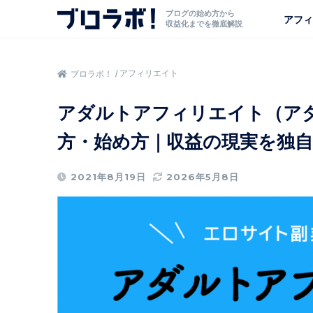
ブログの始め方から
アフィ
収益化までを徹底解説
アフィリエイト
ブロラボ！
アダルトアフィリエイト（ア
方・始め方｜収益の現実を独自
2021年8月19日
2026年5月8日