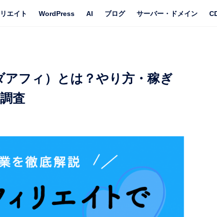
リエイト
WordPress
AI
ブログ
サーバー・ドメイン
C
ダアフィ）とは？やり方・稼ぎ
調査