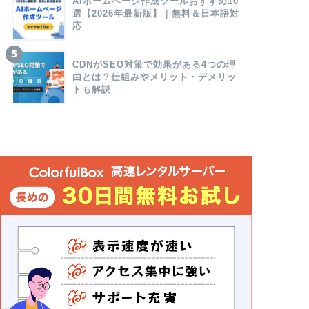
AIホームページ作成ツールおすすめ10
選【2026年最新版】｜無料＆日本語対
応
CDNがSEO対策で効果がある4つの理
由とは？仕組みやメリット・デメリッ
トも解説