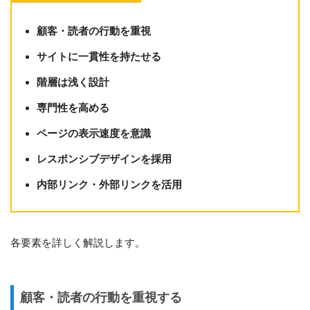
顧客・読者の行動を重視
サイトに一貫性を持たせる
階層は浅く設計
専門性を高める
ページの表示速度を意識
レスポンシブデザインを採用
内部リンク・外部リンクを活用
各要素を詳しく解説します。
顧客・読者の行動を重視する