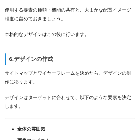
使用する要素の種類・機能の共有と、大まかな配置イメージ
程度に留めておきましょう。
本格的なデザインはこの後に行います。
6.デザインの作成
サイトマップとワイヤーフレームを決めたら、デザインの制
作に移ります。
デザインはターゲットに合わせて、以下のような要素を決定
します。
全体の雰囲気