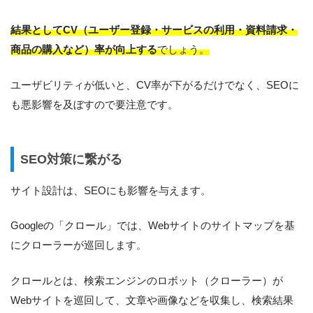
結果としてCV（ユーザー登録・サービスの利用・資料請求・
商品の購入など）率が向上する
でしょう。
ユーザビリティが低いと、CV率が下がるだけでなく、SEOに
も悪影響を及ぼすので要注意です。
SEO対策に繋がる
サイト設計は、SEOにも影響を与えます。
Googleの「クロール」では、Webサイトのサイトマップを基
にクローラーが巡回します。
クロールとは、検索エンジンのロボット（クローラー）が
Webサイトを巡回して、文章や画像などを収集し、検索結果