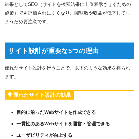
結果としてSEO（サイトを検索結果に上位表示させるための
施策）でも評価されにくくなり、閲覧数や収益が低下してし
まうため要注意です。
サイト設計が重要な5つの理由
優れたサイト設計を行うことで、以下のような効果を得られ
ます。
優れたサイト設計の効果
目的に沿ったWebサイトを作成できる
一貫性のあるWebサイトを運営・管理できる
ユーザビリティが向上する