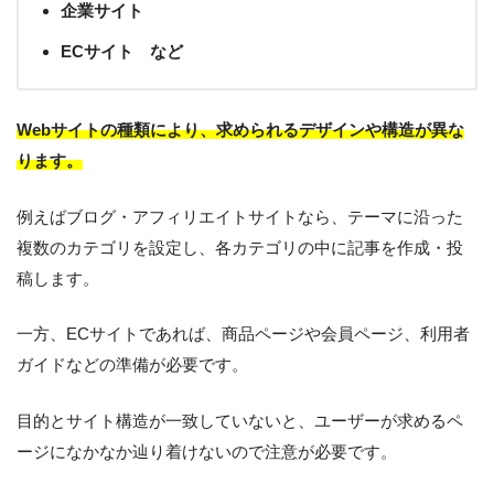
企業サイト
ECサイト など
Webサイトの種類により、求められるデザインや構造が異な
ります。
例えばブログ・アフィリエイトサイトなら、テーマに沿った
複数のカテゴリを設定し、各カテゴリの中に記事を作成・投
稿します。
一方、ECサイトであれば、商品ページや会員ページ、利用者
ガイドなどの準備が必要です。
目的とサイト構造が一致していないと、ユーザーが求めるペ
ージになかなか辿り着けないので注意が必要です。