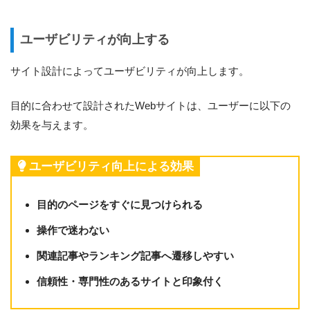
ユーザビリティが向上する
サイト設計によってユーザビリティが向上します。
目的に合わせて設計されたWebサイトは、ユーザーに以下の
効果を与えます。
ユーザビリティ向上による効果
目的のページをすぐに見つけられる
操作で迷わない
関連記事やランキング記事へ遷移しやすい
信頼性・専門性のあるサイトと印象付く