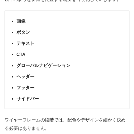
画像
ボタン
テキスト
CTA
グローバルナビゲーション
ヘッダー
フッター
サイドバー
ワイヤーフレームの段階では、配色やデザインを細かく決め
る必要はありません。