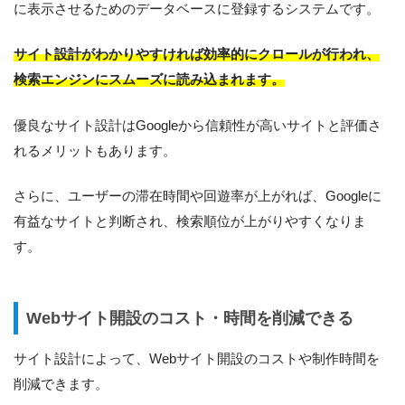
に表示させるためのデータベースに登録するシステムです。
サイト設計がわかりやすければ効率的にクロールが行われ、
検索エンジンにスムーズに読み込まれます。
優良なサイト設計はGoogleから信頼性が高いサイトと評価さ
れるメリットもあります。
さらに、ユーザーの滞在時間や回遊率が上がれば、Googleに
有益なサイトと判断され、検索順位が上がりやすくなりま
す。
Webサイト開設のコスト・時間を削減できる
サイト設計によって、Webサイト開設のコストや制作時間を
削減できます。