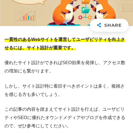
一貫性のあるWebサイトを運営してユーザビリティを向上さ
せるには、サイト設計が重要です。
優れたサイト設計ができればSEO効果を発揮し、アクセス数
の増加にも繋がります。
しかし、サイト設計時に着目すべきポイントは多く、複雑さ
を感じる方も多いでしょう。
この記事の内容を踏まえてサイト設計を行えば、ユーザビリ
ティやSEOに優れたオウンドメディアやブログを作成できる
ので、ぜひ参考にしてください。