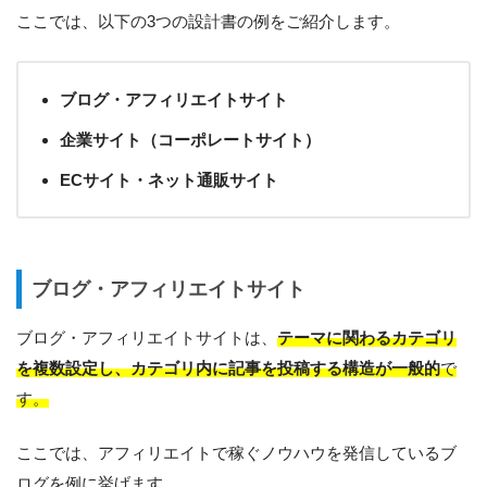
ここでは、以下の3つの設計書の例をご紹介します。
ブログ・アフィリエイトサイト
企業サイト（コーポレートサイト）
ECサイト・ネット通販サイト
ブログ・アフィリエイトサイト
ブログ・アフィリエイトサイトは、
テーマに関わるカテゴリ
を複数設定し、カテゴリ内に記事を投稿する構造が一般的
で
す。
ここでは、アフィリエイトで稼ぐノウハウを発信しているブ
ログを例に挙げます。