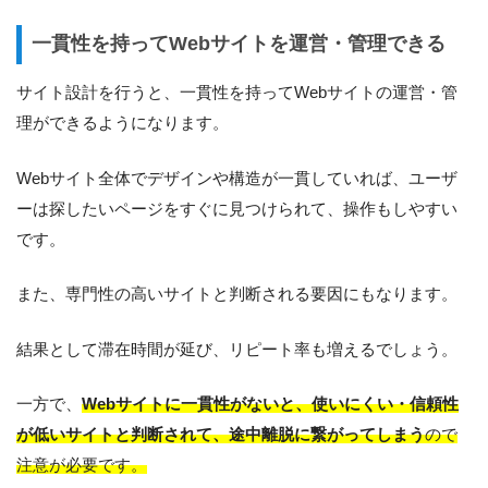
一貫性を持ってWebサイトを運営・管理できる
サイト設計を行うと、一貫性を持ってWebサイトの運営・管
理ができるようになります。
Webサイト全体でデザインや構造が一貫していれば、ユーザ
ーは探したいページをすぐに見つけられて、操作もしやすい
です。
また、専門性の高いサイトと判断される要因にもなります。
結果として滞在時間が延び、リピート率も増えるでしょう。
一方で、
Webサイトに一貫性がないと、使いにくい・信頼性
が低いサイトと判断されて、途中離脱に繋がってしまう
ので
注意が必要です。