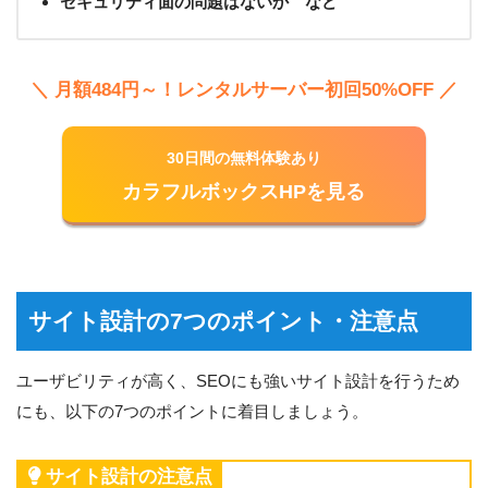
セキュリティ面の問題はないか など
＼ 月額484円～！レンタルサーバー初回50%OFF ／
30日間の無料体験あり
カラフルボックスHPを見る
サイト設計の7つのポイント・注意点
ユーザビリティが高く、SEOにも強いサイト設計を行うため
にも、以下の7つのポイントに着目しましょう。
サイト設計の注意点