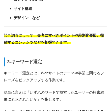
サイト構造
デザイン など
競合調査によって、
参考にすべきポイントや差別化要因、投
稿するコンテンツなどを把握
できます。
3.キーワード選定
キーワード選定とは、Webサイトのテーマや事業に関わるフ
レーズをピックアップする作業です。
簡単に言えば「いずれのワードで検索したユーザーの検索結
果に表示されたいか」を指します。