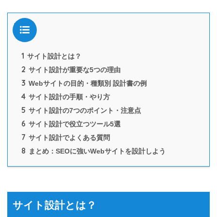
目次
1
サイト設計とは？
2
サイト設計が重要な5つの理由
3
Webサイトの目的・種類別 設計書の例
4
サイト設計の手順・やり方
5
サイト設計の7つのポイント・注意点
6
サイト設計で役立つツール5選
7
サイト設計でよくある質問
8
まとめ：SEOに強いWebサイトを設計しよう
サイト設計とは？