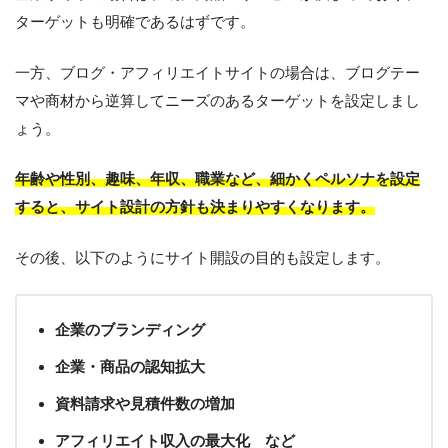
ターゲットも明確であるはずです。
一方、ブログ・アフィリエイトサイトの場合は、ブログテー
マや商材から逆算してニーズのあるターゲットを設定しまし
ょう。
年齢や性別、趣味、年収、職業など、細かくペルソナを設定
すると、サイト設計の方針も決まりやすくなります。
その後、以下のようにサイト開設の目的も設定します。
企業のブランディング
企業・商品の認知拡大
資料請求や見積件数の増加
アフィリエイト収入の最大化 など