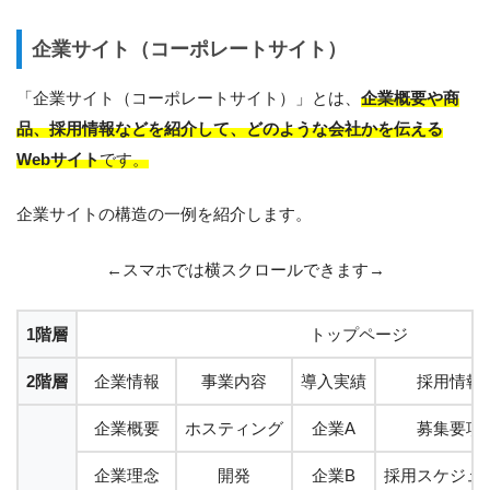
企業サイト（コーポレートサイト）
「企業サイト（コーポレートサイト）」とは、
企業概要や商
品、採用情報などを紹介して、どのような会社かを伝える
Webサイト
です。
企業サイトの構造の一例を紹介します。
←スマホでは横スクロールできます→
1階層
トップページ
2階層
企業情報
事業内容
導入実績
採用情報
企業概要
ホスティング
企業A
募集要項
企業理念
開発
企業B
採用スケジュ