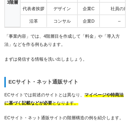
3階層
代表者挨拶
デザイン
企業C
社員の声
沿革
コンサル
企業D
–
「事業内容」では、4階層目を作成して「料金」や「導入方
法」などを作る例もあります。
まずは発信する情報を洗い出しましょう。
ECサイト・ネット通販サイト
ECサイトでは前述のサイトとは異なり、
マイページや特商法
に基づく記載などが必要
となります。
ECサイト・ネット通販サイトの階層構造の例を紹介します。