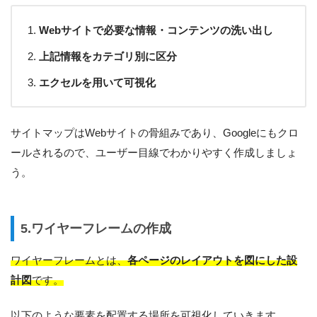
Webサイトで必要な情報・コンテンツの洗い出し
上記情報をカテゴリ別に区分
エクセルを用いて可視化
サイトマップはWebサイトの骨組みであり、Googleにもクロ
ールされるので、ユーザー目線でわかりやすく作成しましょ
う。
5.ワイヤーフレームの作成
ワイヤーフレームとは、
各ページのレイアウトを図にした設
計図
です。
以下のような要素を配置する場所を可視化していきます。