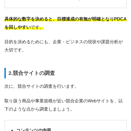
具体的な数字を決めると、目標達成の有無が明確となりPDCA
を回しやすい
です。
目的を決めるためにも、企業・ビジネスの現状や課題分析が
大切です。
2.競合サイトの調査
次に、競合サイトの調査を行います。
取り扱う商品や事業規模が近い競合企業のWebサイトを、以
下のような点から調査しましょう。
コンテンツの内容