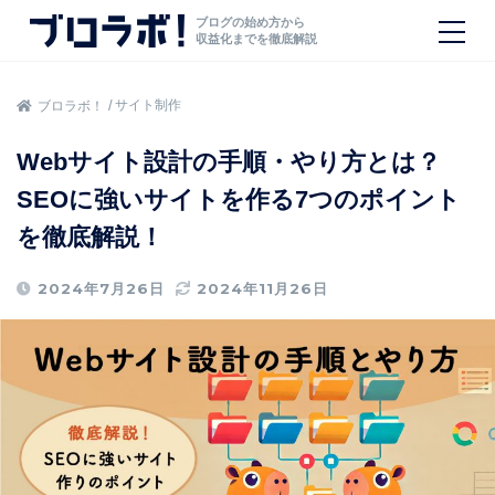
ブログの始め方から
収益化までを徹底解説
サイト制作
ブロラボ！
Webサイト設計の手順・やり方とは？
SEOに強いサイトを作る7つのポイント
を徹底解説！
2024年7月26日
2024年11月26日