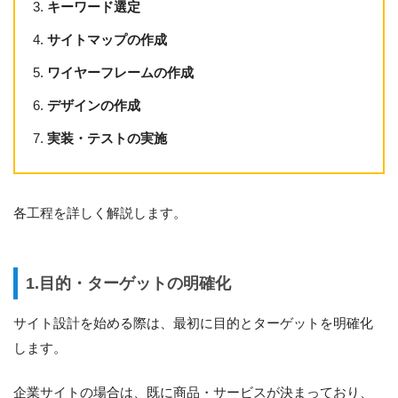
キーワード選定
サイトマップの作成
ワイヤーフレームの作成
デザインの作成
実装・テストの実施
各工程を詳しく解説します。
1.目的・ターゲットの明確化
サイト設計を始める際は、最初に目的とターゲットを明確化
します。
企業サイトの場合は、既に商品・サービスが決まっており、