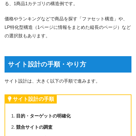
る、1商品1カテゴリの構造例です。
価格やランキングなどで商品を探す「ファセット構造」や、
LP特化型構造（1ページに情報をまとめた縦長のページ）など
の選択肢もあります。
サイト設計の手順・やり方
サイト設計は、大きく以下の手順で進みます。
サイト設計の手順
目的・ターゲットの明確化
競合サイトの調査