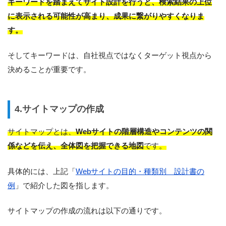
キーワードを踏まえてサイト設計を行うと、検索結果の上位
に表示される可能性が高まり、成果に繋がりやすくなりま
す。
そしてキーワードは、自社視点ではなくターゲット視点から
決めることが重要です。
4.サイトマップの作成
サイトマップとは、
Webサイトの階層構造やコンテンツの関
係などを伝え、全体図を把握できる地図
です。
具体的には、上記「
Webサイトの目的・種類別 設計書の
例
」で紹介した図を指します。
サイトマップの作成の流れは以下の通りです。