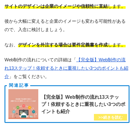
サイトのデザインは企業のイメージや信頼性に直結
します。
後から大幅に変えると企業のイメージも変わる可能性がある
ので、入念に検討しましょう。
なお、
デザインを外注する場合は要件定義書を作成
します。
Web制作の流れについての詳細は「
【完全版】Web制作の流
れ13ステップ！依頼するときに重視したい3つのポイントも紹
介
」をご覧ください。
【完全版】Web制作の流れ13ステッ
プ！依頼するときに重視したい3つのポ
イントも紹介