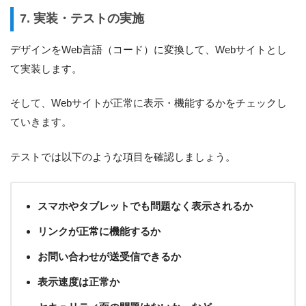
7. 実装・テストの実施
デザインをWeb言語（コード）に変換して、Webサイトとし
て実装します。
そして、Webサイトが正常に表示・機能するかをチェックし
ていきます。
テストでは以下のような項目を確認しましょう。
スマホやタブレットでも問題なく表示されるか
リンクが正常に機能するか
お問い合わせが送受信できるか
表示速度は正常か