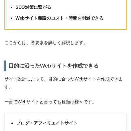
SEO対策に繋がる
Webサイト開設のコスト・時間を削減できる
ここからは、各要素を詳しく解説します。
目的に沿ったWebサイトを作成できる
サイト設計によって、目的に合ったWebサイトを作成できま
す。
一言でWebサイトと言っても種類は様々です。
ブログ・アフィリエイトサイト