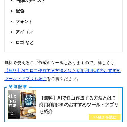
画像のテイスト
配色
フォント
アイコン
ロゴ など
無料で使えるロゴ作成AIツールもありますので、詳しくは
【無料】AIでロゴ作成する方法とは？商用利用OKのおすすめ
ツール・アプリも紹介
をご覧ください。
【無料】AIでロゴ作成する方法とは？
商用利用OKのおすすめツール・アプリ
も紹介