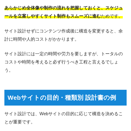
あらかじめ全体像や制作の流れを把握しておくと、スケジュ
ールを立案しやすくサイト制作もスムーズに進む
ためです。
サイト設計せずにコンテンツ作成後に構造を変更すると、余
計に時間や人的コストがかかります。
サイト設計には一定の時間や労力を要しますが、トータルの
コストや時間を考えると必ず行うべき工程と言えるでしょ
う。
Webサイトの目的・種類別 設計書の例
サイト設計では、Webサイトの目的に応じて構造を決めるこ
とが重要です。