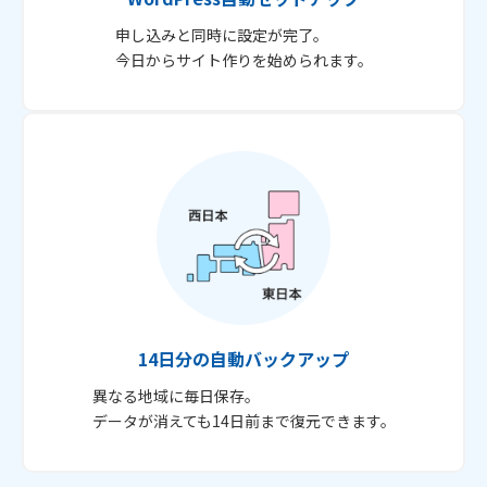
申し込みと同時に設定が完了。
今日からサイト作りを始められます。
14日分の自動バックアップ
異なる地域に毎日保存。
データが消えても14日前まで復元できます。