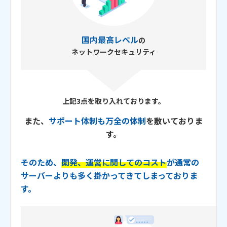
国内最高レベル
の
ネットワークセキュリティ
上記3点を取り入れております。
また、
サポート体制も万全の体制
を敷いておりま
す。
そのため、
開発、運営に関してのコスト
が
通常の
サーバーよりも多く掛かってきてしまっておりま
す。