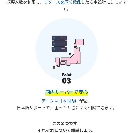
収容人数を制限し、
リソースを厚く確保
した
安定設計にしていま
す。
国内サーバーで安心
データは日本国内
に保管。
日本語サポートで、
困ったときにすぐ相談できます。
この３つです。
それぞれについて解説します。