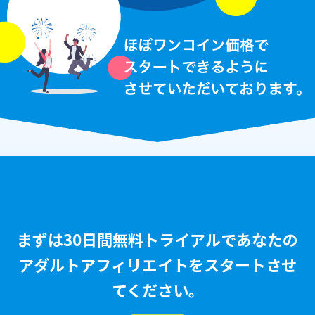
まずは30日間無料トライアルで
あなたの
アダルトアフィリエイトをスタートさせ
てください。