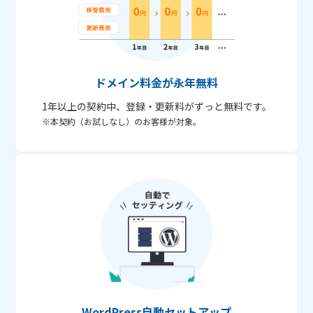
ドメイン料金が永年無料
1年以上の契約中、登録・更新料がずっと無料です。
※本契約（お試しなし）のお客様が対象。
WordPress自動セットアップ