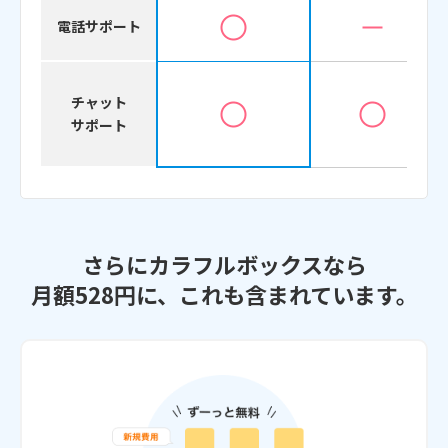
電話サポート
チャット
サポート
さらにカラフルボックスなら
月額528円に、これも含まれています。