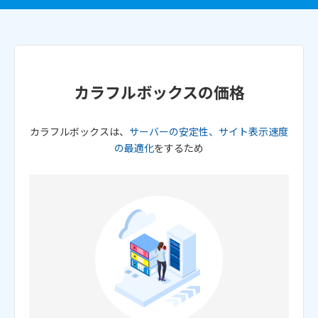
カラフルボックスの価格
カラフルボックスは、
サーバーの安定性、サイト表示速度
の最適化
をするため