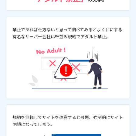
禁止であれば仕方ないと思って調べてみるとよく目にする
有名なサーバー会社は軒並み規約でアダルト禁止。
規約を無視してサイトを運営すると最悪、強制的にサイト
閉鎖になってしまう。