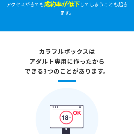
成約率が低下
アクセスがきても
してしまうことも起き
ます。
カラフルボックスは
アダルト専用に作ったから
できる3つのことがあります。