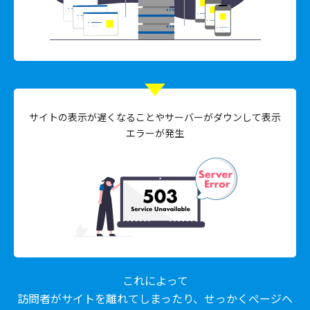
サイトの表示が遅くなることや
サーバーがダウンして表示
エラーが発生
これによって
訪問者がサイトを離れてしまったり、せっかくぺージへ