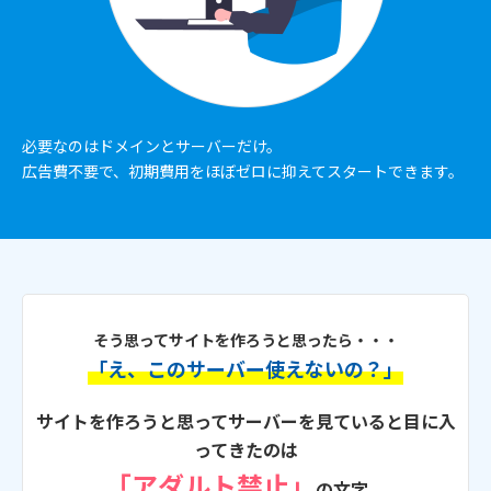
必要なのはドメインとサーバーだけ。
広告費不要で、初期費用をほぼゼロに抑えてスタートできます。
そう思ってサイトを作ろうと思ったら・・・
「え、このサーバー使えないの？」
サイトを作ろうと思ってサーバーを見ていると目に入
ってきたのは
「アダルト禁止」
の文字。