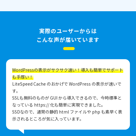
実際のユーザーからは
こんな声が届いています
WordPressの表示がサクサク速い！導入も簡単でサポート
も手厚い！
LiteSpeed Cache のおかげで WordPress の表示が速いで
す。
SSLも無料のものが GUI から導入できるので、今時標準と
なっている https:// 化も簡単に実現できました。
SSDなので、通常の静的 html ファイルや php も素早く表
示されるところが気に入っています。