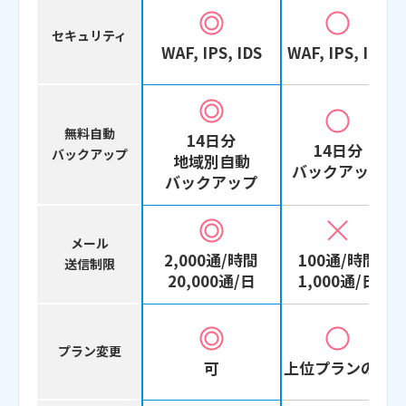
セキュリティ
WAF, IPS, IDS
WAF, IPS, IDS
無料自動
14日分
14日分
バックアップ
地域別自動
バックアップ
バックアップ
メール
2,000通/時間
100通/時間
送信制限
20,000通/日
1,000通/日
プラン変更
可
上位プランのみ