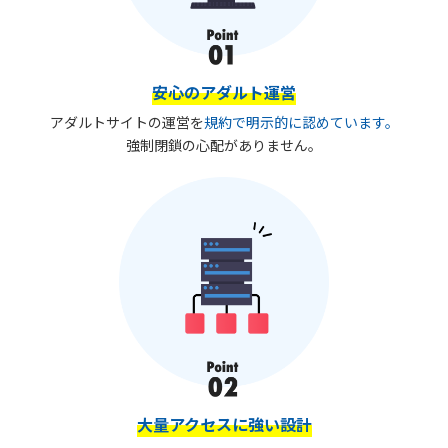
安心のアダルト運営
アダルトサイトの運営を
規約で明示的に認めています。
強制閉鎖の心配がありません。
大量アクセスに強い設計