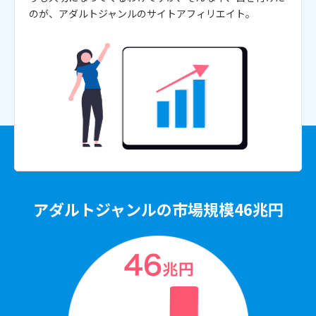
のが、アダルトジャンルのサイトアフィリエイト。
アダルトジャンルの市場規模46兆円