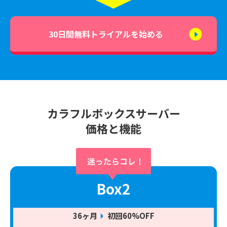
30日間無料トライアルを始める
カラフルボックスサーバー
価格と機能
Box2
36ヶ月
初回60%OFF