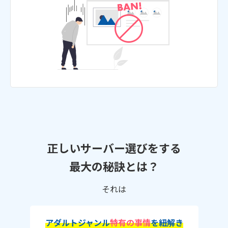
正しいサーバー選びをする
最大の秘訣とは？
それは
アダルトジャンル
特有の事情
を紐解き