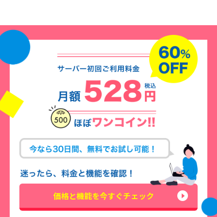
価格と機能を今すぐチェック