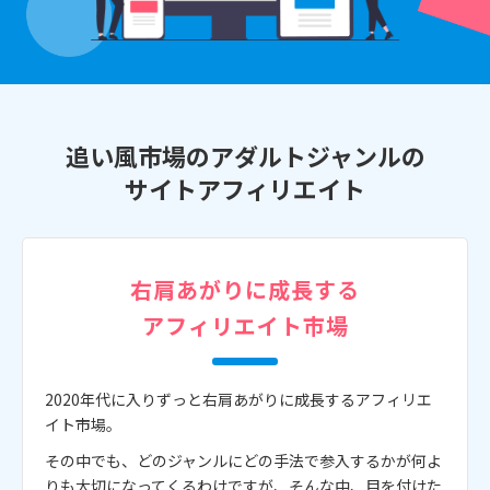
追い風市場のアダルトジャンルの
サイトアフィリエイト
右肩あがりに成長する
アフィリエイト市場
2020年代に入りずっと右肩あがりに成長するアフィリエ
イト市場。
その中でも、どのジャンルにどの手法で参入するかが何よ
りも大切になってくるわけですが、そんな中、目を付けた