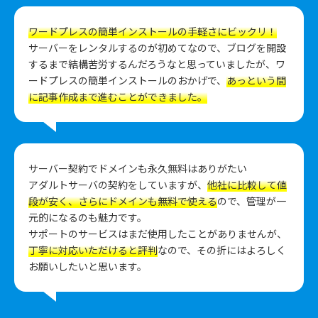
ワードプレスの簡単インストールの手軽さにビックリ！
サーバーをレンタルするのが初めてなので、ブログを開設
するまで結構苦労するんだろうなと思っていましたが、ワ
ードプレスの簡単インストールのおかげで、
あっという間
に記事作成まで進むことができました。
サーバー契約でドメインも永久無料はありがたい
アダルトサーバの契約をしていますが、
他社に比較して値
段が安く、さらにドメインも無料で使える
ので、管理が一
元的になるのも魅力です。
サポートのサービスはまだ使用したことがありませんが、
丁寧に対応いただけると評判
なので、その折にはよろしく
お願いしたいと思います。