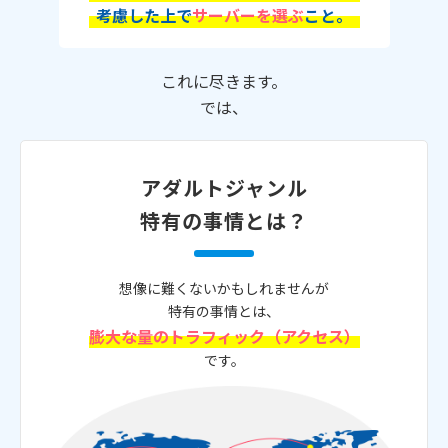
考慮した上で
サーバーを選ぶ
こと。
これに尽きます。
では、
アダルトジャンル
特有の事情とは？
想像に難くないかもしれませんが
特有の事情とは、
膨大な量のトラフィック（アクセス）
です。