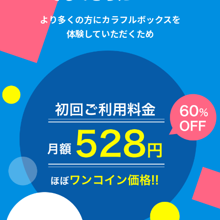
より多くの方にカラフルボックスを
体験していただくため