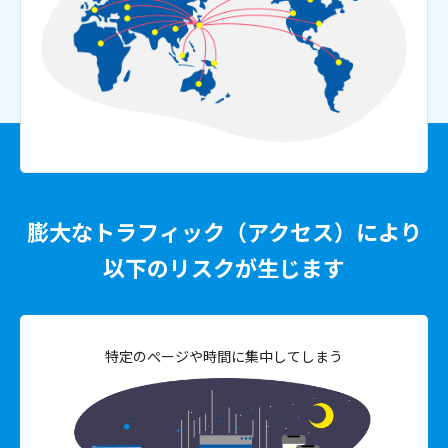
膨大なトラフィック（アクセス）により
以下のリスクが生じます
特定のぺージや時間に集中してしまう