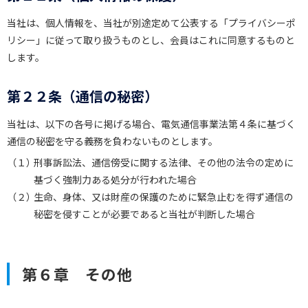
当社は、個人情報を、当社が別途定めて公表する「プライバシーポ
リシー」に従って取り扱うものとし、会員はこれに同意するものと
します。
第２２条（通信の秘密）
当社は、以下の各号に掲げる場合、電気通信事業法第４条に基づく
通信の秘密を守る義務を負わないものとします。
（１）
刑事訴訟法、通信傍受に関する法律、その他の法令の定めに
基づく強制力ある処分が行われた場合
（２）
生命、身体、又は財産の保護のために緊急止むを得ず通信の
秘密を侵すことが必要であると当社が判断した場合
第６章 その他