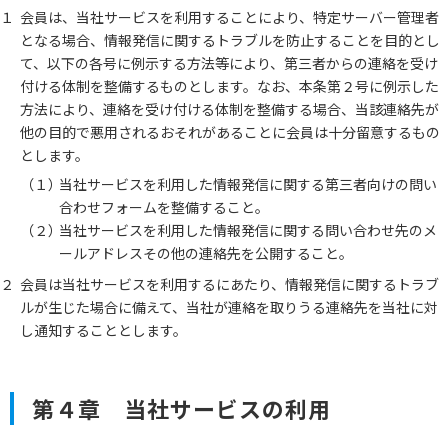
１
会員は、当社サービスを利用することにより、特定サーバー管理者
となる場合、情報発信に関するトラブルを防止することを目的とし
て、以下の各号に例示する方法等により、第三者からの連絡を受け
付ける体制を整備するものとします。なお、本条第２号に例示した
方法により、連絡を受け付ける体制を整備する場合、当該連絡先が
他の目的で悪用されるおそれがあることに会員は十分留意するもの
とします。
（１）
当社サービスを利用した情報発信に関する第三者向けの問い
合わせフォームを整備すること。
（２）
当社サービスを利用した情報発信に関する問い合わせ先のメ
ールアドレスその他の連絡先を公開すること。
２
会員は当社サービスを利用するにあたり、情報発信に関するトラブ
ルが生じた場合に備えて、当社が連絡を取りうる連絡先を当社に対
し通知することとします。
第４章 当社サービスの利用