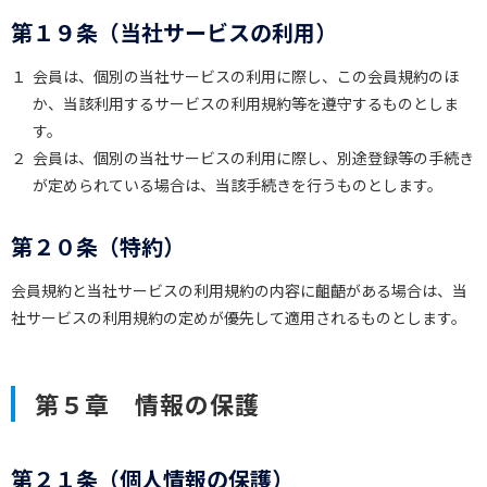
第１９条（当社サービスの利用）
１
会員は、個別の当社サービスの利用に際し、この会員規約のほ
か、当該利用するサービスの利用規約等を遵守するものとしま
す。
２
会員は、個別の当社サービスの利用に際し、別途登録等の手続き
が定められている場合は、当該手続きを行うものとします。
第２０条（特約）
会員規約と当社サービスの利用規約の内容に齟齬がある場合は、当
社サービスの利用規約の定めが優先して適用されるものとします。
第５章 情報の保護
第２１条（個人情報の保護）