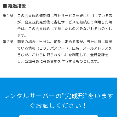
■ 経過措置
第１条
この会員規約発効時に当社サービスを既に利用している者
が、会員規約発効後に当社サービスを継続して利用した場
合は、この会員規約に同意したものとみなされるものとし
ます。
第２条
前条の場合、当社は、前条に定める者が、当社に既に届出
ている情報（ＩＤ、パスワード、氏名、メールアドレスを
含むが、これらに限られない）を利用して、会員登録を
し、当該会員に会員資格を付与するものとします。
レンタルサーバーの“完成形”をいます
ぐお試しください！