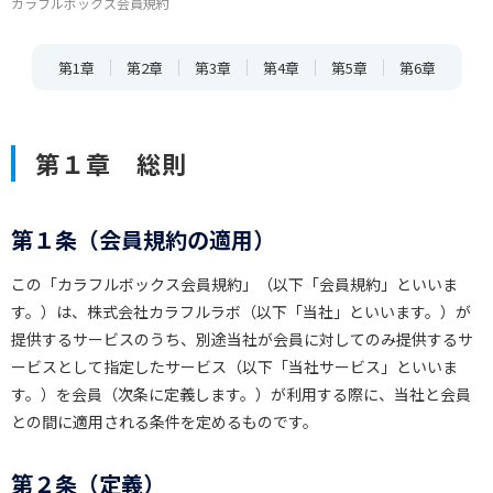
カラフルボックス会員規約
第1章
第2章
第3章
第4章
第5章
第6章
第１章 総則
第１条（会員規約の適用）
この「カラフルボックス会員規約」（以下「会員規約」といいま
す。）は、株式会社カラフルラボ（以下「当社」といいます。）が
提供するサービスのうち、別途当社が会員に対してのみ提供するサ
ービスとして指定したサービス（以下「当社サービス」といいま
す。）を会員（次条に定義します。）が利用する際に、当社と会員
との間に適用される条件を定めるものです。
第２条（定義）