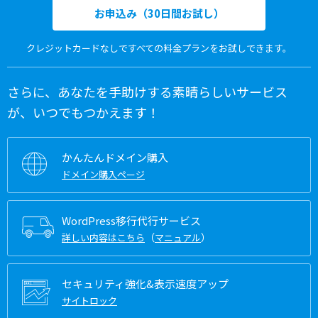
お申込み（30日間お試し）
クレジットカードなしですべての料金プランをお試しできます。
さらに、あなたを手助けする素晴らしいサービス
が、いつでもつかえます！
かんたんドメイン購入
ドメイン購入ページ
WordPress移行代行サービス
（
）
詳しい内容はこちら
マニュアル
セキュリティ強化&表示速度アップ
サイトロック