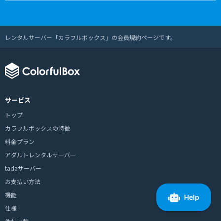
レンタルサーバー「カラフルボックス」の会員規約ページです。
サービス
トップ
カラフルボックスの特徴
料金プラン
アダルトレンタルサーバー
tadaサーバー
お支払い方法
機能
仕様