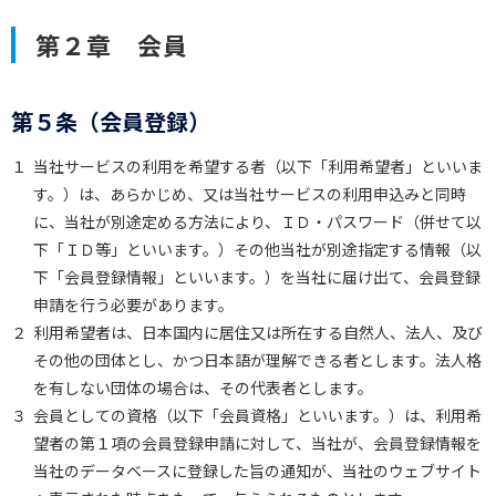
第２章 会員
第５条（会員登録）
１
当社サービスの利用を希望する者（以下「利用希望者」といいま
す。）は、あらかじめ、又は当社サービスの利用申込みと同時
に、当社が別途定める方法により、ＩＤ・パスワード（併せて以
下「ＩＤ等」といいます。）その他当社が別途指定する情報（以
下「会員登録情報」といいます。）を当社に届け出て、会員登録
申請を行う必要があります。
２
利用希望者は、日本国内に居住又は所在する自然人、法人、及び
その他の団体とし、かつ日本語が理解できる者とします。法人格
を有しない団体の場合は、その代表者とします。
３
会員としての資格（以下「会員資格」といいます。）は、利用希
望者の第１項の会員登録申請に対して、当社が、会員登録情報を
当社のデータベースに登録した旨の通知が、当社のウェブサイト