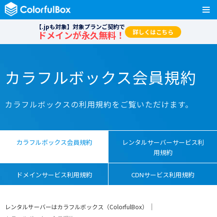
【.jpも対象】対象プランご契約で
詳しくはこちら
ドメインが永久無料！
カラフルボックス会員規約
カラフルボックスの利用規約をご覧いただけます。
カラフルボックス会員規約
レンタルサーバーサービス利
用規約
ドメインサービス利用規約
CDNサービス利用規約
レンタルサーバーはカラフルボックス（ColorfulBox）