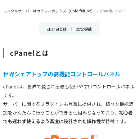
レンタルサーバーはカラフルボックス（ColorfulBox）
cPanelについて
cPanelとは
主な機能
cPanelとは
世界シェアトップの高機能コントロールパネル
cPanelは、世界で愛される最も使いやすいコントロールパネル
です。
サーバーに関するプラグインも豊富に提供され、様々な機能追
加をかんたんに行うことができる仕組みとなっており、
初心者
でも迷わず使えるよう高度に設計された操作性
が特徴です。