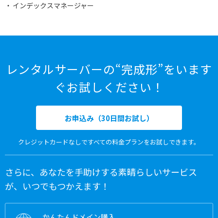
インデックスマネージャー
レンタルサーバーの“完成形”をいます
ぐお試しください！
お申込み（30日間お試し）
クレジットカードなしですべての料金プランをお試しできます。
さらに、あなたを手助けする素晴らしいサービス
が、いつでもつかえます！
かんたんドメイン購入