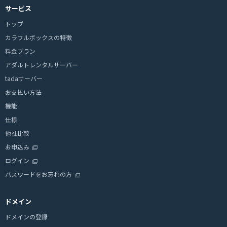
サービス
トップ
カラフルボックスの特徴
料金プラン
アダルトレンタルサーバー
tadaサーバー
お支払い方法
機能
仕様
他社比較
お申込み
ログイン
パスワードをお忘れの方
ドメイン
ドメインの登録