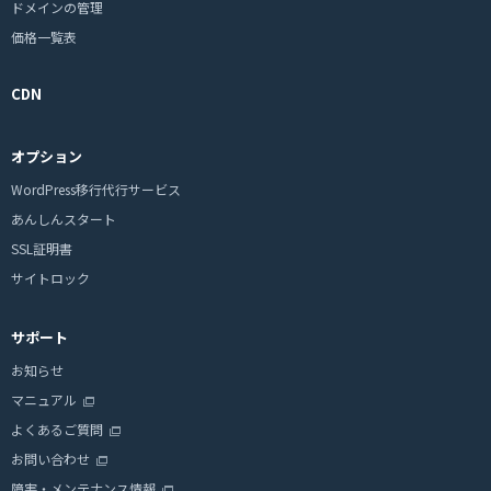
ドメインの管理
価格一覧表
CDN
オプション
WordPress移行代行サービス
あんしんスタート
SSL証明書
サイトロック
サポート
お知らせ
マニュアル
よくあるご質問
お問い合わせ
障害・メンテナンス情報