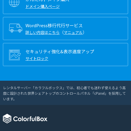
ドメイン購入ページ
WordPress移行代行サービス
（
）
詳しい内容はこちら
マニュアル
セキュリティ強化&表示速度アップ
サイトロック
レンタルサーバー「カラフルボックス」では、初心者でも迷わず使えるよう高
度に設計された世界シェアトップのコントロールパネル「cPanel」を採用して
います。