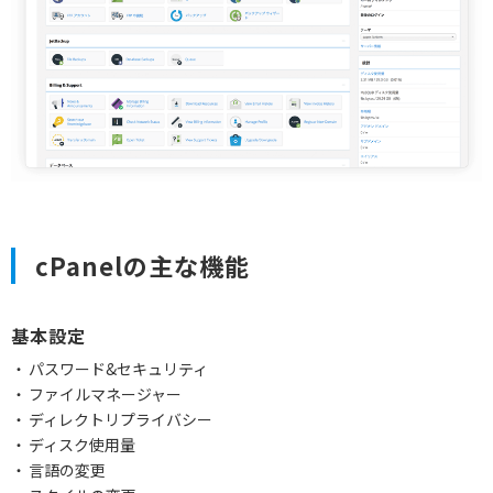
cPanelの主な機能
基本設定
パスワード&セキュリティ
ファイルマネージャー
ディレクトリプライバシー
ディスク使用量
言語の変更