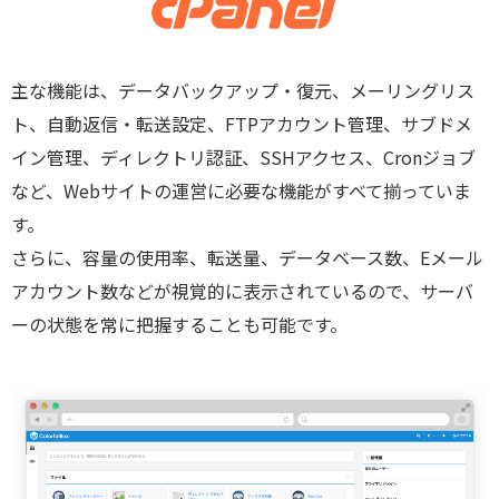
主な機能は、データバックアップ・復元、メーリングリス
ト、自動返信・転送設定、FTPアカウント管理、サブドメ
イン管理、ディレクトリ認証、SSHアクセス、Cronジョブ
など、Webサイトの運営に必要な機能がすべて揃っていま
す。
さらに、容量の使用率、転送量、データベース数、Eメール
アカウント数などが視覚的に表示されているので、サーバ
ーの状態を常に把握することも可能です。