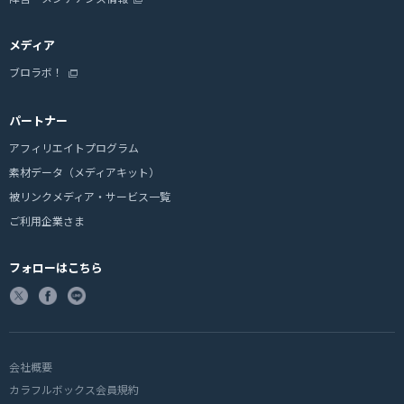
メディア
ブロラボ！
パートナー
アフィリエイトプログラム
素材データ（メディアキット）
被リンクメディア・サービス一覧
ご利用企業さま
フォローはこちら
会社概要
カラフルボックス会員規約