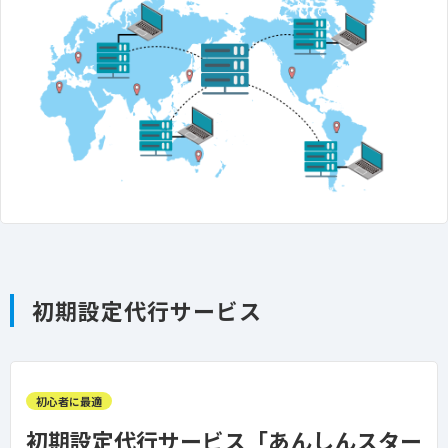
初期設定代行サービス
初心者に最適
初期設定代行サービス「あんしんスター