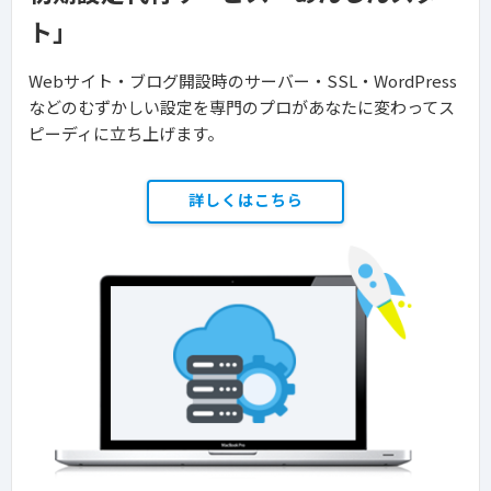
ト」
Webサイト・ブログ開設時のサーバー・SSL・WordPress
などのむずかしい設定を専門のプロがあなたに変わってス
ピーディに立ち上げます。
詳しくはこちら