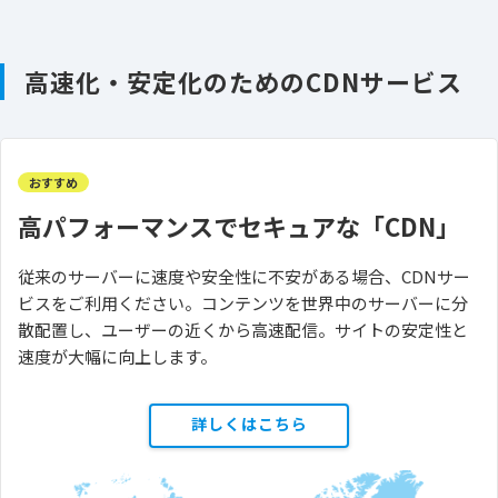
高速化・安定化のためのCDNサービス
おすすめ
高パフォーマンスでセキュアな「CDN」
従来のサーバーに速度や安全性に不安がある場合、CDNサー
ビスをご利用ください。コンテンツを世界中のサーバーに分
散配置し、ユーザーの近くから高速配信。サイトの安定性と
速度が大幅に向上します。
詳しくはこちら