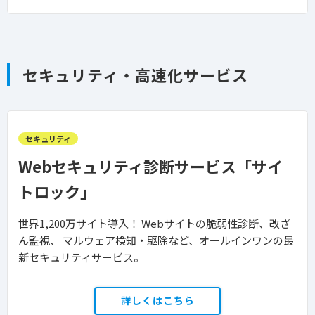
セキュリティ・高速化サービス
セキュリティ
Webセキュリティ診断サービス「サイ
トロック」
世界1,200万サイト導入！ Webサイトの脆弱性診断、改ざ
ん監視、 マルウェア検知・駆除など、オールインワンの最
新セキュリティサービス。
詳しくはこちら