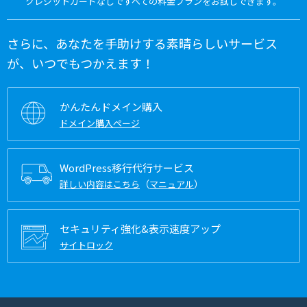
クレジットカードなしですべての料金プランをお試しできます。
さらに、あなたを手助けする素晴らしいサービス
が、いつでもつかえます！
かんたんドメイン購入
ドメイン購入ページ
WordPress移行代行サービス
（
）
詳しい内容はこちら
マニュアル
セキュリティ強化&表示速度アップ
サイトロック