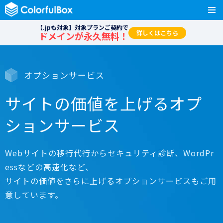
【.jpも対象】対象プランご契約で
詳しくはこちら
ドメインが永久無料！
オプションサービス
サイトの価値を上げるオプ
ションサービス
Webサイトの移行代行からセキュリティ診断、WordPr
essなどの高速化など、
サイトの価値をさらに上げるオプションサービスもご用
意しています。