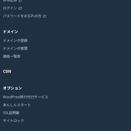
ログイン
パスワードをお忘れの方
ドメイン
ドメインの登録
ドメインの管理
価格一覧表
CDN
オプション
WordPress移行代行サービス
あんしんスタート
SSL証明書
サイトロック