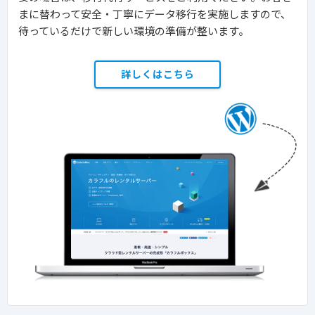
まに替わって安全・丁寧にデータ移行を実施しますので、
待っているだけで新しい環境の準備が整います。
詳しくはこちら