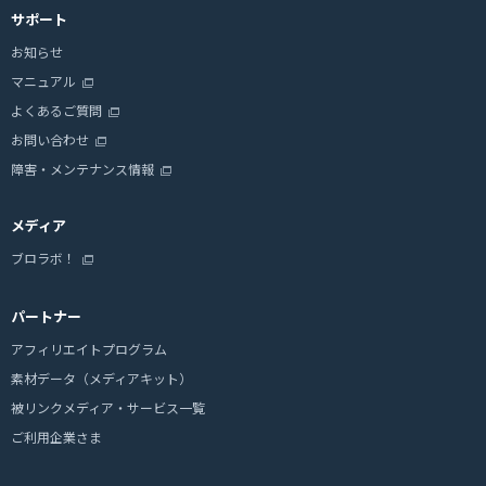
サポート
お知らせ
マニュアル
よくあるご質問
お問い合わせ
障害・メンテナンス情報
メディア
ブロラボ！
パートナー
アフィリエイトプログラム
素材データ（メディアキット）
被リンクメディア・サービス一覧
ご利用企業さま