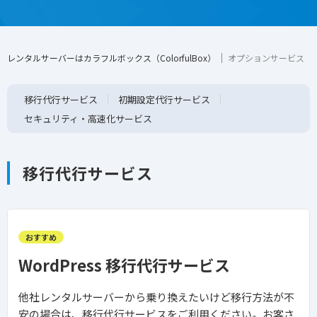
レンタルサーバーはカラフルボックス（ColorfulBox）
オプションサービス
移行代行サービス
初期設定代行サービス
セキュリティ・高速化サービス
移行代行サービス
おすすめ
WordPress 移行代行サービス
他社レンタルサーバーから乗り換えたいけど移行方法が不
安の場合は、移行代行サービスをご利用ください。お客さ