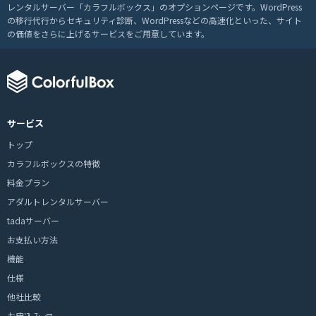
レンタルサーバー「カラフルボックス」のオプションページです。WordPress
の移行代行からセキュリティ診断、WordPressなどの高速化といった、サイト
の価値をさらに上げるサービスをご用意しています。
サービス
トップ
カラフルボックスの特徴
料金プラン
アダルトレンタルサーバー
tadaサーバー
お支払い方法
機能
仕様
他社比較
お申込み