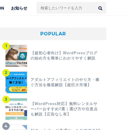
DN
お知らせ
POPULAR
【超初心者向け】WordPressブログ
の始め方を簡単にわかりやすく解説
アダルトアフィリエイトのやり方・稼
ぐ方法を徹底解説【超巨大市場】
【WordPress対応】無料レンタルサ
ーバーおすすめ7選｜選び方や注意点
も解説【広告なし有】