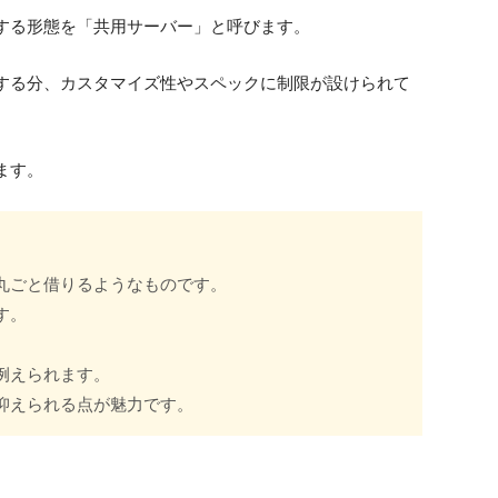
する形態を「共用サーバー」と呼びます。
する分、カスタマイズ性やスペックに制限が設けられて
ます。
丸ごと借りるようなものです。
す。
例えられます。
抑えられる点が魅力です。