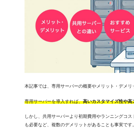
本記事では、専用サーバーの概要やメリット・デメリ
専用サーバーを導入すれば、
高いカスタマイズ性や高
しかし、共用サーバーより初期費用やランニングコス
も必要など、複数のデメリットがあることも事実です