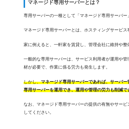
マネージド専用サーバーとは？
専用サーバーの一種として「マネージド専用サーバー
マネージド専用サーバーとは、ホスティングサービス
家に例えると、一軒家を賃貸し、管理会社に維持や整
一般的な専用サーバーは、サービス利用者が運用や管
材が必要で、作業に係る労力も発生します。
しかし、
マネージド専用サーバーであれば、サーバー
専用サーバーを運用でき、運用や管理の労力も削減で
なお、マネージド専用サーバーの提供の有無やサービ
してください。