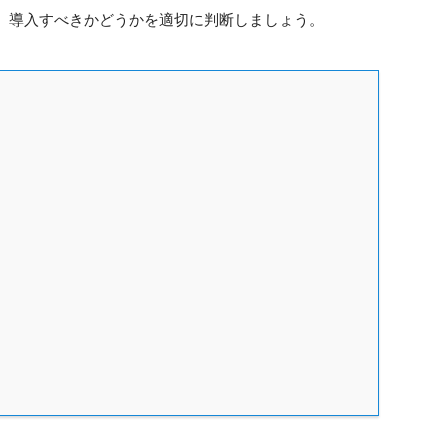
、導入すべきかどうかを適切に判断しましょう。