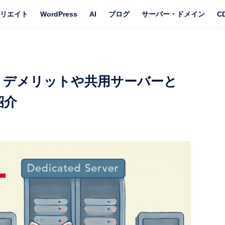
リエイト
WordPress
AI
ブログ
サーバー・ドメイン
C
・デメリットや共用サーバーと
紹介