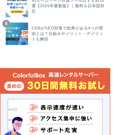
AIホームページ作成ツールおすすめ10
選【2026年最新版】｜無料＆日本語対
応
CDNがSEO対策で効果がある4つの理
由とは？仕組みやメリット・デメリッ
トも解説