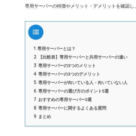
専用サーバーの特徴やメリット・デメリットを確認し
目次
1
専用サーバーとは？
2
【比較表】専用サーバーと共用サーバーの違い
3
専用サーバーの3つのメリット
4
専用サーバーの3つのデメリット
5
専用サーバーが向いている人・向いていない人
6
専用サーバーの選び方のポイント5選
7
おすすめの専用サーバー3選
8
専用サーバーに関するよくある質問
9
まとめ