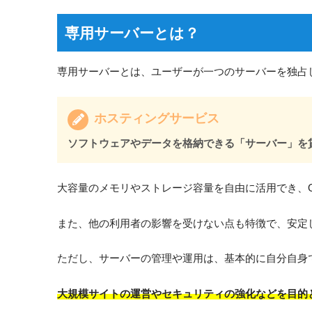
専用サーバーとは？
専用サーバーとは、ユーザーが一つのサーバーを独占
ホスティングサービス
ソフトウェアやデータを格納できる「サーバー」を
大容量のメモリやストレージ容量を自由に活用でき、
また、他の利用者の影響を受けない点も特徴で、安定し
ただし、サーバーの管理や運用は、基本的に自分自身
大規模サイトの運営やセキュリティの強化などを目的