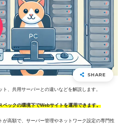
ット、共用サーバーとの違いなどを解説します。
スペックの環境下でWebサイトを運用できます。
トが高額で、サーバー管理やネットワーク設定の専門性
。