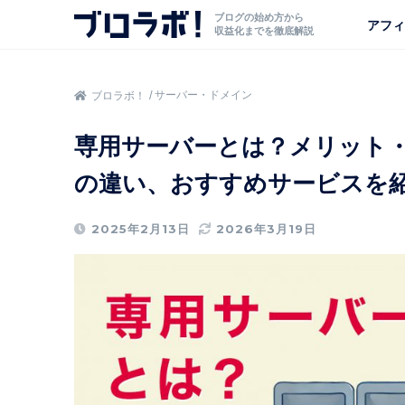
ブログの始め方から
アフィ
収益化までを徹底解説
サーバー・ドメイン
ブロラボ！
専用サーバーとは？メリット
の違い、おすすめサービスを
2025年2月13日
2026年3月19日