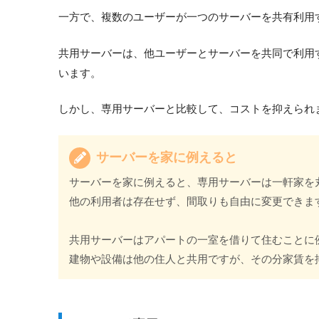
一方で、複数のユーザーが一つのサーバーを共有利用
共用サーバーは、他ユーザーとサーバーを共同で利用
います。
しかし、専用サーバーと比較して、コストを抑えられ
サーバーを家に例えると
サーバーを家に例えると、専用サーバーは一軒家を
他の利用者は存在せず、間取りも自由に変更できま
共用サーバーはアパートの一室を借りて住むことに
建物や設備は他の住人と共用ですが、その分家賃を