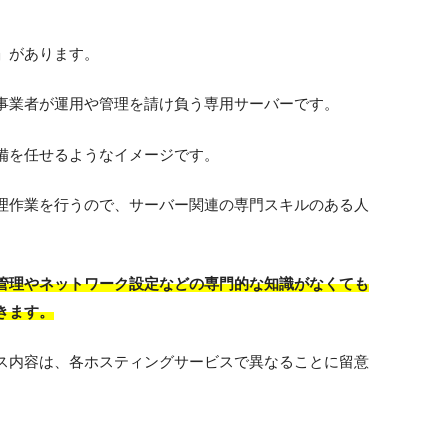
」があります。
事業者が運用や管理を請け負う専用サーバーです。
備を任せるようなイメージです。
理作業を行うので、サーバー関連の専門スキルのある人
管理やネットワーク設定などの専門的な知識がなくても
きます。
ス内容は、各ホスティングサービスで異なることに留意