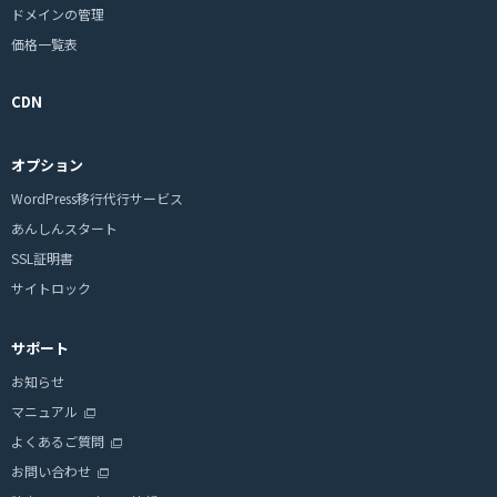
ドメインの管理
価格一覧表
CDN
オプション
WordPress移行代行サービス
あんしんスタート
SSL証明書
サイトロック
サポート
お知らせ
マニュアル
よくあるご質問
お問い合わせ