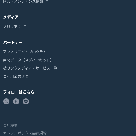
障害・メンテナンス情報
メディア
ブロラボ！
パートナー
アフィリエイトプログラム
素材データ（メディアキット）
被リンクメディア・サービス一覧
ご利用企業さま
フォローはこちら
会社概要
カラフルボックス会員規約