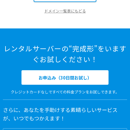
ドメイン一覧表にもどる
レンタルサーバーの“完成形”をいます
ぐお試しください！
お申込み（30日間お試し）
クレジットカードなしですべての料金プランをお試しできます。
さらに、あなたを手助けする素晴らしいサービス
が、いつでもつかえます！