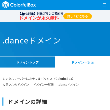
【.jpも対象】対象プランご契約で
詳しくはこちら
ドメインが永久無料！
.danceドメイン
ドメイントップ
ドメイン一覧表
レンタルサーバーはカラフルボックス（ColorfulBox）
カラフルのドメイン
ドメイン一覧表
.danceドメイン
ドメインの詳細