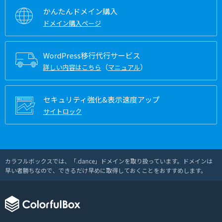
かんたんドメイン購入
ドメイン購入ページ
WordPress移行代行サービス
（
）
詳しい内容はこちら
マニュアル
セキュリティ強化&表示速度アップ
サイトロック
カラフルボックスでは、「.dance」ドメインを取り扱っています。ドメインは
早い者勝ちなので、できるだけ早めに取得しておくことをおすすめします。