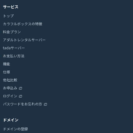
サービス
トップ
カラフルボックスの特徴
料金プラン
アダルトレンタルサーバー
tadaサーバー
お支払い方法
機能
仕様
他社比較
お申込み
ログイン
パスワードをお忘れの方
ドメイン
ドメインの登録