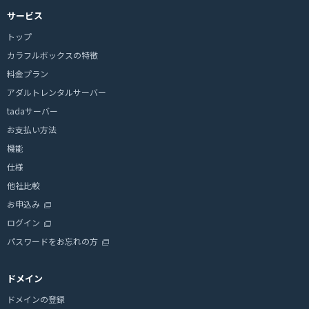
サービス
トップ
カラフルボックスの特徴
料金プラン
アダルトレンタルサーバー
tadaサーバー
お支払い方法
機能
仕様
他社比較
お申込み
ログイン
パスワードをお忘れの方
ドメイン
ドメインの登録