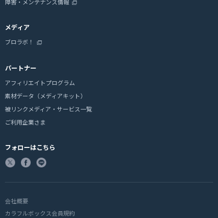
障害・メンテナンス情報
メディア
ブロラボ！
パートナー
アフィリエイトプログラム
素材データ（メディアキット）
被リンクメディア・サービス一覧
ご利用企業さま
フォローはこちら
会社概要
カラフルボックス会員規約