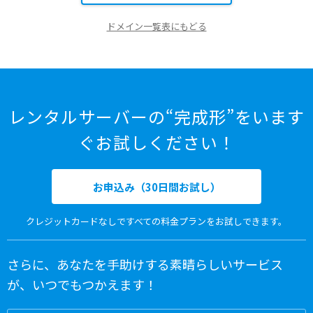
ドメイン一覧表にもどる
レンタルサーバーの“完成形”をいます
ぐお試しください！
お申込み（30日間お試し）
クレジットカードなしですべての料金プランをお試しできます。
さらに、あなたを手助けする素晴らしいサービス
が、いつでもつかえます！