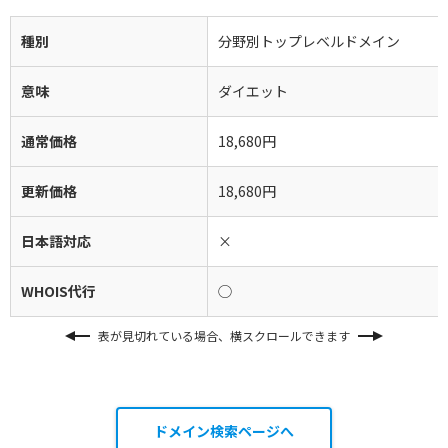
種別
分野別トップレベルドメイン
意味
ダイエット
通常価格
18,680円
更新価格
18,680円
日本語対応
×
WHOIS代行
◯
表が見切れている場合、横スクロールできます
ドメイン検索ページへ