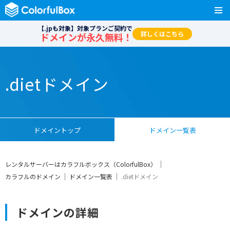
【.jpも対象】対象プランご契約で
詳しくはこちら
ドメインが永久無料！
.dietドメイン
ドメイントップ
ドメイン一覧表
レンタルサーバーはカラフルボックス（ColorfulBox）
カラフルのドメイン
ドメイン一覧表
.dietドメイン
ドメインの詳細