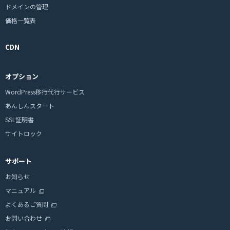
ドメインの管理
価格一覧表
CDN
オプション
WordPress移行代行サービス
あんしんスタート
SSL証明書
サイトロック
サポート
お知らせ
マニュアル
よくあるご質問
お問い合わせ