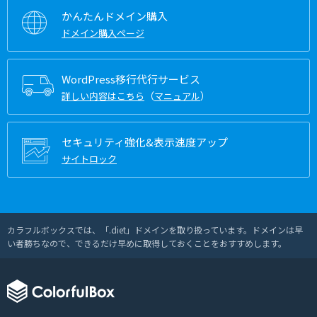
かんたんドメイン購入
ドメイン購入ページ
WordPress移行代行サービス
（
）
詳しい内容はこちら
マニュアル
セキュリティ強化&表示速度アップ
サイトロック
カラフルボックスでは、「.diet」ドメインを取り扱っています。ドメインは早
い者勝ちなので、できるだけ早めに取得しておくことをおすすめします。