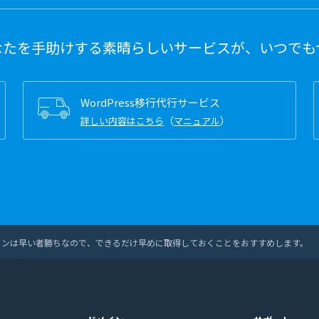
なたを手助けする素晴らしいサービスが、いつでも
WordPress移行代行サービス
（
）
詳しい内容はこちら
マニュアル
ドメインは早い者勝ちなので、できるだけ早めに取得しておくことをおすすめします。