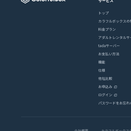
サービス
トップ
カラフルボックスの
料金プラン
アダルトレンタルサ
tadaサーバー
お支払い方法
機能
仕様
他社比較
お申込み
ログイン
パスワードをお忘れ
会社概要
カラフルボックス