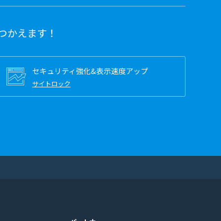
つかえます！
セキュリティ強化&表示速度アップ
サイトロック