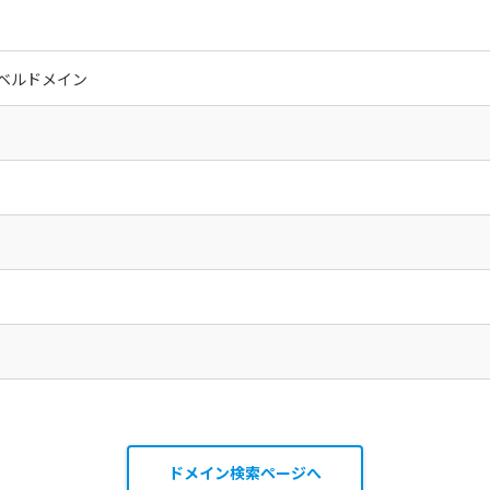
ベルドメイン
ドメイン検索ページへ