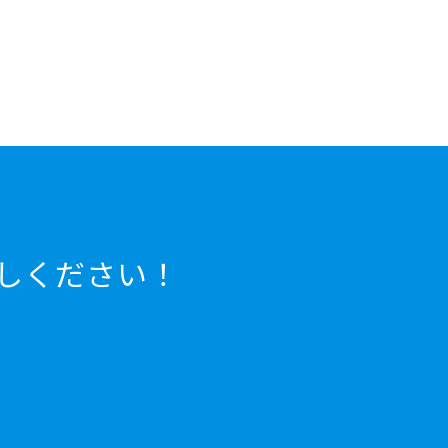
しください！