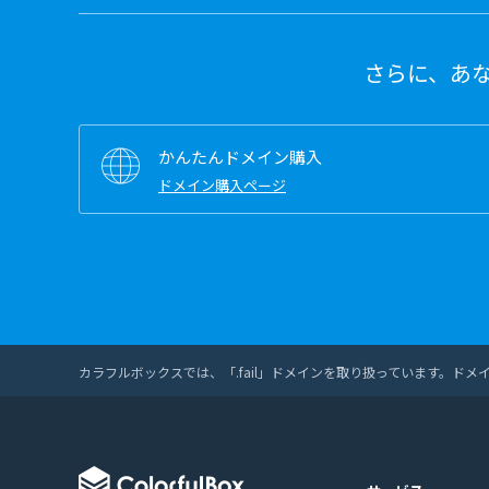
さらに、あ
かんたんドメイン購入
ドメイン購入ページ
カラフルボックスでは、「.fail」ドメインを取り扱っています。