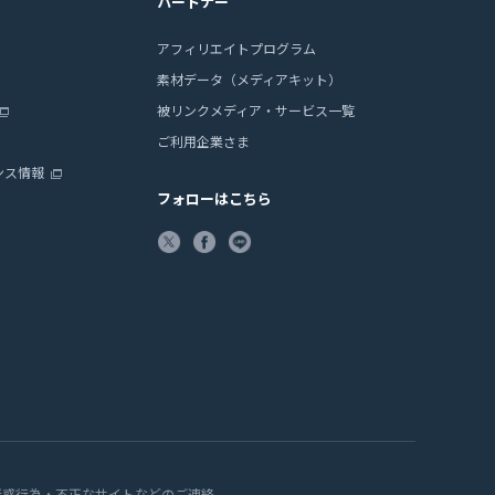
パートナー
アフィリエイトプログラム
素材データ（メディアキット）
被リンクメディア・サービス一覧
ご利用企業さま
ンス情報
フォローはこちら
迷惑行為・不正なサイトなどのご連絡