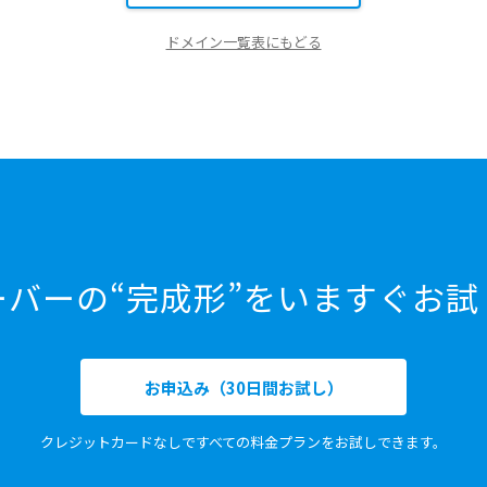
ドメイン一覧表にもどる
ーバーの“完成形”をいますぐお試
お申込み（30日間お試し）
クレジットカードなしですべての料金プランをお試しできます。