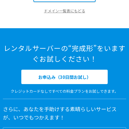
ドメイン一覧表にもどる
レンタルサーバーの“完成形”をいます
ぐお試しください！
お申込み（30日間お試し）
クレジットカードなしですべての料金プランをお試しできます。
さらに、あなたを手助けする素晴らしいサービス
が、いつでもつかえます！