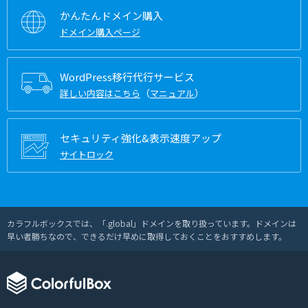
かんたんドメイン購入
ドメイン購入ページ
WordPress移行代行サービス
（
）
詳しい内容はこちら
マニュアル
セキュリティ強化&表示速度アップ
サイトロック
カラフルボックスでは、「.global」ドメインを取り扱っています。ドメインは
早い者勝ちなので、できるだけ早めに取得しておくことをおすすめします。