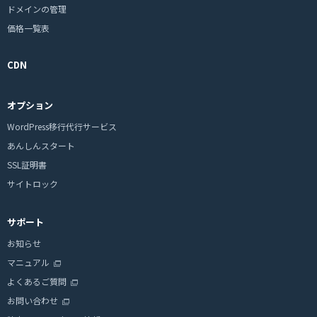
ドメインの管理
価格一覧表
CDN
オプション
WordPress移行代行サービス
あんしんスタート
SSL証明書
サイトロック
サポート
お知らせ
マニュアル
よくあるご質問
お問い合わせ