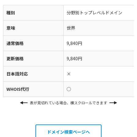
種別
分野別トップレベルドメイン
意味
世界
通常価格
9,840円
更新価格
9,840円
日本語対応
×
WHOIS代行
◯
表が見切れている場合、横スクロールできます
ドメイン検索ページへ