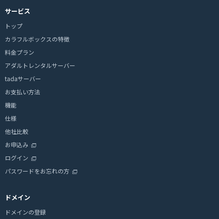
サービス
トップ
カラフルボックスの特徴
料金プラン
アダルトレンタルサーバー
tadaサーバー
お支払い方法
機能
仕様
他社比較
お申込み
ログイン
パスワードをお忘れの方
ドメイン
ドメインの登録