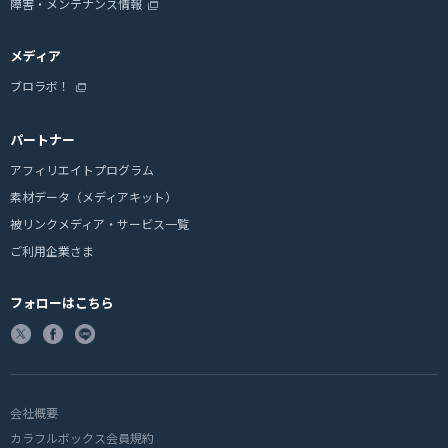
障害・メンテナンス情報
メディア
ブロラボ！
パートナー
アフィリエイトプログラム
素材データ（メディアキット）
被リンクメディア・サービス一覧
ご利用企業さま
フォローはこちら
会社概要
カラフルボックス会員規約