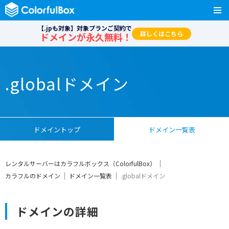
【.jpも対象】対象プランご契約で
詳しくはこちら
ドメインが永久無料！
.globalドメイン
ドメイントップ
ドメイン一覧表
レンタルサーバーはカラフルボックス（ColorfulBox）
カラフルのドメイン
ドメイン一覧表
.globalドメイン
ドメインの詳細