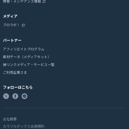
障害・メンテナンス情報
メディア
ブロラボ！
パートナー
アフィリエイトプログラム
素材データ（メディアキット）
被リンクメディア・サービス一覧
ご利用企業さま
フォローはこちら
会社概要
カラフルボックス会員規約