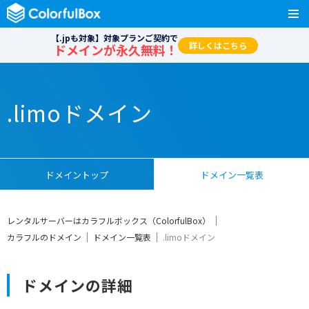
【.jpも対象】対象プランご契約で
詳しくはこちら
ドメインが永久無料！
.limoドメイン
ドメイントップ
ドメイン一覧表
レンタルサーバーはカラフルボックス（ColorfulBox）
カラフルのドメイン
ドメイン一覧表
.limoドメイン
ドメインの詳細