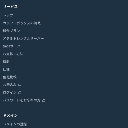
サービス
トップ
カラフルボックスの特徴
料金プラン
アダルトレンタルサーバー
tadaサーバー
お支払い方法
機能
仕様
他社比較
お申込み
ログイン
パスワードをお忘れの方
ドメイン
ドメインの登録