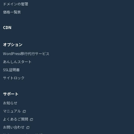
ドメインの管理
価格一覧表
CDN
オプション
WordPress移行代行サービス
あんしんスタート
SSL証明書
サイトロック
サポート
お知らせ
マニュアル
よくあるご質問
お問い合わせ