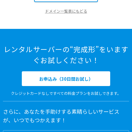
ドメイン一覧表にもどる
レンタルサーバーの“完成形”をいます
ぐお試しください！
お申込み（30日間お試し）
クレジットカードなしですべての料金プランをお試しできます。
さらに、あなたを手助けする素晴らしいサービス
が、いつでもつかえます！