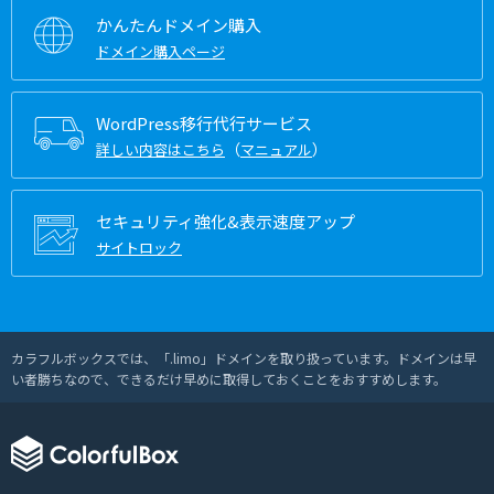
かんたんドメイン購入
ドメイン購入ページ
WordPress移行代行サービス
（
）
詳しい内容はこちら
マニュアル
セキュリティ強化&表示速度アップ
サイトロック
カラフルボックスでは、「.limo」ドメインを取り扱っています。ドメインは早
い者勝ちなので、できるだけ早めに取得しておくことをおすすめします。