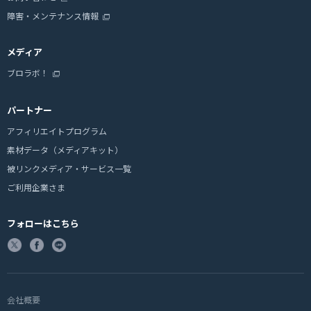
障害・メンテナンス情報
メディア
ブロラボ！
パートナー
アフィリエイトプログラム
素材データ（メディアキット）
被リンクメディア・サービス一覧
ご利用企業さま
フォローはこちら
会社概要