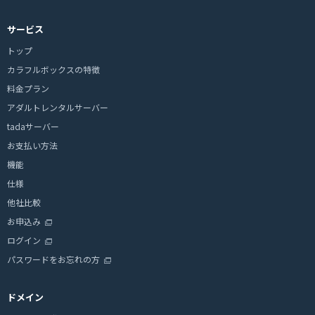
サービス
トップ
カラフルボックスの特徴
料金プラン
アダルトレンタルサーバー
tadaサーバー
お支払い方法
機能
仕様
他社比較
お申込み
ログイン
パスワードをお忘れの方
ドメイン