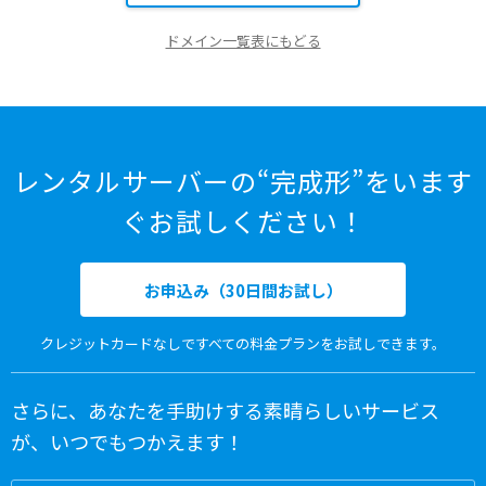
ドメイン一覧表にもどる
レンタルサーバーの“完成形”をいます
ぐお試しください！
お申込み（30日間お試し）
クレジットカードなしですべての料金プランをお試しできます。
さらに、あなたを手助けする素晴らしいサービス
が、いつでもつかえます！