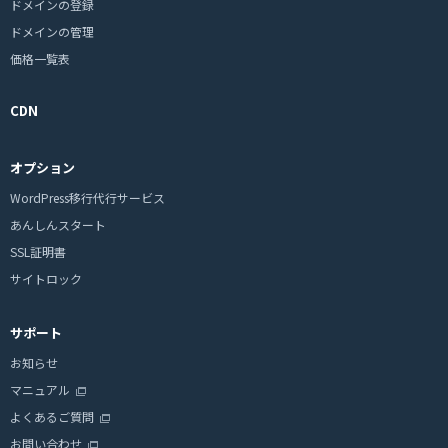
ドメインの登録
ドメインの管理
価格一覧表
CDN
オプション
WordPress移行代行サービス
あんしんスタート
SSL証明書
サイトロック
サポート
お知らせ
マニュアル
よくあるご質問
お問い合わせ