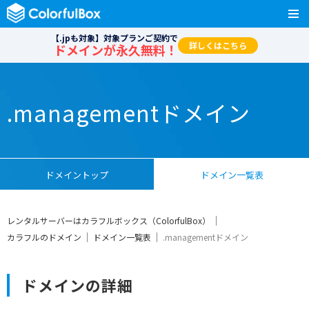
【.jpも対象】対象プランご契約で
詳しくはこちら
ドメインが永久無料！
.managementドメイン
ドメイントップ
ドメイン一覧表
レンタルサーバーはカラフルボックス（ColorfulBox）
カラフルのドメイン
ドメイン一覧表
.managementドメイン
ドメインの詳細