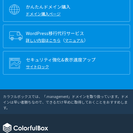
かんたんドメイン購入
ドメイン購入ページ
WordPress移行代行サービス
（
）
詳しい内容はこちら
マニュアル
セキュリティ強化&表示速度アップ
サイトロック
カラフルボックスでは、「.management」ドメインを取り扱っています。ドメ
インは早い者勝ちなので、できるだけ早めに取得しておくことをおすすめしま
す。