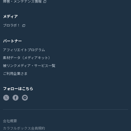
障害・メンテナンス情報
メディア
ブロラボ！
パートナー
アフィリエイトプログラム
素材データ（メディアキット）
被リンクメディア・サービス一覧
ご利用企業さま
フォローはこちら
会社概要
カラフルボックス会員規約