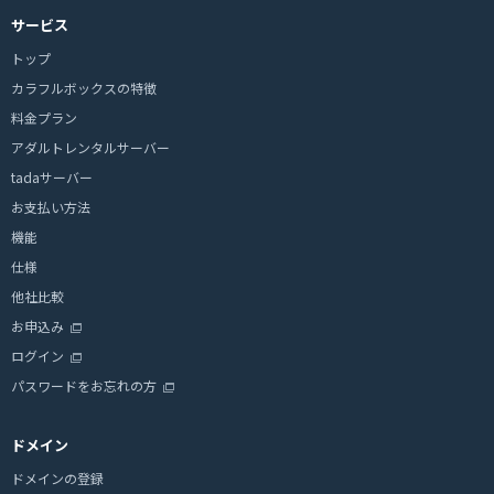
サービス
トップ
カラフルボックスの特徴
料金プラン
アダルトレンタルサーバー
tadaサーバー
お支払い方法
機能
仕様
他社比較
お申込み
ログイン
パスワードをお忘れの方
ドメイン
ドメインの登録