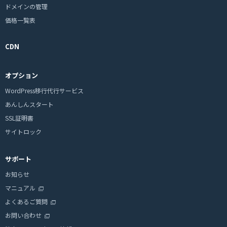
ドメインの管理
価格一覧表
CDN
オプション
WordPress移行代行サービス
あんしんスタート
SSL証明書
サイトロック
サポート
お知らせ
マニュアル
よくあるご質問
お問い合わせ