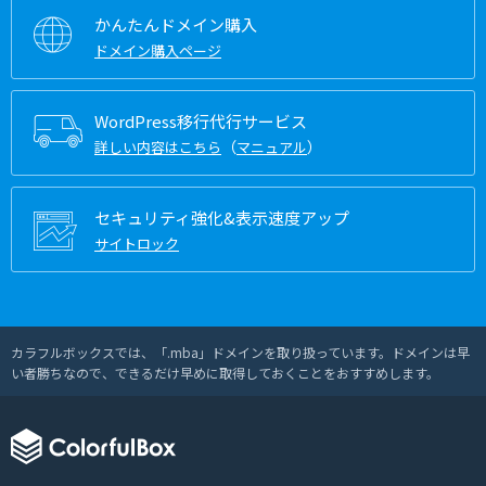
かんたんドメイン購入
ドメイン購入ページ
WordPress移行代行サービス
（
）
詳しい内容はこちら
マニュアル
セキュリティ強化&表示速度アップ
サイトロック
カラフルボックスでは、「.mba」ドメインを取り扱っています。ドメインは早
い者勝ちなので、できるだけ早めに取得しておくことをおすすめします。