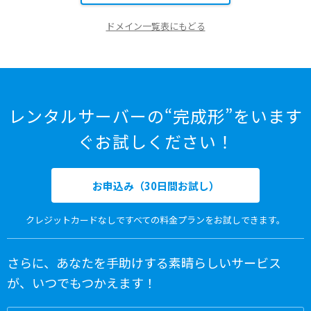
ドメイン一覧表にもどる
レンタルサーバーの“完成形”をいます
ぐお試しください！
お申込み（30日間お試し）
クレジットカードなしですべての料金プランをお試しできます。
さらに、あなたを手助けする素晴らしいサービス
が、いつでもつかえます！