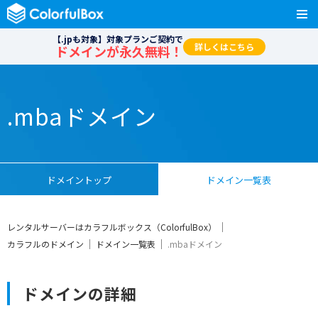
【.jpも対象】対象プランご契約で
詳しくはこちら
ドメインが永久無料！
.mbaドメイン
ドメイントップ
ドメイン一覧表
レンタルサーバーはカラフルボックス（ColorfulBox）
カラフルのドメイン
ドメイン一覧表
.mbaドメイン
ドメインの詳細