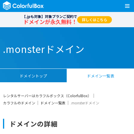
【.jpも対象】対象プランご契約で
詳しくはこちら
ドメインが永久無料！
.monsterドメイン
ドメイントップ
ドメイン一覧表
レンタルサーバーはカラフルボックス（ColorfulBox）
カラフルのドメイン
ドメイン一覧表
.monsterドメイン
ドメインの詳細