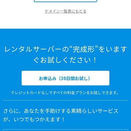
ドメイン一覧表にもどる
レンタルサーバーの“完成形”をいます
ぐお試しください！
お申込み（30日間お試し）
クレジットカードなしですべての料金プランをお試しできます。
さらに、あなたを手助けする素晴らしいサービス
が、いつでもつかえます！