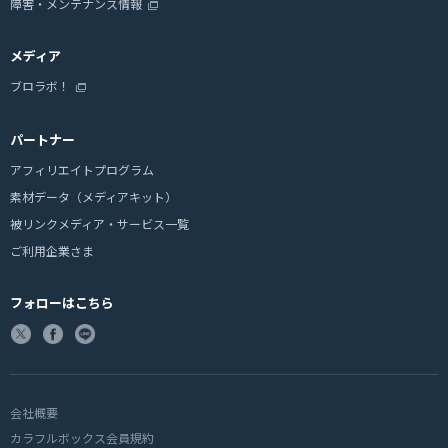
障害・メンテナンス情報
メディア
ブロラボ！
パートナー
アフィリエイトプログラム
素材データ（メディアキット）
被リンクメディア・サービス一覧
ご利用企業さま
フォローはこちら
会社概要
カラフルボックス会員規約