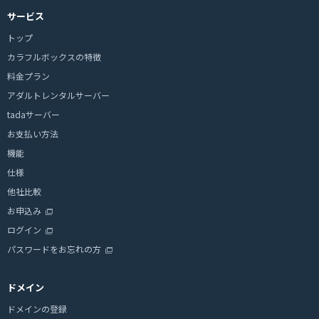
サービス
トップ
カラフルボックスの特徴
料金プラン
アダルトレンタルサーバー
tadaサーバー
お支払い方法
機能
仕様
他社比較
お申込み
ログイン
パスワードをお忘れの方
ドメイン
ドメインの登録