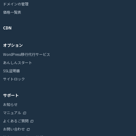
ドメインの管理
価格一覧表
CDN
オプション
WordPress移行代行サービス
あんしんスタート
SSL証明書
サイトロック
サポート
お知らせ
マニュアル
よくあるご質問
お問い合わせ