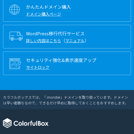
かんたんドメイン購入
ドメイン購入ページ
WordPress移行代行サービス
（
）
詳しい内容はこちら
マニュアル
セキュリティ強化&表示速度アップ
サイトロック
カラフルボックスでは、「.monster」ドメインを取り扱っています。ドメイン
は早い者勝ちなので、できるだけ早めに取得しておくことをおすすめします。