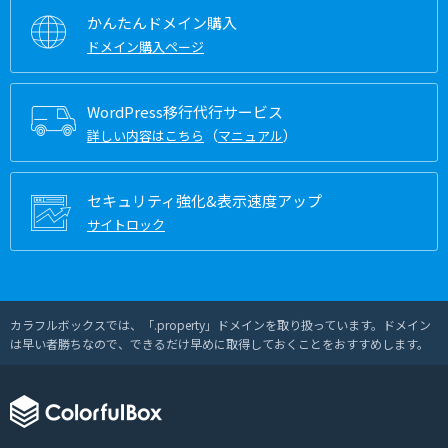
かんたんドメイン購入
ドメイン購入ページ
WordPress移行代行サービス
（
）
詳しい内容はこちら
マニュアル
セキュリティ強化&表示速度アップ
サイトロック
カラフルボックスでは、「.property」ドメインを取り扱っています。ドメイン
は早い者勝ちなので、できるだけ早めに取得しておくことをおすすめします。