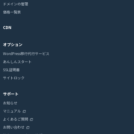
ドメインの管理
価格一覧表
CDN
オプション
WordPress移行代行サービス
あんしんスタート
SSL証明書
サイトロック
サポート
お知らせ
マニュアル
よくあるご質問
お問い合わせ