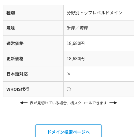
種別
分野別トップレベルドメイン
意味
財産／資産
通常価格
18,680円
更新価格
18,680円
日本語対応
×
WHOIS代行
◯
表が見切れている場合、横スクロールできます
ドメイン検索ページへ