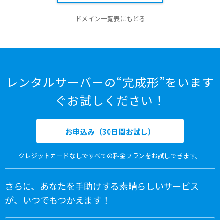
ドメイン一覧表にもどる
レンタルサーバーの“完成形”をいます
ぐお試しください！
お申込み（30日間お試し）
クレジットカードなしですべての料金プランをお試しできます。
さらに、あなたを手助けする素晴らしいサービス
が、いつでもつかえます！