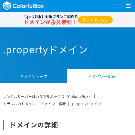
【.jpも対象】対象プランご契約で
詳しくはこちら
ドメインが永久無料！
.propertyドメイン
ドメイントップ
ドメイン一覧表
レンタルサーバーはカラフルボックス（ColorfulBox）
カラフルのドメイン
ドメイン一覧表
.propertyドメイン
ドメインの詳細