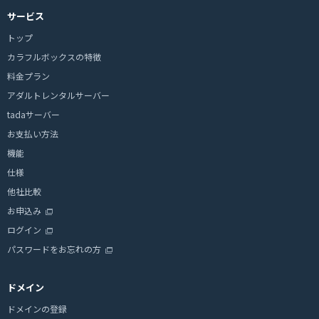
サービス
トップ
カラフルボックスの特徴
料金プラン
アダルトレンタルサーバー
tadaサーバー
お支払い方法
機能
仕様
他社比較
お申込み
ログイン
パスワードをお忘れの方
ドメイン
ドメインの登録