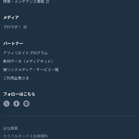
障害・メンテナンス情報
メディア
ブロラボ！
パートナー
アフィリエイトプログラム
素材データ（メディアキット）
被リンクメディア・サービス一覧
ご利用企業さま
フォローはこちら
会社概要
カラフルボックス会員規約