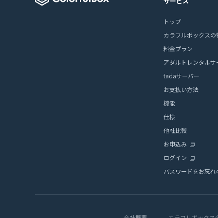
サービス
トップ
カラフルボックスの
料金プラン
アダルトレンタルサ
tadaサーバー
お支払い方法
機能
仕様
他社比較
お申込み
ログイン
パスワードをお忘れ
会社概要
カラフルボックス