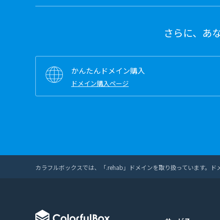
さらに、あ
かんたんドメイン購入
ドメイン購入ページ
カラフルボックスでは、「.rehab」ドメインを取り扱っています