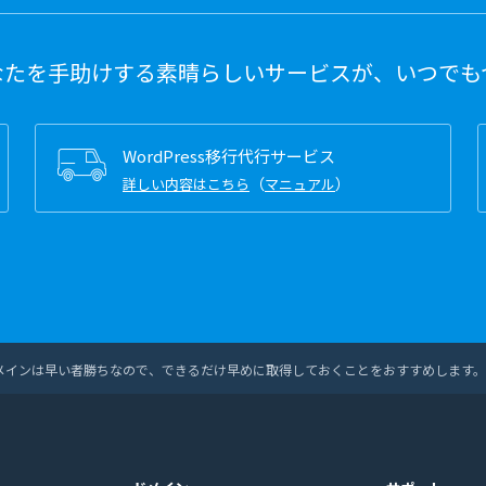
なたを手助けする素晴らしいサービスが、いつでも
WordPress移行代行サービス
（
）
詳しい内容はこちら
マニュアル
。ドメインは早い者勝ちなので、できるだけ早めに取得しておくことをおすすめします。