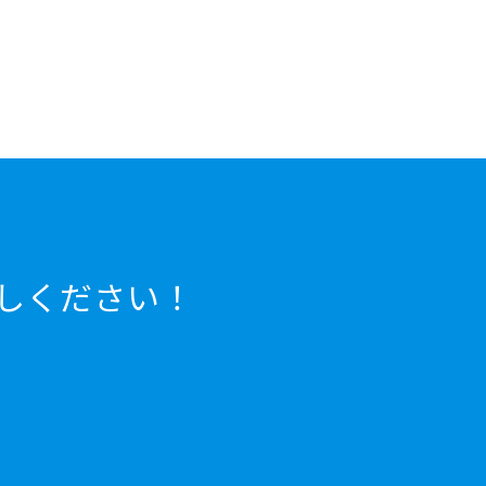
しください！