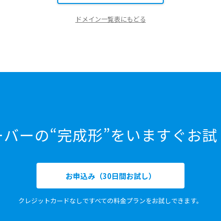
ドメイン一覧表にもどる
ーバーの“完成形”をいますぐお試
お申込み（30日間お試し）
クレジットカードなしですべての料金プランをお試しできます。