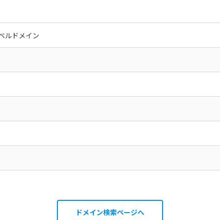
ベルドメイン
ドメイン検索ページへ