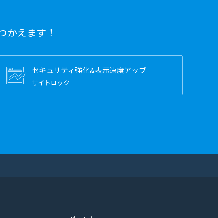
つかえます！
セキュリティ強化&表示速度アップ
サイトロック