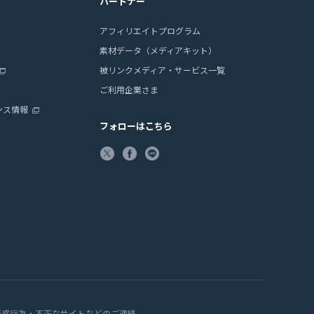
パートナー
アフィリエイトプログラム
素材データ（メディアキット）
被リンクメディア・サービス一覧
ご利用企業さま
ンス情報
フォローはこちら
迷惑行為・不正なサイトなどのご連絡