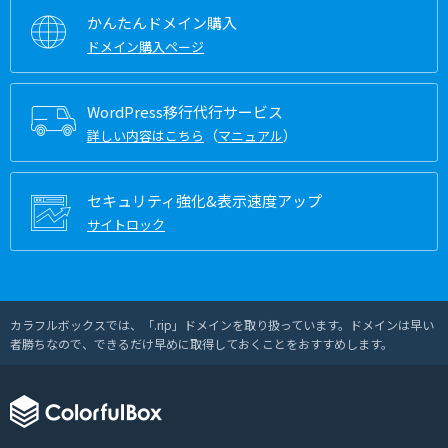
かんたんドメイン購入
ドメイン購入ページ
WordPress移行代行サービス
（
）
詳しい内容はこちら
マニュアル
セキュリティ強化&表示速度アップ
サイトロック
カラフルボックスでは、「.rip」ドメインを取り扱っています。ドメインは早い
者勝ちなので、できるだけ早めに取得しておくことをおすすめします。