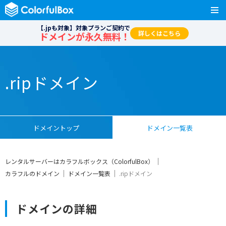
【.jpも対象】対象プランご契約で
詳しくはこちら
ドメインが永久無料！
.ripドメイン
ドメイントップ
ドメイン一覧表
レンタルサーバーはカラフルボックス（ColorfulBox）
カラフルのドメイン
ドメイン一覧表
.ripドメイン
ドメインの詳細