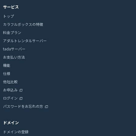
サービス
トップ
カラフルボックスの特徴
料金プラン
アダルトレンタルサーバー
tadaサーバー
お支払い方法
機能
仕様
他社比較
お申込み
ログイン
パスワードをお忘れの方
ドメイン
ドメインの登録