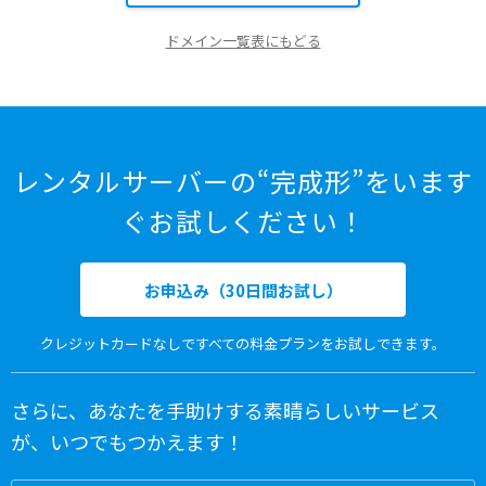
ドメイン一覧表にもどる
レンタルサーバーの“完成形”をいます
ぐお試しください！
お申込み（30日間お試し）
クレジットカードなしですべての料金プランをお試しできます。
さらに、あなたを手助けする素晴らしいサービス
が、いつでもつかえます！