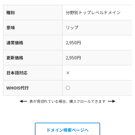
種別
分野別トップレベルドメイン
意味
リップ
通常価格
2,950円
更新価格
2,950円
日本語対応
×
WHOIS代行
◯
表が見切れている場合、横スクロールできます
ドメイン検索ページへ