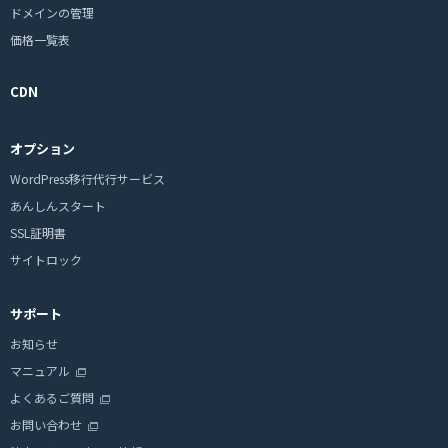
ドメインの管理
価格一覧表
CDN
オプション
WordPress移行代行サービス
あんしんスタート
SSL証明書
サイトロック
サポート
お知らせ
マニュアル
よくあるご質問
お問い合わせ