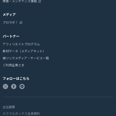
障害・メンテナンス情報
メディア
ブロラボ！
パートナー
アフィリエイトプログラム
素材データ（メディアキット）
被リンクメディア・サービス一覧
ご利用企業さま
フォローはこちら
会社概要
カラフルボックス会員規約