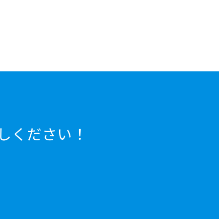
しください！