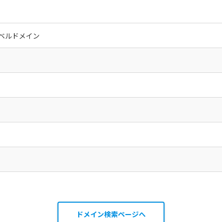
ベルドメイン
ドメイン検索ページへ