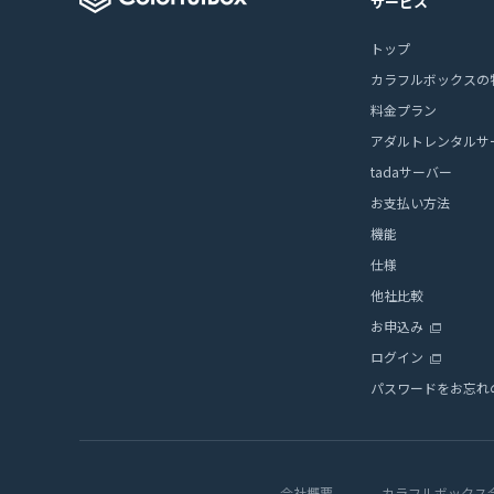
サービス
トップ
カラフルボックスの
料金プラン
アダルトレンタルサ
tadaサーバー
お支払い方法
機能
仕様
他社比較
お申込み
ログイン
パスワードをお忘れ
会社概要
カラフルボックス