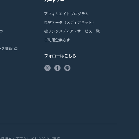
パートナー
アフィリエイトプログラム
素材データ（メディアキット）
被リンクメディア・サービス一覧
ご利用企業さま
ンス情報
フォローはこちら
迷惑行為・不正なサイトなどのご連絡