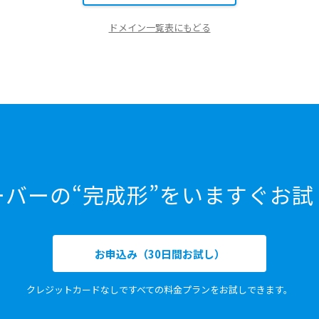
ドメイン一覧表にもどる
ーバーの“完成形”をいますぐお試
お申込み（30日間お試し）
クレジットカードなしですべての料金プランをお試しできます。