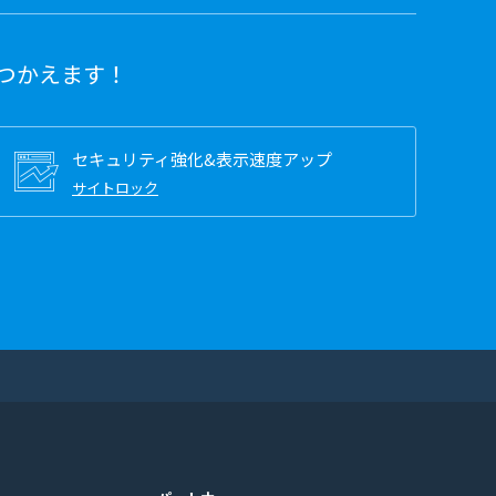
つかえます！
セキュリティ強化&表示速度アップ
サイトロック
。