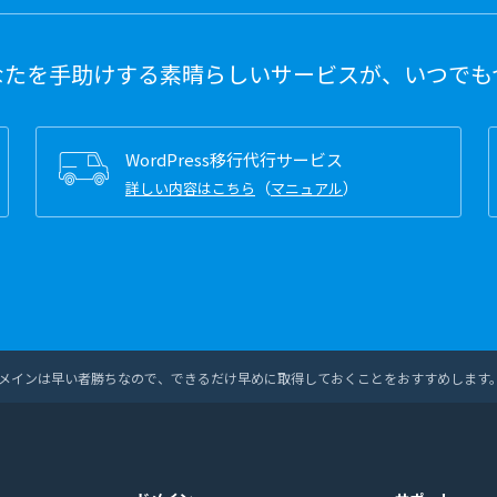
なたを手助けする素晴らしいサービスが、いつでも
WordPress移行代行サービス
（
）
詳しい内容はこちら
マニュアル
。ドメインは早い者勝ちなので、できるだけ早めに取得しておくことをおすすめします