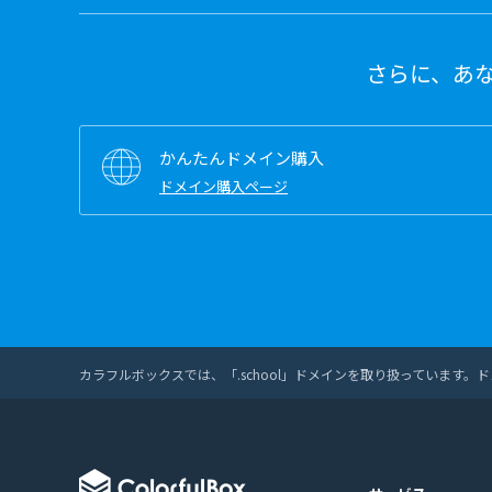
さらに、あ
かんたんドメイン購入
ドメイン購入ページ
カラフルボックスでは、「.school」ドメインを取り扱っています