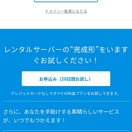
ドメイン一覧表にもどる
レンタルサーバーの“完成形”をいます
ぐお試しください！
お申込み（30日間お試し）
クレジットカードなしですべての料金プランをお試しできます。
さらに、あなたを手助けする素晴らしいサービス
が、いつでもつかえます！