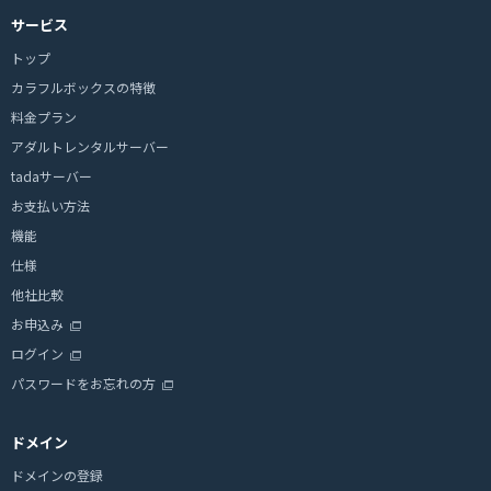
サービス
トップ
カラフルボックスの特徴
料金プラン
アダルトレンタルサーバー
tadaサーバー
お支払い方法
機能
仕様
他社比較
お申込み
ログイン
パスワードをお忘れの方
ドメイン
ドメインの登録