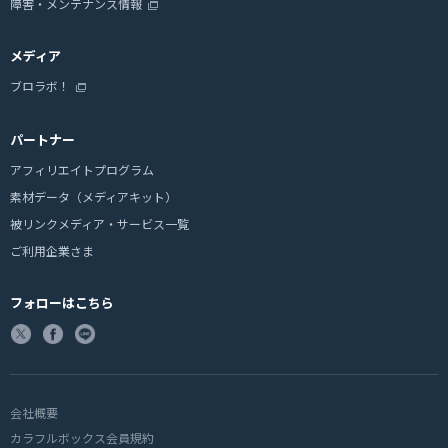
障害・メンテナンス情報
メディア
ブロラボ！
パートナー
アフィリエイトプログラム
素材データ（メディアキット）
被リンクメディア・サービス一覧
ご利用企業さま
フォローはこちら
会社概要
カラフルボックス会員規約