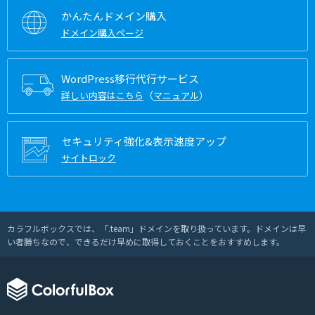
かんたんドメイン購入
ドメイン購入ページ
WordPress移行代行サービス
（
）
詳しい内容はこちら
マニュアル
セキュリティ強化&表示速度アップ
サイトロック
カラフルボックスでは、「.team」ドメインを取り扱っています。ドメインは早
い者勝ちなので、できるだけ早めに取得しておくことをおすすめします。