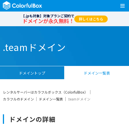
【.jpも対象】対象プランご契約で
詳しくはこちら
ドメインが永久無料！
.teamドメイン
ドメイントップ
ドメイン一覧表
レンタルサーバーはカラフルボックス（ColorfulBox）
カラフルのドメイン
ドメイン一覧表
.teamドメイン
ドメインの詳細