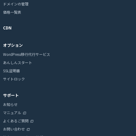
ドメインの管理
価格一覧表
CDN
オプション
WordPress移行代行サービス
あんしんスタート
SSL証明書
サイトロック
サポート
お知らせ
マニュアル
よくあるご質問
お問い合わせ