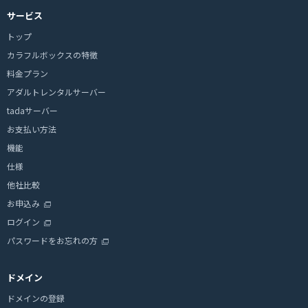
サービス
トップ
カラフルボックスの特徴
料金プラン
アダルトレンタルサーバー
tadaサーバー
お支払い方法
機能
仕様
他社比較
お申込み
ログイン
パスワードをお忘れの方
ドメイン
ドメインの登録