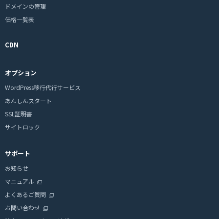
ドメインの管理
価格一覧表
CDN
オプション
WordPress移行代行サービス
あんしんスタート
SSL証明書
サイトロック
サポート
お知らせ
マニュアル
よくあるご質問
お問い合わせ