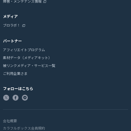
障害・メンテナンス情報
メディア
ブロラボ！
パートナー
アフィリエイトプログラム
素材データ（メディアキット）
被リンクメディア・サービス一覧
ご利用企業さま
フォローはこちら
会社概要
カラフルボックス会員規約