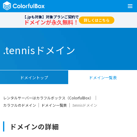
【.jpも対象】対象プランご契約で
詳しくはこちら
ドメインが永久無料！
.tennisドメイン
ドメイントップ
ドメイン一覧表
レンタルサーバーはカラフルボックス（ColorfulBox）
カラフルのドメイン
ドメイン一覧表
.tennisドメイン
ドメインの詳細