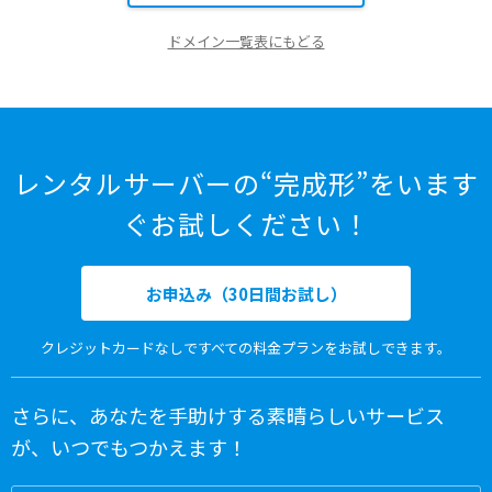
ドメイン一覧表にもどる
レンタルサーバーの“完成形”をいます
ぐお試しください！
お申込み（30日間お試し）
クレジットカードなしですべての料金プランをお試しできます。
さらに、あなたを手助けする素晴らしいサービス
が、いつでもつかえます！