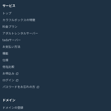
サービス
トップ
カラフルボックスの特徴
料金プラン
アダルトレンタルサーバー
tadaサーバー
お支払い方法
機能
仕様
他社比較
お申込み
ログイン
パスワードをお忘れの方
ドメイン
ドメインの登録