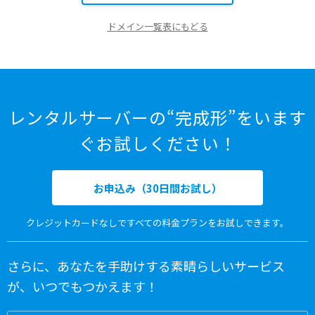
ドメイン一覧表にもどる
レンタルサーバーの“完成形”をいます
ぐお試しください！
お申込み（30日間お試し）
クレジットカードなしですべての料金プランをお試しできます。
さらに、あなたを手助けする素晴らしいサービス
が、いつでもつかえます！