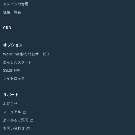
ドメインの管理
価格一覧表
CDN
オプション
WordPress移行代行サービス
あんしんスタート
SSL証明書
サイトロック
サポート
お知らせ
マニュアル
よくあるご質問
お問い合わせ