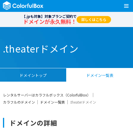
【.jpも対象】対象プランご契約で
詳しくはこちら
ドメインが永久無料！
.theaterドメイン
ドメイントップ
ドメイン一覧表
レンタルサーバーはカラフルボックス（ColorfulBox）
カラフルのドメイン
ドメイン一覧表
.theaterドメイン
ドメインの詳細