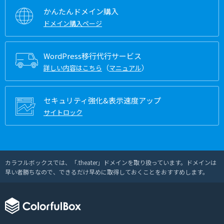
かんたんドメイン購入
ドメイン購入ページ
WordPress移行代行サービス
（
）
詳しい内容はこちら
マニュアル
セキュリティ強化&表示速度アップ
サイトロック
カラフルボックスでは、「.theater」ドメインを取り扱っています。ドメインは
早い者勝ちなので、できるだけ早めに取得しておくことをおすすめします。