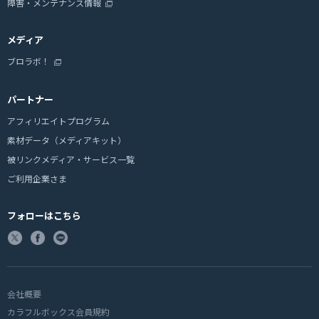
障害・メンテナンス情報
メディア
ブロラボ！
パートナー
アフィリエイトプログラム
素材データ（メディアキット）
被リンクメディア・サービス一覧
ご利用企業さま
フォローはこちら
会社概要
カラフルボックス会員規約