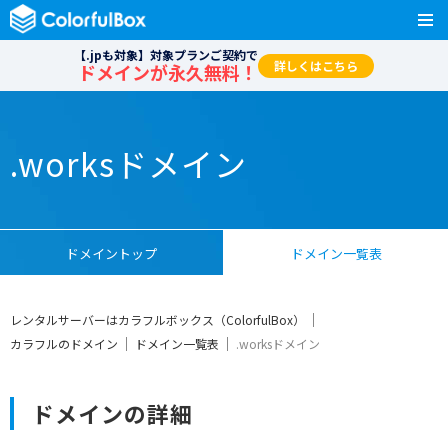
【.jpも対象】対象プランご契約で
詳しくはこちら
ドメインが永久無料！
.worksドメイン
ドメイントップ
ドメイン一覧表
レンタルサーバーはカラフルボックス（ColorfulBox）
カラフルのドメイン
ドメイン一覧表
.worksドメイン
ドメインの詳細