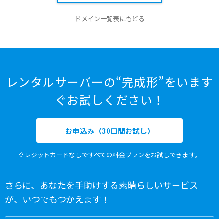
ドメイン一覧表にもどる
レンタルサーバーの“完成形”をいます
ぐお試しください！
お申込み（30日間お試し）
クレジットカードなしですべての料金プランをお試しできます。
さらに、あなたを手助けする素晴らしいサービス
が、いつでもつかえます！