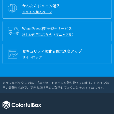
かんたんドメイン購入
ドメイン購入ページ
WordPress移行代行サービス
（
）
詳しい内容はこちら
マニュアル
セキュリティ強化&表示速度アップ
サイトロック
カラフルボックスでは、「.works」ドメインを取り扱っています。ドメインは
早い者勝ちなので、できるだけ早めに取得しておくことをおすすめします。