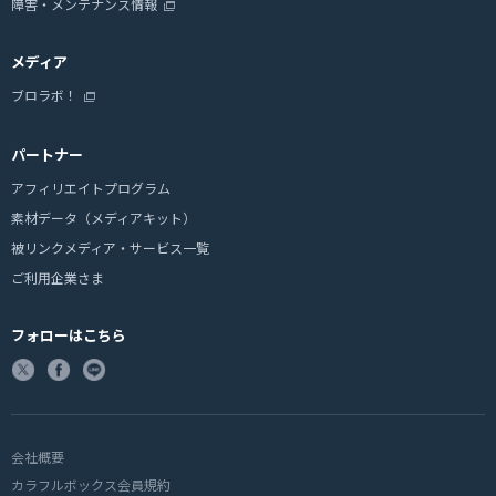
障害・メンテナンス情報
メディア
ブロラボ！
パートナー
アフィリエイトプログラム
素材データ（メディアキット）
被リンクメディア・サービス一覧
ご利用企業さま
フォローはこちら
会社概要
カラフルボックス会員規約