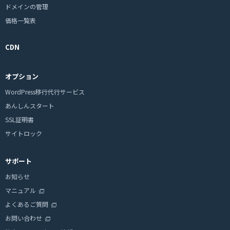
ドメインの管理
価格一覧表
CDN
オプション
WordPress移行代行サービス
あんしんスタート
SSL証明書
サイトロック
サポート
お知らせ
マニュアル
よくあるご質問
お問い合わせ