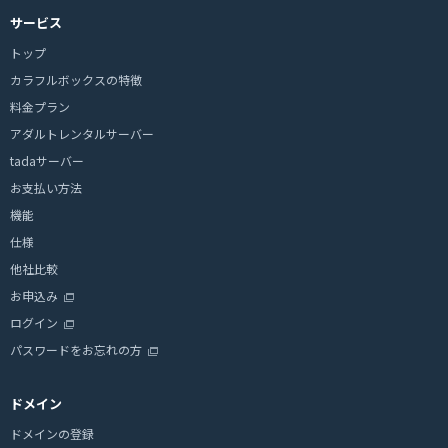
サービス
トップ
カラフルボックスの特徴
料金プラン
アダルトレンタルサーバー
tadaサーバー
お支払い方法
機能
仕様
他社比較
お申込み
ログイン
パスワードをお忘れの方
ドメイン
ドメインの登録