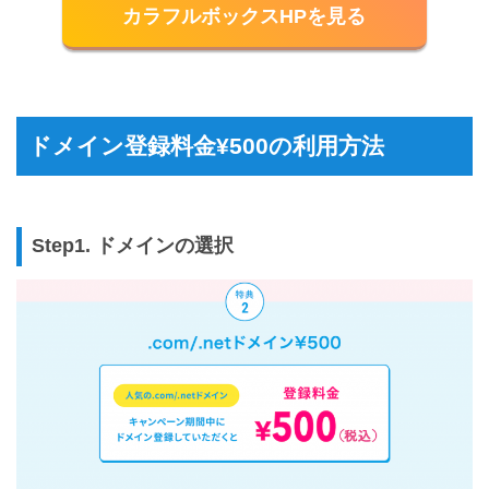
カラフルボックスHPを見る
ドメイン登録料金¥500の利用方法
Step1. ドメインの選択