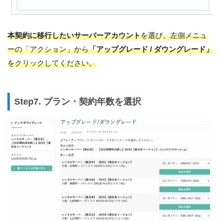
本契約に移行したいサーバーアカウント
を選び、左側メニュ
ーの「アクション」から
「アップグレード / ダウングレード」
をクリックしてください。
Step7. プラン・契約年数を選択