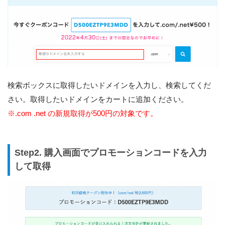
検索ボックスに取得したいドメインを入力し、検索してくだ
さい。取得したいドメインをカートに追加ください。
※.com .net の新規取得が500円の対象です。
Step2. 購入画面でプロモーションコードを入力
して取得