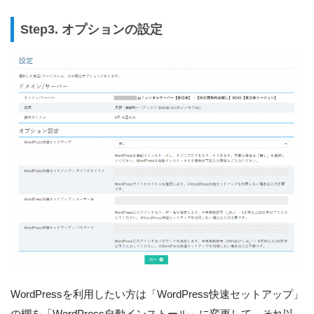
Step3. オプションの設定
WordPressを利用したい方は「WordPress快速セットアップ」
の欄を「WordPress自動インストール」に変更して、それ以