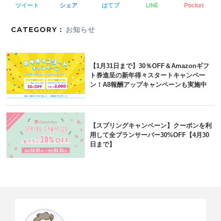
LINE
ツイート
シェア
はてブ
Pocket
CATEGORY :
お知らせ
【1月31日まで】30％OFF＆Amazonギフ
ト券進呈の新年得々スタートキャンペー
ン！A8報酬アップキャンペーンも実施中
【スプリングキャンペーン】クーポンを利
用して全プランサーバー30%OFF【4月30
日まで】