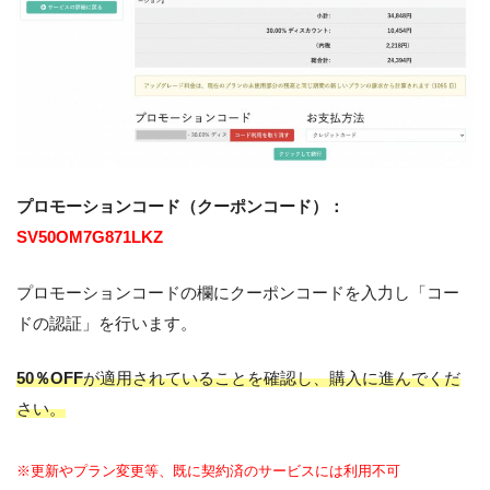
プロモーションコード（クーポンコード）：
SV50OM7G871LKZ
プロモーションコードの欄にクーポンコードを入力し「コー
ドの認証」を行います。
50％OFF
が適用されていることを確認し、購入に進んでくだ
さい。
※更新やプラン変更等、既に契約済のサービスには利用不可