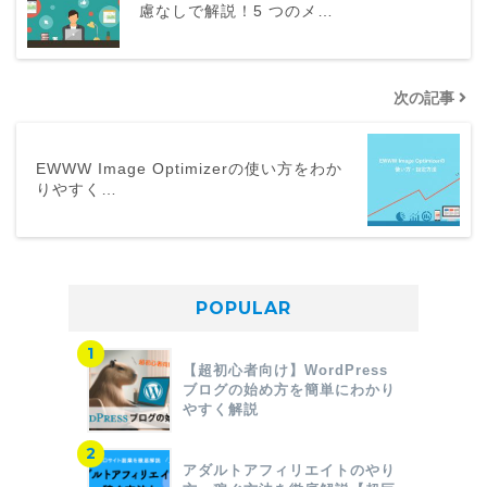
慮なしで解説！5 つのメ…
次の記事
EWWW Image Optimizerの使い方をわか
りやすく…
POPULAR
【超初心者向け】WordPress
ブログの始め方を簡単にわかり
やすく解説
アダルトアフィリエイトのやり