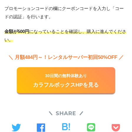
プロモーションコードの欄にクーポンコードを入力し「コー
ドの認証」を行います。
金額が500円
になっていることを確認し、購入に進んでくださ
い。
＼ 月額484円～！レンタルサーバー初回50%OFF ／
30日間の無料体験あり
カラフルボックスHPを見る
SHARE