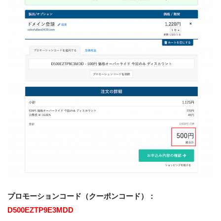
プロモーションコード（クーポンコード）：
D500EZTP9E3MDD