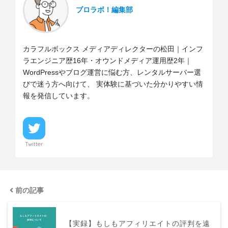
ブロラボ！編集部
カラフルボックス メディアディレクターの松田｜インフ
ラエンジニア歴16年・オウンドメディア運用歴2年｜
WordPressやブログ運営に悩む方、レンタルサーバー選
びで迷う方へ向けて、 実体験に基づいた分かりやすい情
報を発信しています。
Twitter
前の記事
【実録】もしもアフィリエイトの評判を遠