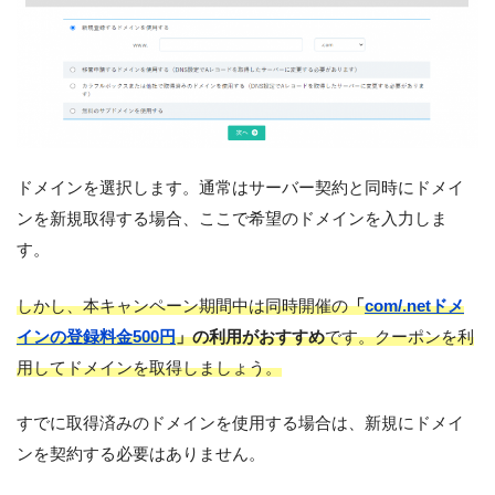
ドメインを選択します。通常はサーバー契約と同時にドメイ
ンを新規取得する場合、ここで希望のドメインを入力しま
す。
しかし、本キャンペーン期間中は同時開催の
「
com/.netドメ
インの登録料金500円
」の利用がおすすめ
です。クーポンを利
用してドメインを取得しましょう。
すでに取得済みのドメインを使用する場合は、新規にドメイ
ンを契約する必要はありません。