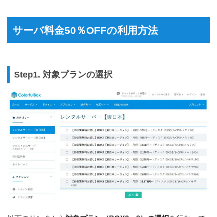
サーバ料金50％OFFの利用方法
Step1. 対象プランの選択