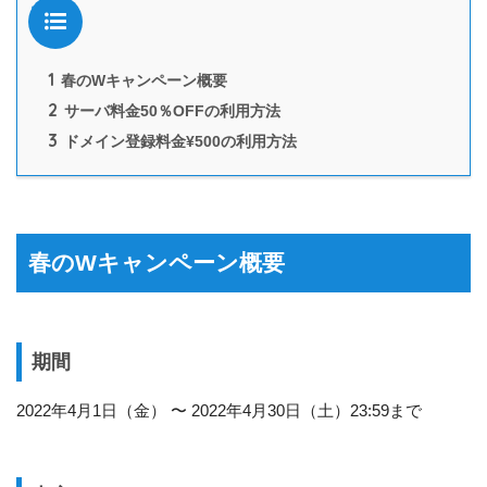
目次
1
春のWキャンペーン概要
2
サーバ料金50％OFFの利用方法
3
ドメイン登録料金¥500の利用方法
春のWキャンペーン概要
期間
2022年4月1日（金） 〜 2022年4月30日（土）23:59まで