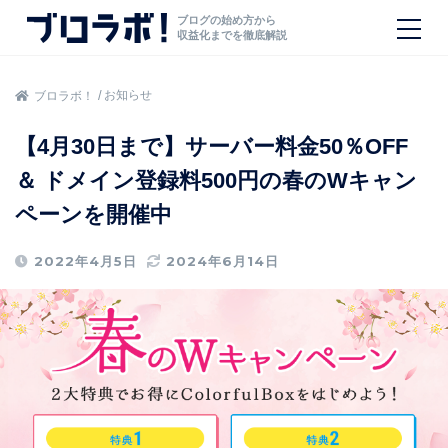
ブログの始め方から
収益化までを徹底解説
お知らせ
ブロラボ！
【4月30日まで】サーバー料金50％OFF
＆ ドメイン登録料500円の春のWキャン
ペーンを開催中
2022年4月5日
2024年6月14日