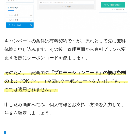
キャンペーンの条件は有料契約ですが、流れとして先に無料
体験に申し込みます。その後、管理画面から有料プランへ変
更する際にクーポンコードを使用します。
そのため、上記画面の
「プロモーションコード」の欄は空欄
のまま
でOKです。（今回のクーポンコードを入力しても、こ
こでは適用されません。）
申し込み画面へ進み、個人情報とお支払い方法を入力して、
注文を確定しましょう。