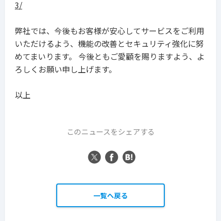
3/
弊社では、今後もお客様が安心してサービスをご利用
いただけるよう、機能の改善とセキュリティ強化に努
めてまいります。 今後ともご愛顧を賜りますよう、よ
ろしくお願い申し上げます。
以上
このニュースをシェアする
一覧へ戻る