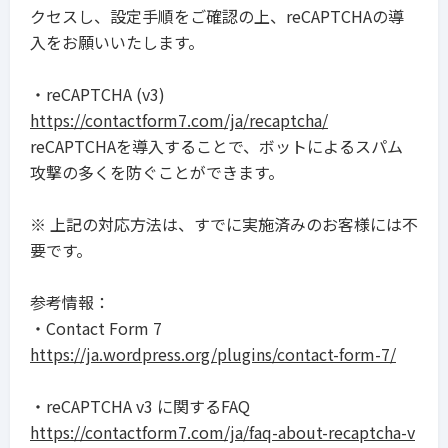
クセスし、設定手順をご確認の上、reCAPTCHAの導
入をお願いいたします。
・reCAPTCHA (v3)
https://contactform7.com/ja/recaptcha/
reCAPTCHAを導入することで、ボットによるスパム
攻撃の多くを防ぐことができます。
※ 上記の対応方法は、すでに実施済みのお客様には不
要です。
参考情報：
・Contact Form 7
https://ja.wordpress.org/plugins/contact-form-7/
・reCAPTCHA v3 に関するFAQ
https://contactform7.com/ja/faq-about-recaptcha-v