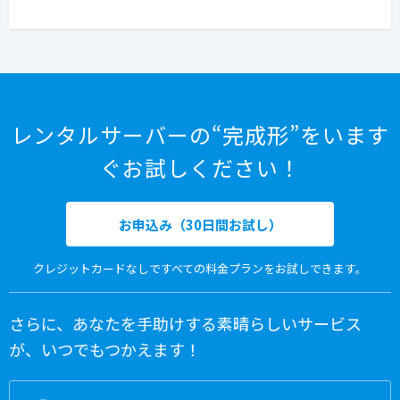
レンタルサーバーの“完成形”をいます
ぐお試しください！
お申込み（30日間お試し）
クレジットカードなしですべての料金プランをお試しできます。
さらに、あなたを手助けする素晴らしいサービス
が、いつでもつかえます！