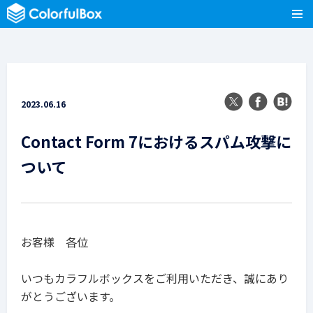
2023.06.16
Contact Form 7におけるスパム攻撃に
ついて
お客様 各位
いつもカラフルボックスをご利用いただき、誠にあり
がとうございます。