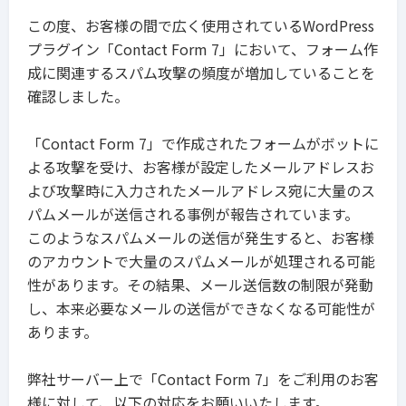
この度、お客様の間で広く使用されているWordPress
プラグイン「Contact Form 7」において、フォーム作
成に関連するスパム攻撃の頻度が増加していることを
確認しました。
「Contact Form 7」で作成されたフォームがボットに
よる攻撃を受け、お客様が設定したメールアドレスお
よび攻撃時に入力されたメールアドレス宛に大量のス
パムメールが送信される事例が報告されています。
このようなスパムメールの送信が発生すると、お客様
のアカウントで大量のスパムメールが処理される可能
性があります。その結果、メール送信数の制限が発動
し、本来必要なメールの送信ができなくなる可能性が
あります。
弊社サーバー上で「Contact Form 7」をご利用のお客
様に対して、以下の対応をお願いいたします。