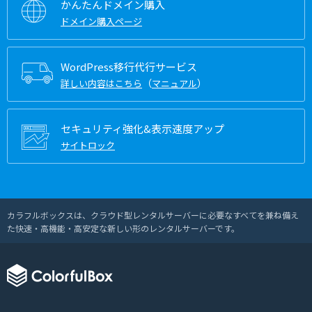
かんたんドメイン購入
ドメイン購入ページ
WordPress移行代行サービス
（
）
詳しい内容はこちら
マニュアル
セキュリティ強化&表示速度アップ
サイトロック
カラフルボックスは、クラウド型レンタルサーバーに必要なすべてを兼ね備え
た快速・高機能・高安定な新しい形のレンタルサーバーです。