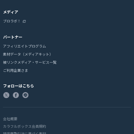
メディア
ブロラボ！
パートナー
アフィリエイトプログラム
素材データ（メディアキット）
被リンクメディア・サービス一覧
ご利用企業さま
フォローはこちら
会社概要
カラフルボックス会員規約
特定商取引法に基づく表記