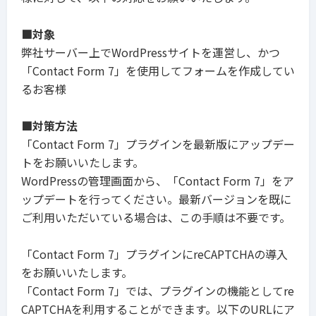
■対象
弊社サーバー上でWordPressサイトを運営し、かつ
「Contact Form 7」を使用してフォームを作成してい
るお客様
■対策方法
「Contact Form 7」プラグインを最新版にアップデー
トをお願いいたします。
WordPressの管理画面から、「Contact Form 7」をア
ップデートを行ってください。最新バージョンを既に
ご利用いただいている場合は、この手順は不要です。
「Contact Form 7」プラグインにreCAPTCHAの導入
をお願いいたします。
「Contact Form 7」では、プラグインの機能としてre
CAPTCHAを利用することができます。以下のURLにア