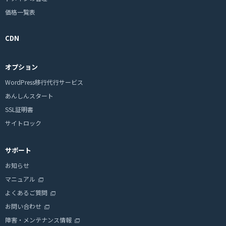
価格一覧表
CDN
オプション
WordPress移行代行サービス
あんしんスタート
SSL証明書
サイトロック
サポート
お知らせ
マニュアル
よくあるご質問
お問い合わせ
障害・メンテナンス情報