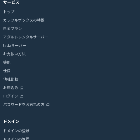
サービス
トップ
カラフルボックスの特徴
料金プラン
アダルトレンタルサーバー
tadaサーバー
お支払い方法
機能
仕様
他社比較
お申込み
ログイン
パスワードをお忘れの方
ドメイン
ドメインの登録
ドメインの管理