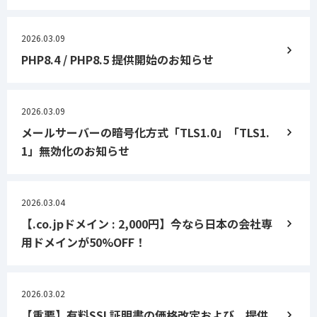
2026.03.09
PHP8.4 / PHP8.5 提供開始のお知らせ
2026.03.09
メールサーバーの暗号化方式「TLS1.0」「TLS1.
1」無効化のお知らせ
2026.03.04
【.co.jpドメイン : 2,000円】今なら日本の会社専
用ドメインが50%OFF！
2026.03.02
【重要】有料SSL証明書の価格改定および、提供