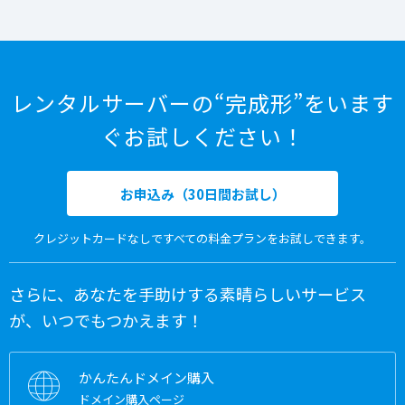
レンタルサーバーの“完成形”をいます
ぐお試しください！
お申込み（30日間お試し）
クレジットカードなしですべての料金プランをお試しできます。
さらに、あなたを手助けする素晴らしいサービス
が、いつでもつかえます！
かんたんドメイン購入
ドメイン購入ページ