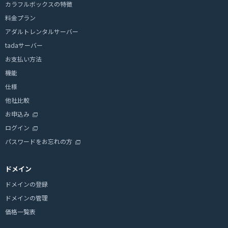
カラフルボックスの特徴
料金プラン
アダルトレンタルサーバー
tadaサーバー
お支払い方法
機能
仕様
他社比較
お申込み
ログイン
パスワードをお忘れの方
ドメイン
ドメインの登録
ドメインの管理
価格一覧表