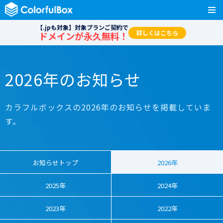
【.jpも対象】対象プランご契約で
詳しくはこちら
ドメインが永久無料！
2026年のお知らせ
カラフルボックスの2026年のお知らせを掲載していま
す。
お知らせトップ
2026年
2025年
2024年
2023年
2022年