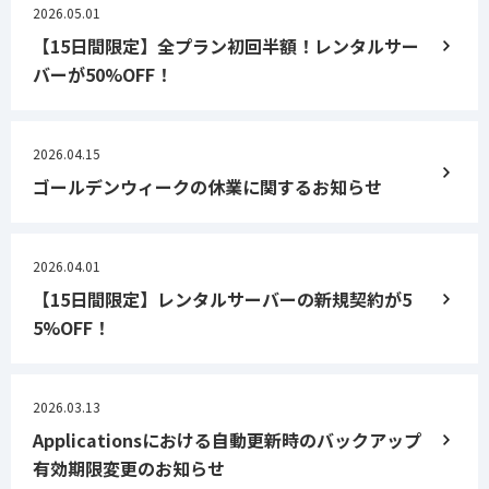
2026.05.01
【15日間限定】全プラン初回半額！レンタルサー
バーが50%OFF！
2026.04.15
ゴールデンウィークの休業に関するお知らせ
2026.04.01
【15日間限定】レンタルサーバーの新規契約が5
5%OFF！
2026.03.13
Applicationsにおける自動更新時のバックアップ
有効期限変更のお知らせ