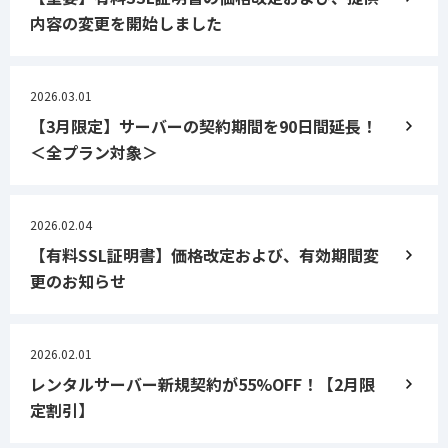
内容の変更を開始しました
2026.03.01
【3月限定】サーバーの契約期間を90日間延長！
＜全プラン対象＞
2026.02.04
【有料SSL証明書】価格改定および、有効期間変
更のお知らせ
2026.02.01
レンタルサーバー新規契約が55%OFF！【2月限
定割引】