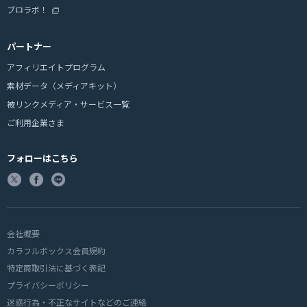
ブロラボ！
パートナー
アフィリエイトプログラム
素材データ（メディアキット）
被リンクメディア・サービス一覧
ご利用企業さま
フォローはこちら
会社概要
カラフルボックス会員規約
特定商取引法に基づく表記
プライバシーポリシー
迷惑行為・不正なサイトなどのご連絡