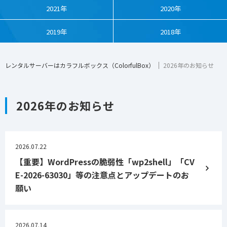
2021年
2020年
2019年
2018年
レンタルサーバーはカラフルボックス（ColorfulBox）
2026年のお知らせ
2026年のお知らせ
2026.07.22
【重要】WordPressの脆弱性「wp2shell」「CV
E-2026-63030」等の注意点とアップデートのお
願い
2026.07.14