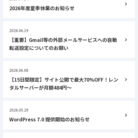
2026年度夏季休業のお知らせ
2026.06.19
【重要】Gmail等の外部メールサービスへの自動
転送設定についてのお願い
2026.06.08
【15日間限定】サイト公開で最大70%OFF！レン
タルサーバーが月額484円〜
2026.05.29
WordPress 7.0 提供開始のお知らせ