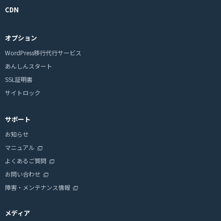
CDN
オプション
WordPress移行代行サービス
あんしんスタート
SSL証明書
サイトロック
サポート
お知らせ
マニュアル
よくあるご質問
お問い合わせ
障害・メンテナンス情報
メディア