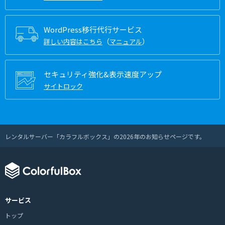
WordPress移行代行サービス
（
）
詳しい内容はこちら
マニュアル
セキュリティ強化&表示速度アップ
サイトロック
レンタルサーバー「カラフルボックス」の2026年のお知らせページです。
サービス
トップ