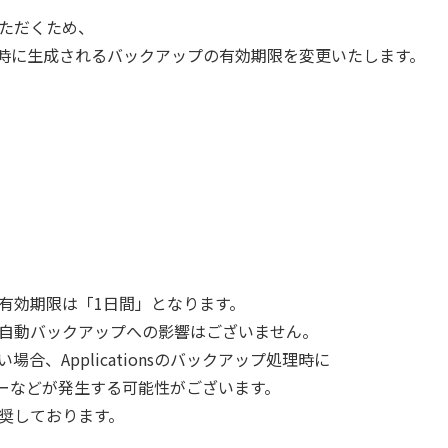
ただくため、
自動更新時に生成されるバックアップの有効期限を変更いたします。
有効期限は「1日間」となります。
自動バックアップへの影響はございません。
合、Applicationsのバックアップ処理時に
エラーなどが発生する可能性がございます。
奨しております。