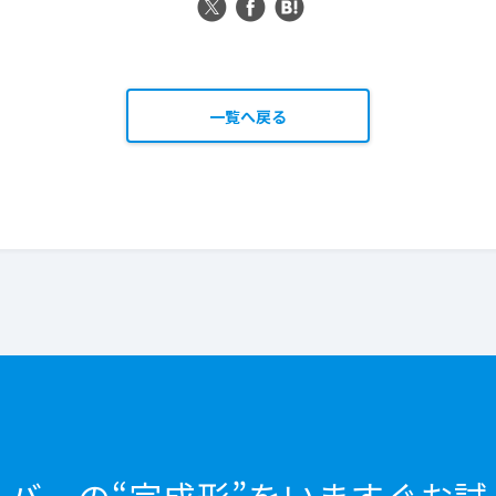
一覧へ戻る