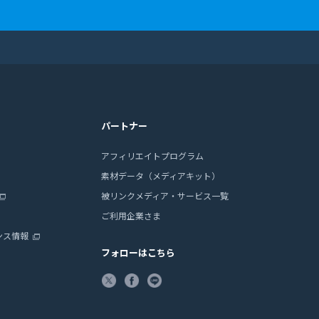
パートナー
アフィリエイトプログラム
素材データ（メディアキット）
被リンクメディア・サービス一覧
ご利用企業さま
ンス情報
フォローはこちら