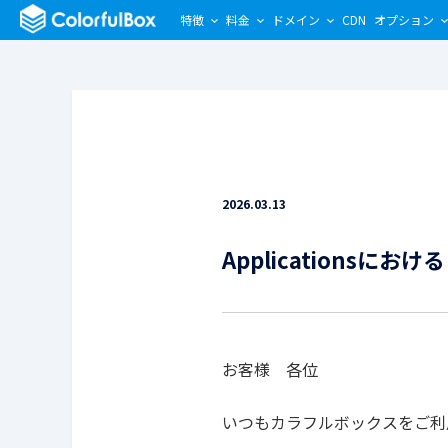
特徴
料金
ドメイン
CDN
オプション
2026.03.13
Applications
お客様 各位
いつもカラフルボックスをご利