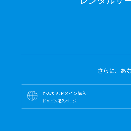
レンタルサ
さらに、あ
かんたんドメイン購入
ドメイン購入ページ