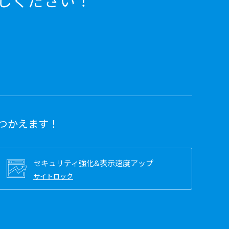
しください！
つかえます！
セキュリティ強化&表示速度アップ
サイトロック