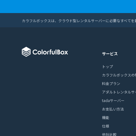
カラフルボックスは、クラウド型レンタルサーバーに必要なすべてを
サービス
トップ
カラフルボックスの
料金プラン
アダルトレンタルサ
tadaサーバー
お支払い方法
機能
仕様
他社比較