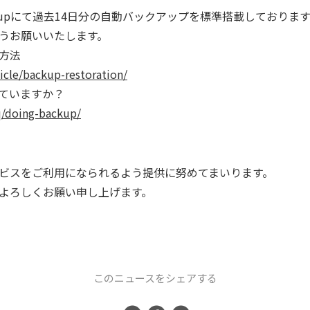
ckupにて過去14日分の自動バックアップを標準搭載しておりま
うお願いいたします。
方法
ticle/backup-restoration/
ていますか？
aq/doing-backup/
ビスをご利用になられるよう提供に努めてまいります。
よろしくお願い申し上げます。
このニュースをシェアする