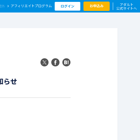
アダルト
アフィリエイト
プログラム
お申込み
ログイン
公式サイトへ
知らせ