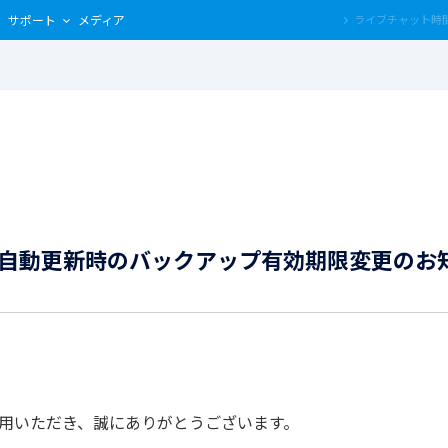
サポート
メディア
における自動更新時のバックアップ有効期限変更のお
用いただき、誠にありがとうございます。