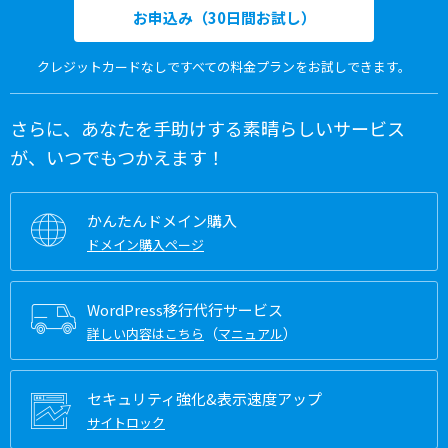
お申込み（30日間お試し）
クレジットカードなしですべての料金プランをお試しできます。
さらに、あなたを手助けする素晴らしいサービス
が、いつでもつかえます！
かんたんドメイン購入
ドメイン購入ページ
WordPress移行代行サービス
（
）
詳しい内容はこちら
マニュアル
セキュリティ強化&表示速度アップ
サイトロック