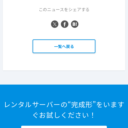
このニュースをシェアする
一覧へ戻る
レンタルサーバーの“完成形”をいます
ぐお試しください！