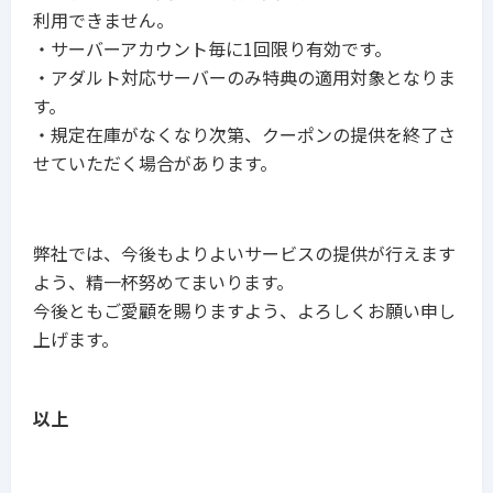
利用できません。
・サーバーアカウント毎に1回限り有効です。
・アダルト対応サーバーのみ特典の適用
対象となりま
す。
・規定在庫がなくなり次第、クーポンの提供を終了さ
せていただく場合があります。
弊社では、今後もよりよいサービスの提供が行えます
よう、精一杯努めてまいります。
今後ともご愛顧を賜りますよう、よろしくお願い申し
上げます。
以上