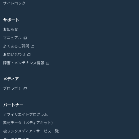
サイトロック
サポート
お知らせ
マニュアル
よくあるご質問
お問い合わせ
障害・メンテナンス情報
メディア
ブロラボ！
パートナー
アフィリエイトプログラム
素材データ（メディアキット）
被リンクメディア・サービス一覧