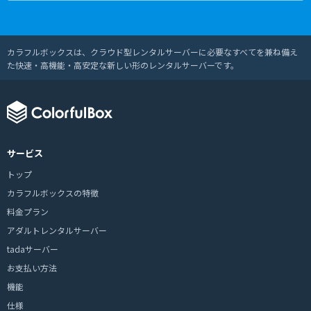
カラフルボックスは、クラウド型レンタルサーバーに必要なすべてを兼ね備え
た快速・高機能・高安定な新しい形のレンタルサーバーです。
サービス
トップ
カラフルボックスの特徴
料金プラン
アダルトレンタルサーバー
tadaサーバー
お支払い方法
機能
仕様