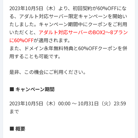
2023年10月5日（木）より、初回契約が60%OFFにな
る、アダルト対応サーバー限定キャンペーンを開始い
たしました。キャンペーン
期間中にクーポンをご利用
いただくと、
アダルト対応サーバーのBOX2〜8プラン
に60%OFF
が適用されます。
また、ドメイン永年無料特典と60%OFFクーポンを併
用することも可能です。
是非、この機会にご利用ください。
■
キャンペーン期間
2023年10月5日（木）00:00 〜 10月31日（火）23:59
まで
■
概要