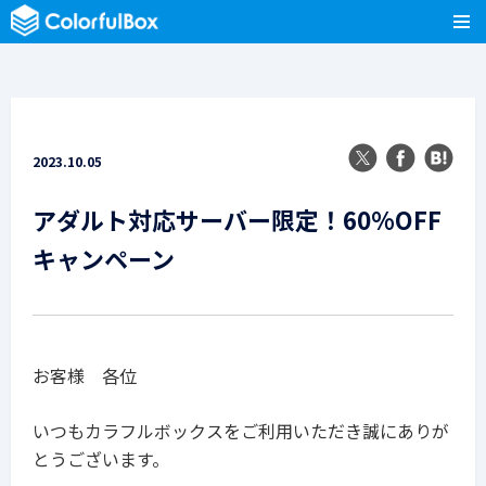
2023.10.05
アダルト対応サーバー限定！60%OFF
キャンペーン
お客様 各位
いつもカラフルボックスをご利用いただき誠にありが
とうございます。