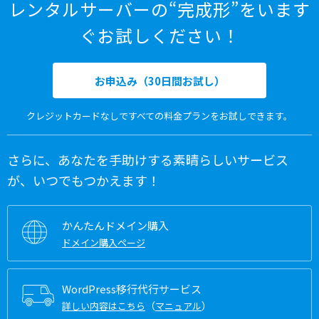
レンタルサーバーの“完成形”をいます
ぐお試しください！
お申込み（30日間お試し）
クレジットカードなしですべての料金プランをお試しできます。
さらに、あなたを手助けする素晴らしいサービス
が、いつでもつかえます！
かんたんドメイン購入
ドメイン購入ページ
WordPress移行代行サービス
（
）
詳しい内容はこちら
マニュアル