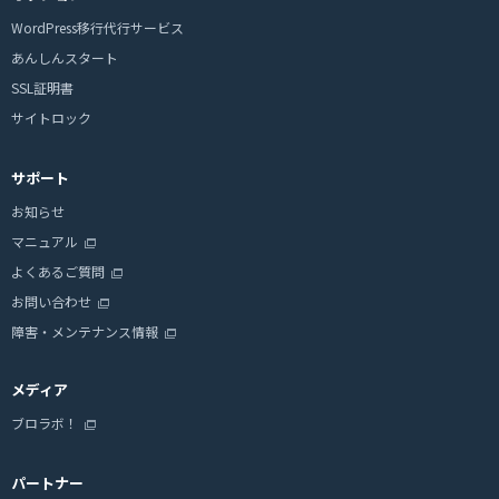
WordPress移行代行サービス
あんしんスタート
SSL証明書
サイトロック
サポート
お知らせ
マニュアル
よくあるご質問
お問い合わせ
障害・メンテナンス情報
メディア
ブロラボ！
パートナー