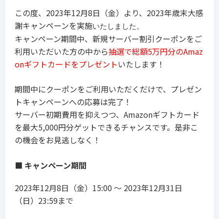
この度、2023年12月8日（金）より、2023年歳末大感
謝キャンペーンを実施
いたしました。
キャンペーン期間中、新規サーバー割引クーポンをご
利用いただいた方の中から
抽選で総額5万円分のAmaz
onギフトカードをプレゼント
いたします！
期間中にクーポンをご利用いただくだけで、プレゼン
トキャンペーンへの応募は完了！
サーバー初期費用を抑えつつ、Amazonギフトカード
を最大5,000円分ゲットできるチャンスです。是非こ
の機会をお見逃しなく！
■
キャンペーン期間
2023年12月8日（金）15:00 〜 2023年12月31日
（日）23:59まで