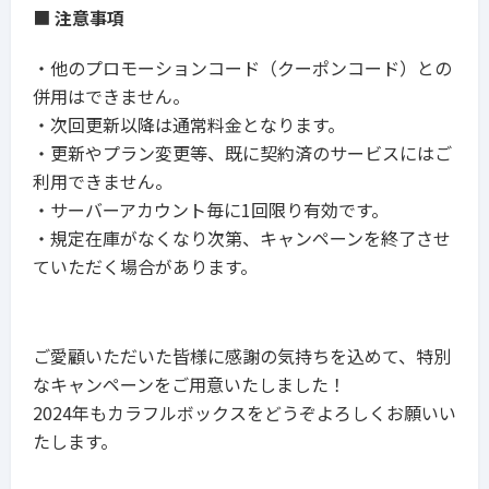
■
注意事項
・他のプロモーションコード（クーポンコード）との
併用はできません。
・次回更新以降は通常料金となります。
・更新やプラン変更等、既に契約済のサービスにはご
利用できません。
・サーバーアカウント毎に
1
回限り有効です。
・規定在庫がなくなり次第、キャンペーンを終了させ
ていただく場合があります。
ご愛顧いただいた皆様に感謝の気持ちを込めて、特別
なキャンペーンをご用意いたしました！
2024年もカラフルボックスをどうぞよろしくお願いい
たします。