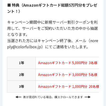
■
特典（Amazonギフトカード総額5万円分をプレゼ
ント！）
キャンペーン期間中に新規サーバー割引クーポンを利
用して、サーバーをご契約いただいた方の中から抽選
となります。
当選された方にはキャンペーン終了後、メール（
nore
ply@colorfulbox.jp
）にてご連絡をいたします。
1等
Amazonギフトカード 5,000円分 3名様
2等
Amazonギフトカード 3,000円分 5名様
3等
Amazonギフトカード 1,000円分 20名様
表が見切れている場合、横スクロールできます