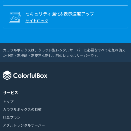
セキュリティ強化&表示速度アップ
サイトロック
カラフルボックスは、クラウド型レンタルサーバーに必要なすべてを兼ね備え
た快速・高機能・高安定な新しい形のレンタルサーバーです。
サービス
トップ
カラフルボックスの特徴
料金プラン
アダルトレンタルサーバー