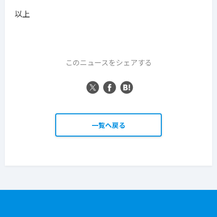
以上
このニュースをシェアする
一覧へ戻る