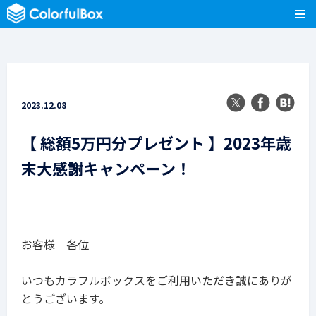
2023.12.08
【 総額5万円分プレゼント 】2023年歳
末大感謝キャンペーン！
お客様 各位
いつもカラフルボックスをご利用いただき誠にありが
とうございます。