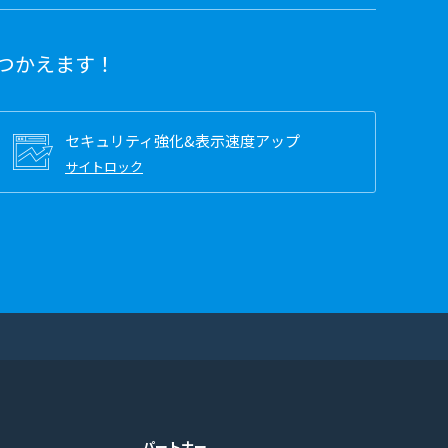
つかえます！
セキュリティ強化&表示速度アップ
サイトロック
パートナー