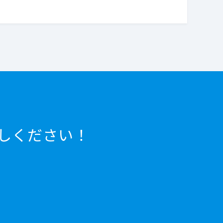
しください！