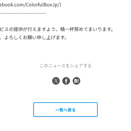
ebook.com/ColorfulBoxJp/）
---------------------------
ビスの提供が行えますよう、精一杯努めてまいります。
、よろしくお願い申し上げます。
このニュースをシェアする
一覧へ戻る