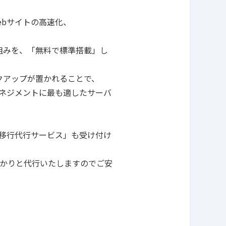
ebサイトの高速化、
組みを、「無料で標準搭載」し
クアップが置かれることで、
ネジメントに最も適したサーバ
s移行代行サービス」も受け付け
っかりと代行いたしますのでご安