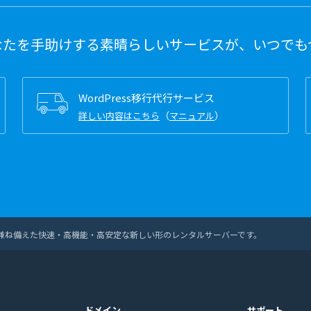
なたを手助けする素晴らしいサービスが、いつでも
WordPress移行代行サービス
（
）
詳しい内容はこちら
マニュアル
兼ね備えた快速・高機能・高安定な新しい形のレンタルサーバーです。
ドメイン
サポート