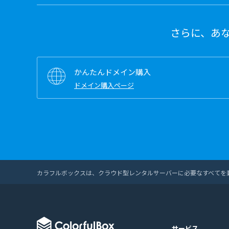
さらに、あ
かんたんドメイン購入
ドメイン購入ページ
カラフルボックスは、クラウド型レンタルサーバーに必要なすべてを
サービス