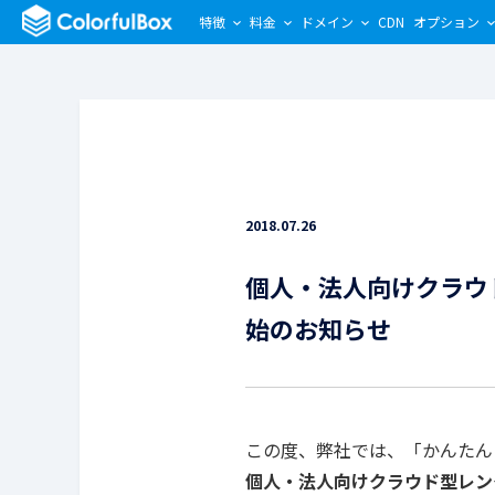
特徴
料金
ドメイン
CDN
オプション
2018.07.26
個人・法人向けクラウド
始のお知らせ
この度、弊社では、「かんたん
個人・法人向けクラウド型レンタル