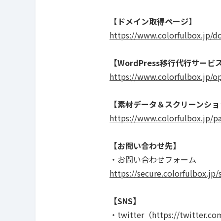
【ドメイン取得ページ】
https://www.colorfulbox.jp/d
【WordPress移行代行サービ
https://www.colorfulbox.jp/o
【素材データ＆スクリーンショ
https://www.colorfulbox.jp/pa
【お問い合わせ先】
・お問い合わせフォーム
https://secure.colorfulbox.j
【SNS】
・twitter（https://twitter.c