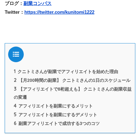
ブログ：
副業コンパス
Twitter：
https://twitter.com/kunitomi1222
目次
1
クニトミさんが副業でアフィリエイトを始めた理由
2
【月200時間の副業】 クニトミさんの1日のスケジュール
3
【アフィリエイトで8桁超えも】 クニトミさんの副業収益
の変遷
4
アフィリエイトを副業にするメリット
5
アフィリエイトを副業にするデメリット
6
副業アフィリエイトで成功する3つのコツ