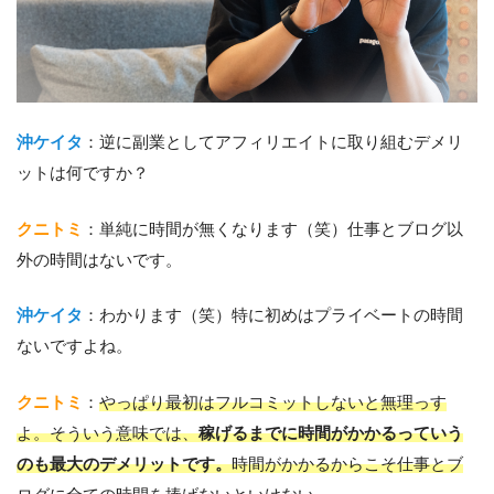
沖ケイタ
：逆に副業としてアフィリエイトに取り組むデメリ
ットは何ですか？
クニトミ
：単純に時間が無くなります（笑）仕事とブログ以
外の時間はないです。
沖ケイタ
：わかります（笑）特に初めはプライベートの時間
ないですよね。
クニトミ
：
やっぱり最初はフルコミットしないと無理っす
よ。そういう意味では、
稼げるまでに時間がかかるっていう
のも最大のデメリットです。
時間がかかるからこそ仕事とブ