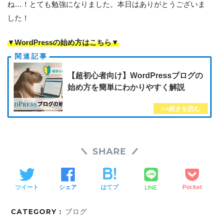
ね…！とても勉強になりました。本日はありがとうございま
した！
▼WordPressの始め方はこちら▼
【超初心者向け】WordPressブログの
始め方を簡単にわかりやすく解説
SHARE
LINE
ツイート
シェア
はてブ
Pocket
CATEGORY :
ブログ