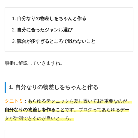
自分なりの物差しをちゃんと作る
自分に合ったジャンル選び
競合が多すぎるところで戦わないこと
順番に解説していきますね。
1. 自分なりの物差しをちゃんと作る
クニトミ
：
あらゆるテクニックを差し置いて1番重要なのが、
自分なりの物差しを作ること
です。ブログってあらゆるデー
タが計測できるのが良いところ。