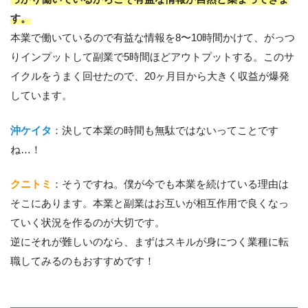
す。
本業で働いているので有益な情報を8〜10時間かけて、がっつ
りインプットして副業で5時間ほどアウトプットする。このサ
イクルをうまく回せたので、20ヶ月目から大きく収益が爆発
しています。
沖ケイタ
：決して本業の時間も無駄ではないってことです
ね…！
クニトミ
：そうですね。僕が今でも本業を続けている理由は
そこにあります。本業と副業はお互いが相互作用で良くなっ
ていく状況を作るのが大切です。
逆にそれが難しいのなら、まずはスキルが身につく業種に転
職してみるのもおすすめです！