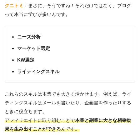
クニトミ
：まさに、そうですね！それだけではなく、ブログ
って本当に学びが多いんです。
ニーズ分析
マーケット選定
KW選定
ライティングスキル
これらのスキルは本業でも大きく活かせます。例えば、ライ
ティングスキルはメールを書いたり、企画書を作ったりする
ときに役立ちます。
アフィリエイトに取り組むことで
本業と副業に大きな相乗効
果を生み出すことができる
んです。