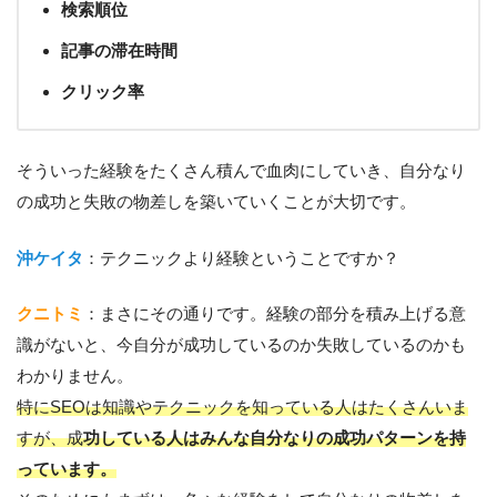
検索順位
記事の滞在時間
クリック率
そういった経験をたくさん積んで血肉にしていき、自分なり
の成功と失敗の物差しを築いていくことが大切です。
沖ケイタ
：テクニックより経験ということですか？
クニトミ
：まさにその通りです。経験の部分を積み上げる意
識がないと、今自分が成功しているのか失敗しているのかも
わかりません。
特にSEOは知識やテクニックを知っている人はたくさんいま
すが、成
功している人はみんな自分なりの成功パターンを持
っています。