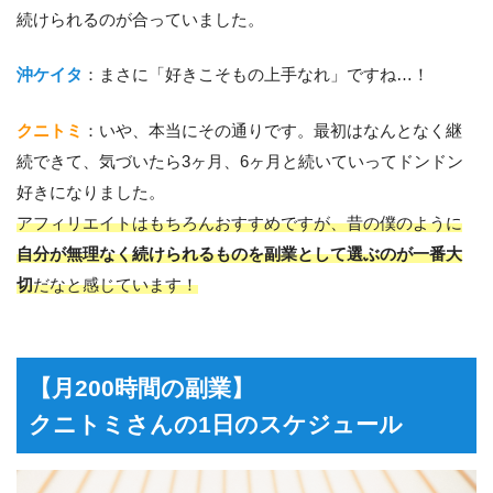
続けられるのが合っていました。
沖ケイタ
：まさに「好きこそもの上手なれ」ですね…！
クニトミ
：いや、本当にその通りです。最初はなんとなく継
続できて、気づいたら3ヶ月、6ヶ月と続いていってドンドン
好きになりました。
アフィリエイトはもちろんおすすめですが、昔の僕のように
自分が無理なく続けられるものを副業として選ぶのが一番大
切
だなと感じています！
【月200時間の副業】
クニトミさんの1日のスケジュール