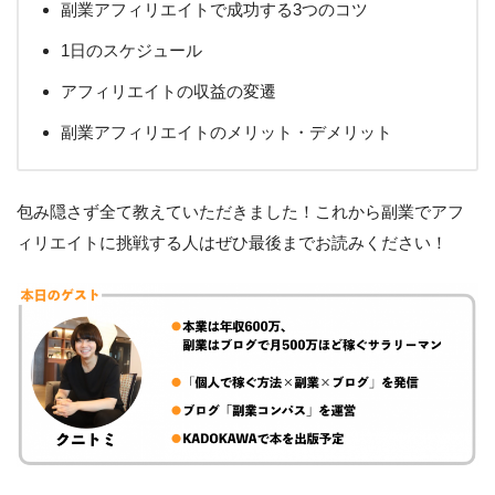
副業アフィリエイトで成功する3つのコツ
1日のスケジュール
アフィリエイトの収益の変遷
副業アフィリエイトのメリット・デメリット
包み隠さず全て教えていただきました！これから副業でアフ
ィリエイトに挑戦する人はぜひ最後までお読みください！