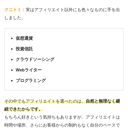
クニトミ
：実はアフィリエイト以外にも色々なものに手を出
しました。
仮想通貨
投資信託
クラウドソーシング
Webライター
プログラミング
その中でもアフィリエイトを選べたのは、
自然と無理なく継
続できたからです。
もちろん好きという気持ちもありますが、アフィリエイトは
時間や場所、さらにお客様からの制約もなく自分のペースで