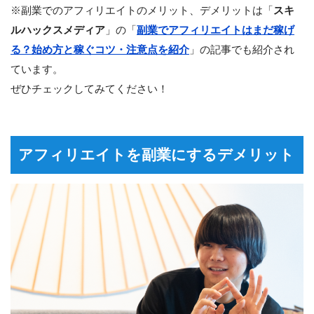
※副業でのアフィリエイトのメリット、デメリットは「
スキ
ルハックスメディア
」の「
副業でアフィリエイトはまだ稼げ
る？始め方と稼ぐコツ・注意点を紹介
」の記事でも紹介され
ています。
ぜひチェックしてみてください！
アフィリエイトを副業にするデメリット