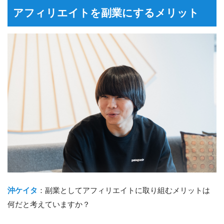
アフィリエイトを副業にするメリット
沖ケイタ
：副業としてアフィリエイトに取り組むメリットは
何だと考えていますか？