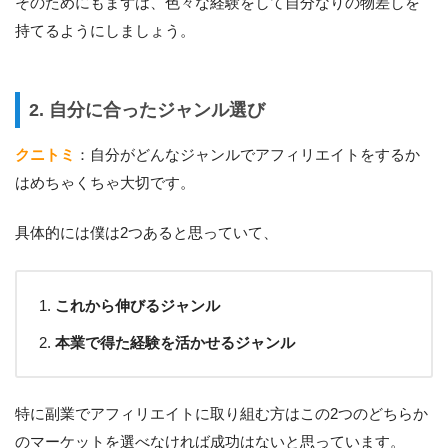
そのためにもまずは、色々な経験をして自分なりの物差しを
持てるようにしましょう。
2. 自分に合ったジャンル選び
クニトミ
：自分がどんなジャンルでアフィリエイトをするか
はめちゃくちゃ大切です。
具体的には僕は2つあると思っていて、
これから伸びるジャンル
本業で得た経験を活かせるジャンル
特に副業でアフィリエイトに取り組む方はこの2つのどちらか
のマーケットを選べなければ成功はないと思っています。