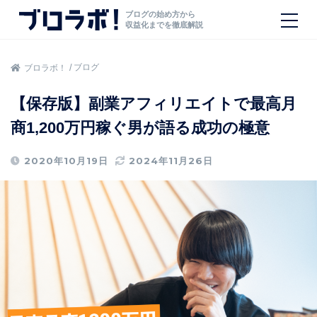
ブログの始め方から
収益化までを徹底解説
ブログ
ブロラボ！
【保存版】副業アフィリエイトで最高月
商1,200万円稼ぐ男が語る成功の極意
2020年10月19日
2024年11月26日