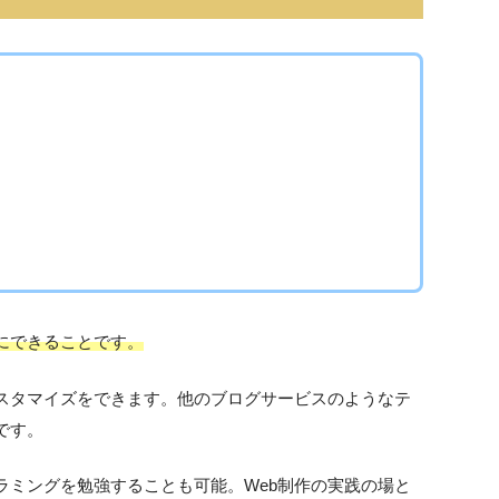
にできることです。
スタマイズをできます。他のブログサービスのようなテ
です。
ラミングを勉強することも可能。Web制作の実践の場と