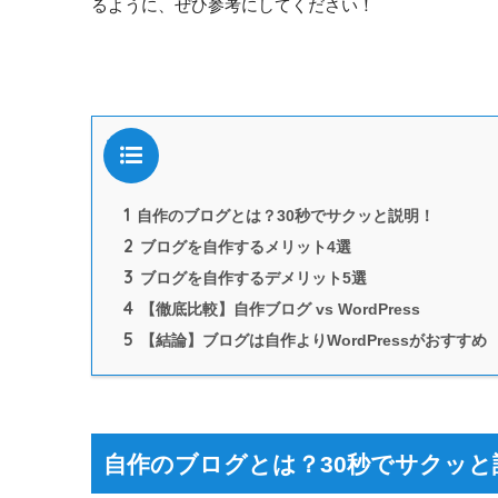
るように、ぜひ参考にしてください！
目次
1
自作のブログとは？30秒でサクッと説明！
2
ブログを自作するメリット4選
3
ブログを自作するデメリット5選
4
【徹底比較】自作ブログ vs WordPress
5
【結論】ブログは自作よりWordPressがおすすめ
自作のブログとは？30秒でサクッと