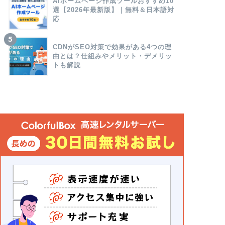
AIホームページ作成ツールおすすめ10
選【2026年最新版】｜無料＆日本語対
応
CDNがSEO対策で効果がある4つの理
由とは？仕組みやメリット・デメリッ
トも解説