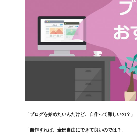
「
ブログを始めたいんだけど、自作って難しいの？
」
「
自作すれば、全部自由にできて良いのでは？
」