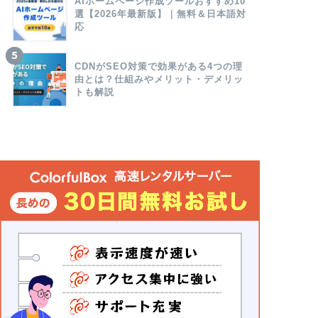
AIホームページ作成ツールおすすめ10
選【2026年最新版】｜無料＆日本語対
応
CDNがSEO対策で効果がある4つの理
由とは？仕組みやメリット・デメリッ
トも解説