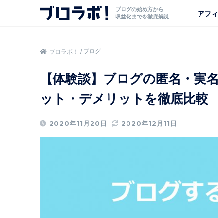
ブログの始め方から
アフィ
収益化までを徹底解説
ブログ
ブロラボ！
【体験談】ブログの匿名・実
ット・デメリットを徹底比較
2020年11月20日
2020年12月11日