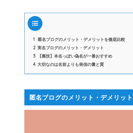
目次
1
匿名ブログのメリット・デメリットを徹底比較
2
実名ブログのメリット・デメリット
3
【裏技】本名っぽい偽名が一番おすすめ
4
大切なのは名前よりも発信の量と質
匿名ブログのメリット・デメリット