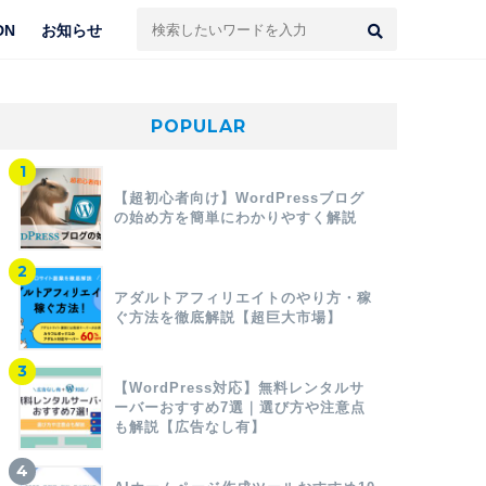
DN
お知らせ
POPULAR
【超初心者向け】WordPressブログ
の始め方を簡単にわかりやすく解説
アダルトアフィリエイトのやり方・稼
ぐ方法を徹底解説【超巨大市場】
【WordPress対応】無料レンタルサ
ーバーおすすめ7選｜選び方や注意点
も解説【広告なし有】