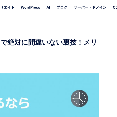
リエイト
WordPress
AI
ブログ
サーバー・ドメイン
C
名で絶対に間違いない裏技！メリ