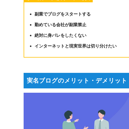
副業でブログをスタートする
勤めている会社が副業禁止
絶対に身バレをしたくない
インターネットと現実世界は切り分けたい
実名ブログのメリット・デメリット