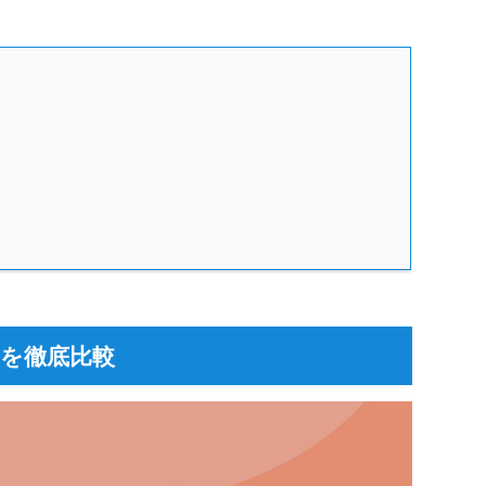
を徹底比較