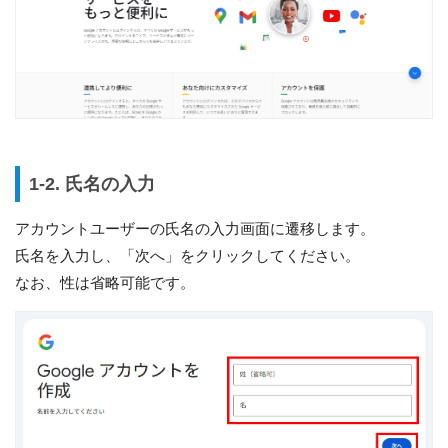
1-2. 氏名の入力
アカウントユーザーの氏名の入力画面に遷移します。
氏名を入力し、「次へ」をクリックしてください。
なお、性は省略可能です。