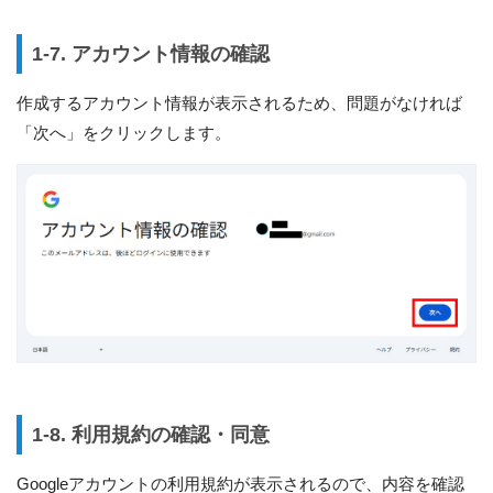
1-7. アカウント情報の確認
作成するアカウント情報が表示されるため、問題がなければ
「次へ」をクリックします。
1-8. 利用規約の確認・同意
Googleアカウントの利用規約が表示されるので、内容を確認