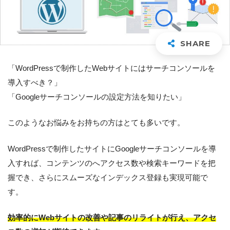
「WordPressで制作したWebサイトにはサーチコンソールを
導入すべき？」
「Googleサーチコンソールの設定方法を知りたい」
このようなお悩みをお持ちの方はとても多いです。
WordPressで制作したサイトにGoogleサーチコンソールを導
入すれば、コンテンツのへアクセス数や検索キーワードを把
握でき、さらにスムーズなインデックス登録も実現可能で
す。
効率的にWebサイトの改善や記事のリライトが行え、アクセ