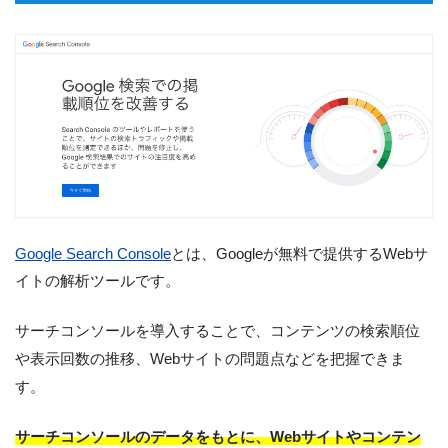
Google Search Console
とは、Googleが無料で提供するWebサ
イトの解析ツールです。
サーチコンソールを導入することで、コンテンツの検索順位
や表示回数の推移、Webサイトの問題点などを把握できま
す。
サーチコンソールのデータをもとに、Webサイトやコンテン