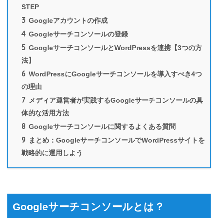
STEP
3
Googleアカウントの作成
4
Googleサーチコンソールの登録
5
GoogleサーチコンソールとWordPressを連携【3つの方
法】
6
WordPressにGoogleサーチコンソールを導入すべき4つ
の理由
7
メディア運営者が実践するGoogleサーチコンソールの具
体的な活用方法
8
Googleサーチコンソールに関するよくある質問
9
まとめ：GoogleサーチコンソールでWordPressサイトを
戦略的に運用しよう
Googleサーチコンソールとは？