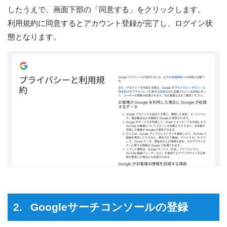
したうえで、画面下部の「同意する」をクリックします。
利用規約に同意するとアカウント登録が完了し、ログイン状
態となります。
Googleサーチコンソールの登録