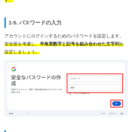
1-5. パスワードの入力
アカウントにログインするためのパスワードを設定します。
安全面を考慮し、
半角英数字と記号を組み合わせた文字列
を
設定しましょう。