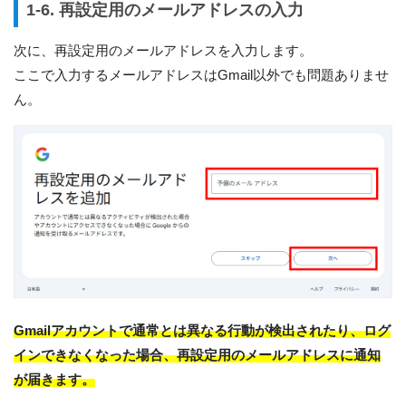
1-6. 再設定用のメールアドレスの入力
次に、再設定用のメールアドレスを入力します。
ここで入力するメールアドレスはGmail以外でも問題ありませ
ん。
Gmailアカウントで通常とは異なる行動が検出されたり、ログ
インできなくなった場合、再設定用のメールアドレスに通知
が届きます。