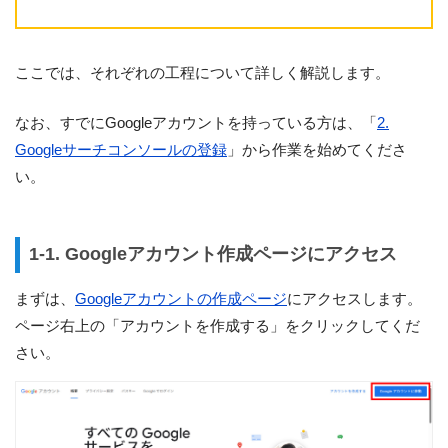
ここでは、それぞれの工程について詳しく解説します。
なお、すでにGoogleアカウントを持っている方は、「
2.
Googleサーチコンソールの登録
」から作業を始めてくださ
い。
1-1. Googleアカウント作成ページにアクセス
まずは、
Googleアカウントの作成ページ
にアクセスします。
ページ右上の「アカウントを作成する」をクリックしてくだ
さい。