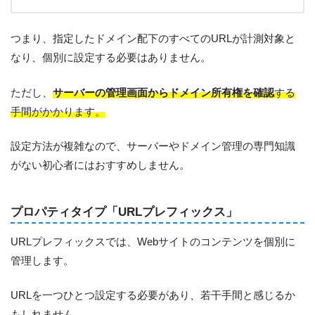
つまり、指定したドメイン配下のすべてのURLが計測対象と
なり、個別に設定する必要はありません。
ただし、
サーバーの管理画面からドメイン所有権を確認
する
手間がかかります。
設定方法が複雑なので、サーバーやドメイン管理の専門知識
がない初心者にはおすすめしません。
プロパティタイプ「URLプレフィックス」
URLプレフィックスでは、Webサイトのコンテンツを個別に
管理します。
URLを一つひとつ設定する必要があり、若干手間と感じるか
もしれません。