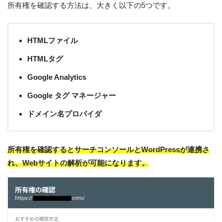
所有権を確認する方法は、大きく以下の5つです。
HTMLファイル
HTMLタグ
Google Analytics
Google タグ マネージャー
ドメイン名プロバイダ
所有権を確認するとサーチコンソールとWordPressが連携さ
れ、Webサイトの解析が可能になります。