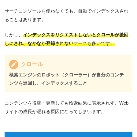
サーチコンソールを使わなくても、自動でインデックスされ
ることはあります。
しかし、
インデックスをリクエストしないとクロールが後回
しにされ、なかなか登録されない
ケースも多いです。
クロール
検索エンジンのロボット（クローラー）が自分のコンテ
ンツを巡回し、インデックスすること
コンテンツを投稿・更新しても検索結果に表示されず、Web
サイトの成長が遅れる原因になってしまいます。