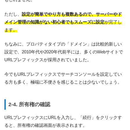
ただし、
設定が簡単でやり方も複数あるので、サーバーやド
メイン管理の知識がない初心者でもスムーズに設定
が完了し
ます。
ちなみに、プロパティタイプの「ドメイン」は比較的新しい
設定で、2010年代や2020年代前半には、多くのWebサイトで
URLプレフィックスが採用されていました。
今でもURLプレフィックスでサーチコンソールを設定してい
る方も多く、極端に不便さを感じることは少ないでしょう。
2-4. 所有権の確認
URLプレフィックスにURLを入力し、「続行」をクリックす
ると、所有権の確認画面が表示されます。