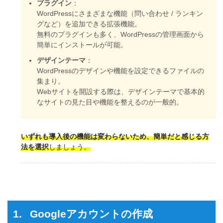
プラグイン
：
WordPressにさまざまな機能（問い合わせ / ランキン
グなど）を追加できる拡張機能。
無料のプラグインも多く、WordPressの管理画面から
簡単にインストールが可能。
デザインテーマ
：
WordPressのデザインや機能を設定できるファイルの
集まり。
Webサイトを開設する際は、デザインテーマで基本的
なサイトの見た目や機能を整えるのが一般的。
いずれも導入後の機能は変わらないため、簡単だと感じる方
法を選択
しましょう。
Googleアカウントの作成