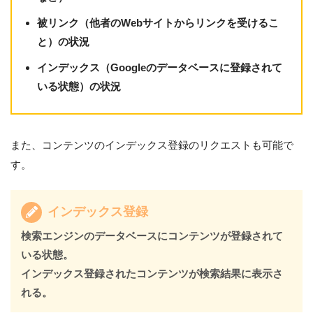
被リンク（他者のWebサイトからリンクを受けるこ
と）の状況
インデックス（Googleのデータベースに登録されて
いる状態）の状況
また、コンテンツのインデックス登録のリクエストも可能で
す。
インデックス登録
検索エンジンのデータベースにコンテンツが登録されて
いる状態。
インデックス登録されたコンテンツが検索結果に表示さ
れる。