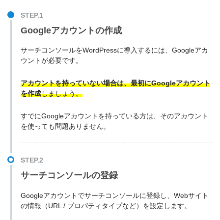
STEP.1
Googleアカウントの作成
サーチコンソールをWordPressに導入するには、Googleアカ
ウントが必要です。
アカウントを持っていない場合は、最初にGoogleアカウント
を作成
しましょう。
すでにGoogleアカウントを持っている方は、そのアカウント
を使っても問題ありません。
STEP.2
サーチコンソールの登録
Googleアカウントでサーチコンソールに登録し、Webサイト
の情報（URL / プロパティタイプなど）を設定します。