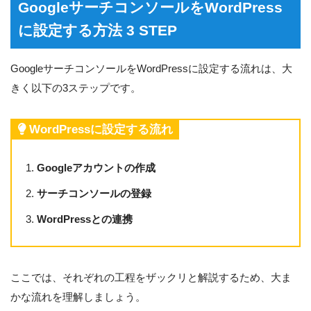
GoogleサーチコンソールをWordPress
に設定する方法 3 STEP
GoogleサーチコンソールをWordPressに設定する流れは、大
きく以下の3ステップです。
WordPressに設定する流れ
Googleアカウントの作成
サーチコンソールの登録
WordPressとの連携
ここでは、それぞれの工程をザックリと解説するため、大ま
かな流れを理解しましょう。