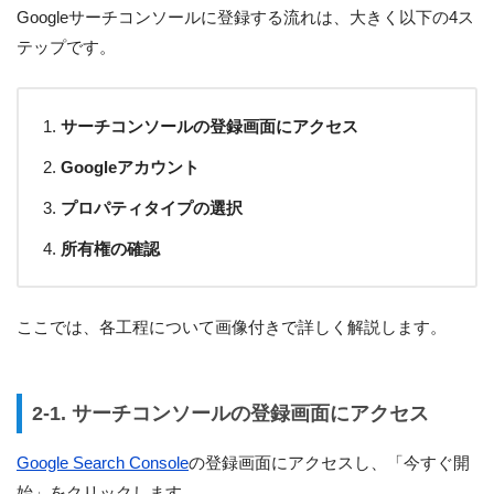
Googleサーチコンソールに登録する流れは、大きく以下の4ス
テップです。
サーチコンソールの登録画面にアクセス
Googleアカウント
プロパティタイプの選択
所有権の確認
ここでは、各工程について画像付きで詳しく解説します。
2-1. サーチコンソールの登録画面にアクセス
Google Search Console
の登録画面にアクセスし、「今すぐ開
始」をクリックします。