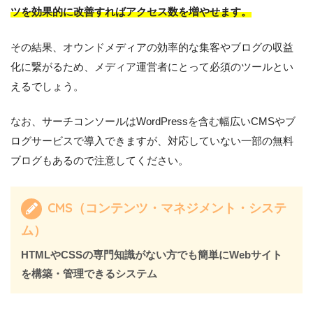
ツを効果的に改善すればアクセス数を増やせます。
その結果、オウンドメディアの効率的な集客やブログの収益
化に繋がるため、メディア運営者にとって必須のツールとい
えるでしょう。
なお、サーチコンソールはWordPressを含む幅広いCMSやブ
ログサービスで導入できますが、対応していない一部の無料
ブログもあるので注意してください。
CMS（コンテンツ・マネジメント・システ
ム）
HTMLやCSSの専門知識がない方でも簡単にWebサイト
を構築・管理できるシステム