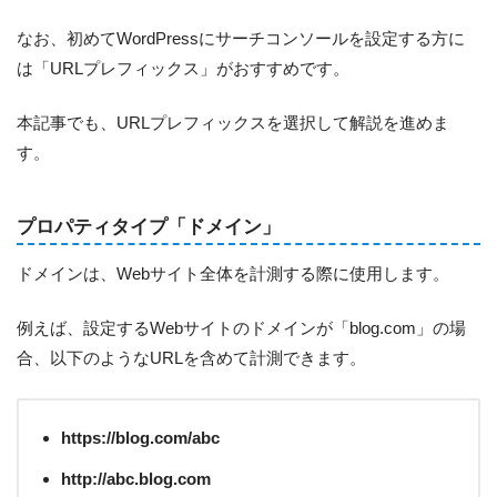
なお、初めてWordPressにサーチコンソールを設定する方に
は「URLプレフィックス」がおすすめです。
本記事でも、URLプレフィックスを選択して解説を進めま
す。
プロパティタイプ「ドメイン」
ドメインは、Webサイト全体を計測する際に使用します。
例えば、設定するWebサイトのドメインが「blog.com」の場
合、以下のようなURLを含めて計測できます。
https://blog.com/abc
http://abc.blog.com