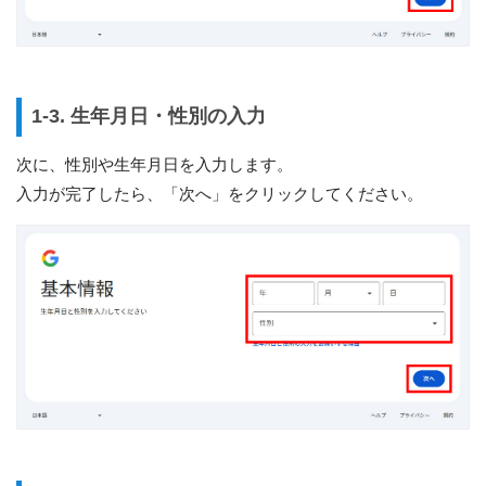
1-3. 生年月日・性別の入力
次に、性別や生年月日を入力します。
入力が完了したら、「次へ」をクリックしてください。