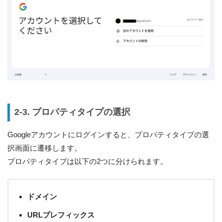
2-3. プロパティタイプの選択
Googleアカウントにログインすると、プロパティタイプの選
択画面に遷移します。
プロパティタイプは以下の2つに分けられます。
ドメイン
URLプレフィックス