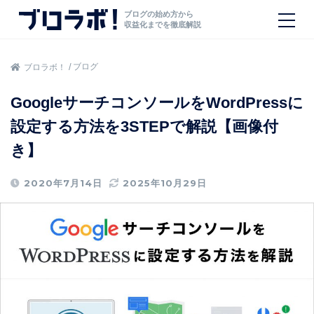
ブログの始め方から
収益化までを徹底解説
ブログ
ブロラボ！
GoogleサーチコンソールをWordPressに
設定する方法を3STEPで解説【画像付
き】
2020年7月14日
2025年10月29日