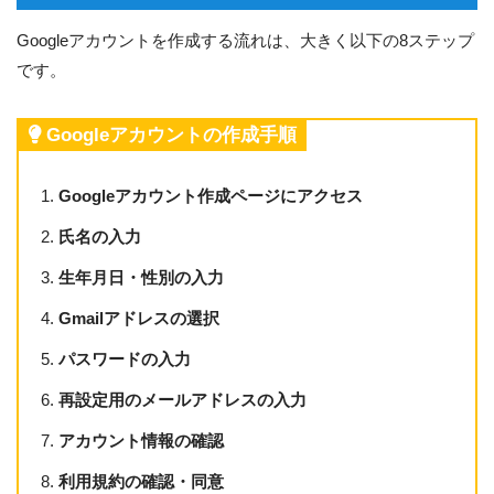
Googleアカウントを作成する流れは、大きく以下の8ステップ
です。
Googleアカウントの作成手順
Googleアカウント作成ページにアクセス
氏名の入力
生年月日・性別の入力
Gmailアドレスの選択
パスワードの入力
再設定用のメールアドレスの入力
アカウント情報の確認
利用規約の確認・同意