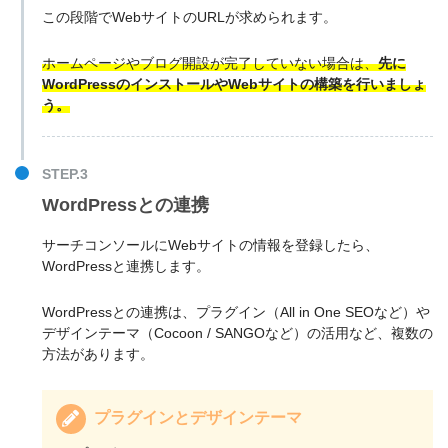
この段階でWebサイトのURLが求められます。
ホームページやブログ開設が完了していない場合は、
先に
WordPressのインストールやWebサイトの構築を行いましょ
う。
STEP.3
WordPressとの連携
サーチコンソールにWebサイトの情報を登録したら、
WordPressと連携します。
WordPressとの連携は、プラグイン（All in One SEOなど）や
デザインテーマ（Cocoon / SANGOなど）の活用など、複数の
方法があります。
プラグインとデザインテーマ