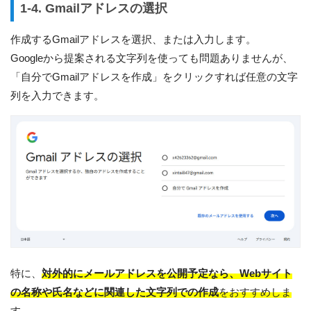
1-4. Gmailアドレスの選択
作成するGmailアドレスを選択、または入力します。
Googleから提案される文字列を使っても問題ありませんが、
「自分でGmailアドレスを作成」をクリックすれば任意の文字
列を入力できます。
特に、
対外的にメールアドレスを公開予定なら、Webサイト
の名称や氏名などに関連した文字列での作成
をおすすめしま
す。