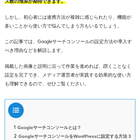
ス数の増加が期待できます。
しかし、初心者には連携方法が複雑に感じられたり、機能が
多いことから使い方で悩んでしまう方もいるでしょう。
この記事では、Googleサーチコンソールの設定方法や導入す
べき理由などを解説します。
掲載した画像と説明に沿って作業を進めれば、躓くことなく
設定を完了でき、メディア運営者が実践する効果的な使い方
も理解できるので、ぜひご覧ください。
目次
1
Googleサーチコンソールとは？
2
GoogleサーチコンソールをWordPressに設定する方法 3