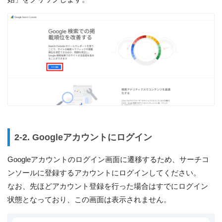
2-2. Googleアカウントにログイン
Googleアカウントのログイン画面に遷移するため、サーチコ
ンソールに登録するアカウントにログインしてください。
なお、先ほどアカウント登録を行った場合はすでにログイン
状態となっており、この画面は表示されません。