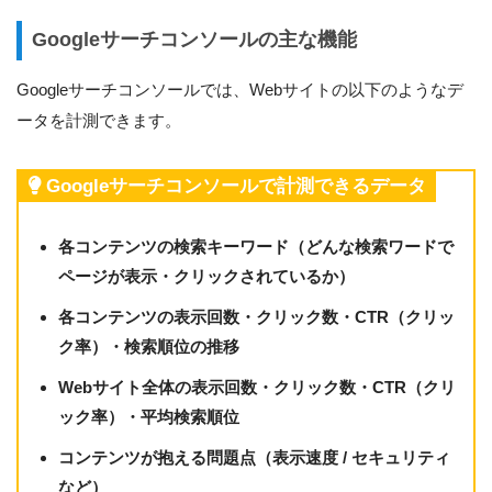
Googleサーチコンソールの主な機能
Googleサーチコンソールでは、Webサイトの以下のようなデ
ータを計測できます。
Googleサーチコンソールで計測できるデータ
各コンテンツの検索キーワード（どんな検索ワードで
ページが表示・クリックされているか）
各コンテンツの表示回数・クリック数・CTR（クリッ
ク率）・検索順位の推移
Webサイト全体の表示回数・クリック数・CTR（クリ
ック率）・平均検索順位
コンテンツが抱える問題点（表示速度 / セキュリティ
など）